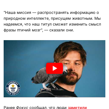
"Наша миссия — распространять информацию о
природном интеллекте, присущем животным. Мы
надеемся, что наш титул сможет изменить смысл
фразы птичий мозг", — сказали они.
Ранее
Фокус
сообщал, что люди
заметили