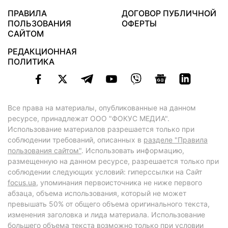
ПРАВИЛА
ДОГОВОР ПУБЛИЧНОЙ
ПОЛЬЗОВАНИЯ
ОФЕРТЫ
САЙТОМ
РЕДАКЦИОННАЯ
ПОЛИТИКА
Все права на материалы, опубликованные на данном
ресурсе, принадлежат ООО "ФОКУС МЕДИА".
Использование материалов разрешается только при
соблюдении требований, описанных в
разделе "Правила
пользования сайтом"
. Использовать информацию,
размещенную на данном ресурсе, разрешается только при
соблюдении следующих условий: гиперссылки на Сайт
focus.ua
, упоминания первоисточника не ниже первого
абзаца, объема использования, который не может
превышать 50% от общего объема оригинального текста,
изменения заголовка и лида материала. Использование
большего объема текста возможно только при условии