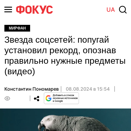
UA
МИРФАН
Звезда соцсетей: попугай
установил рекорд, опознав
правильно нужные предметы
(видео)
Константин Пономарев
08.08.2024 в 15:54
0