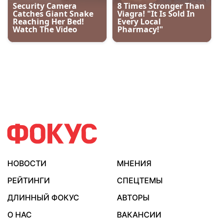
НОВОСТИ
МНЕНИЯ
РЕЙТИНГИ
СПЕЦТЕМЫ
ДЛИННЫЙ ФОКУС
АВТОРЫ
О НАС
ВАКАНСИИ