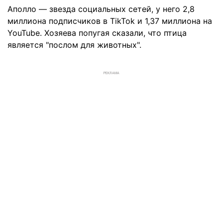
Аполло — звезда социальных сетей, у него 2,8
миллиона подписчиков в TikTok и 1,37 миллиона на
YouTube. Хозяева попугая сказали, что птица
является "послом для животных".
РЕКЛАМА