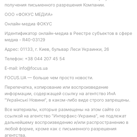
получения письменного разрешения Компании.
ООО «ФОКУС МЕДИА»
Онлайн-медиа ФОКУС
Идентификатор онлайн-медиа в Реестре субъектов в сфере
медиа - R40-03129
Адрес: 01133, г. Киев, бульвар Леси Украинки, 26
Телефон: +38 044 207 45 54
E-mail: info@focus.ua
FOCUS.UA — больше чем просто новости.
Перепечатка, копирование или воспроизведение
информации, содержащей ссылку на агентство ИнА
"Українські Новини", в каком-либо виде строго запрещены.
Все материалы, которые размещены на этом сайте со
ссылкой на агентство "Интерфакс-Украина", не подлежат
дальнейшему воспроизведению и/или распространению в
любой форме, кроме как с письменного разрешения
агентства.