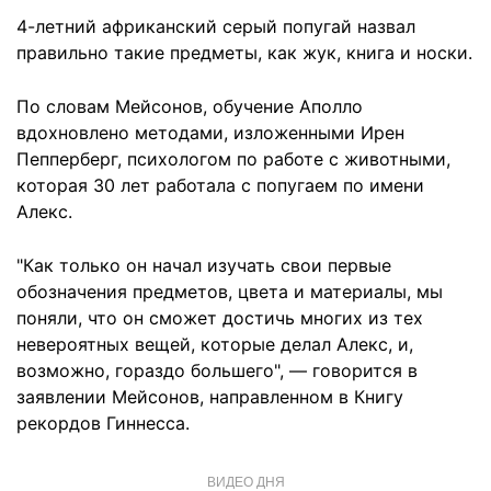
4-летний африканский серый попугай назвал
правильно такие предметы, как жук, книга и носки.
По словам Мейсонов, обучение Аполло
вдохновлено методами, изложенными Ирен
Пепперберг, психологом по работе с животными,
которая 30 лет работала с попугаем по имени
Алекс.
"Как только он начал изучать свои первые
обозначения предметов, цвета и материалы, мы
поняли, что он сможет достичь многих из тех
невероятных вещей, которые делал Алекс, и,
возможно, гораздо большего", — говорится в
заявлении Мейсонов, направленном в Книгу
рекордов Гиннесса.
ВИДЕО ДНЯ