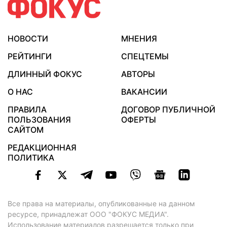
НОВОСТИ
МНЕНИЯ
РЕЙТИНГИ
СПЕЦТЕМЫ
ДЛИННЫЙ ФОКУС
АВТОРЫ
О НАС
ВАКАНСИИ
ПРАВИЛА
ДОГОВОР ПУБЛИЧНОЙ
ПОЛЬЗОВАНИЯ
ОФЕРТЫ
САЙТОМ
РЕДАКЦИОННАЯ
ПОЛИТИКА
Все права на материалы, опубликованные на данном
ресурсе, принадлежат ООО "ФОКУС МЕДИА".
Использование материалов разрешается только при