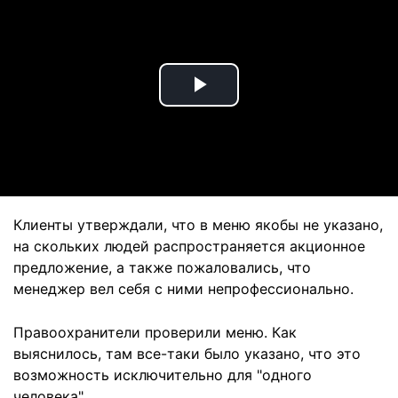
Play
Video
Клиенты утверждали, что в меню якобы не указано,
на скольких людей распространяется акционное
предложение, а также пожаловались, что
менеджер вел себя с ними непрофессионально.
Правоохранители проверили меню. Как
выяснилось, там все-таки было указано, что это
возможность исключительно для "одного
человека".