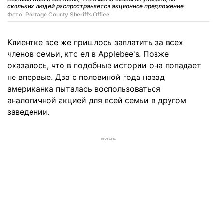
скольких людей распространяется акционное предложение
Фото: Portage County Sheriff’s Office
Клиентке все же пришлось заплатить за всех
членов семьи, кто ел в Applebee's. Позже
оказалось, что в подобные истории она попадает
не впервые. Два с половиной года назад
американка пыталась воспользоваться
аналогичной акцией для всей семьи в другом
заведении.
РЕКЛАМА