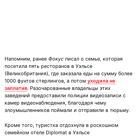
Напомним, ранее
Фокус
писал о семье, которая
посетила пять ресторанов в Уэльсе
(Великобритания), где заказала еды на сумму более
1000 фунтов стерлингов, а потом
уходила не
заплатив
. Разочарованные владельцы этих
заведений предоставили полиции видеозаписи с
камер видеонаблюдения, благодаря чему
злоумышленников поймали и отправили в тюрьму.
Кроме того, туристка отдохнула в роскошном
семейном отеле Diplomat в Уэльсе