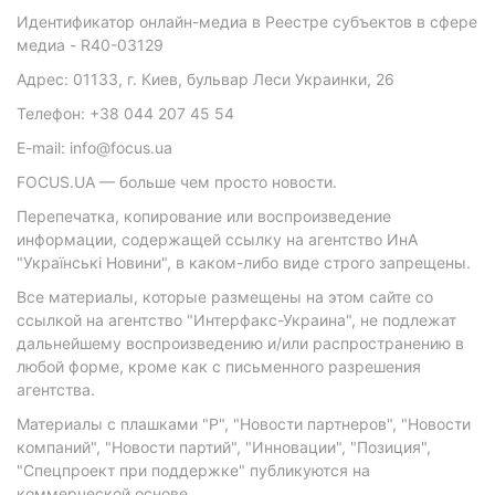
Идентификатор онлайн-медиа в Реестре субъектов в сфере
медиа - R40-03129
Адрес: 01133, г. Киев, бульвар Леси Украинки, 26
Телефон: +38 044 207 45 54
E-mail: info@focus.ua
FOCUS.UA — больше чем просто новости.
Перепечатка, копирование или воспроизведение
информации, содержащей ссылку на агентство ИнА
"Українські Новини", в каком-либо виде строго запрещены.
Все материалы, которые размещены на этом сайте со
ссылкой на агентство "Интерфакс-Украина", не подлежат
дальнейшему воспроизведению и/или распространению в
любой форме, кроме как с письменного разрешения
агентства.
Материалы с плашками "Р", "Новости партнеров", "Новости
компаний", "Новости партий", "Инновации", "Позиция",
"Спецпроект при поддержке" публикуются на
коммерческой основе.