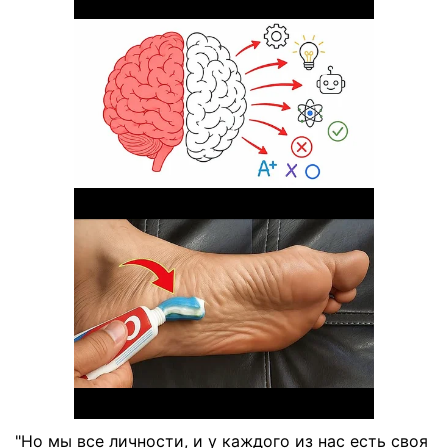
"Но мы все личности, и у каждого из нас есть своя