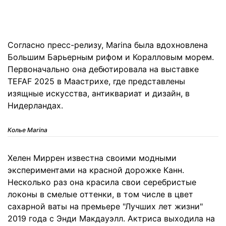
Согласно пресс-релизу, Marina была вдохновлена ​​
Большим Барьерным рифом и Коралловым морем.
Первоначально она дебютировала на выставке
TEFAF 2025 в Маастрихе, где представлены
изящные искусства, антиквариат и дизайн, в
Нидерландах.
Колье Marina
Хелен Миррен известна своими модными
экспериментами на красной дорожке Канн.
Несколько раз она красила свои серебристые
локоны в смелые оттенки, в том числе в цвет
сахарной ваты на премьере "Лучших лет жизни"
2019 года с Энди Макдауэлл. Актриса выходила на