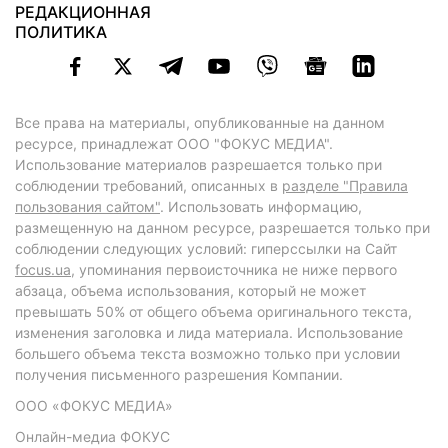
РЕДАКЦИОННАЯ
ПОЛИТИКА
Все права на материалы, опубликованные на данном
ресурсе, принадлежат ООО "ФОКУС МЕДИА".
Использование материалов разрешается только при
соблюдении требований, описанных в
разделе "Правила
пользования сайтом"
. Использовать информацию,
размещенную на данном ресурсе, разрешается только при
соблюдении следующих условий: гиперссылки на Сайт
focus.ua
, упоминания первоисточника не ниже первого
абзаца, объема использования, который не может
превышать 50% от общего объема оригинального текста,
изменения заголовка и лида материала. Использование
большего объема текста возможно только при условии
получения письменного разрешения Компании.
ООО «ФОКУС МЕДИА»
Онлайн-медиа ФОКУС