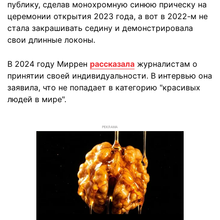
публику, сделав монохромную синюю прическу на
церемонии открытия 2023 года, а вот в 2022-м не
стала закрашивать седину и демонстрировала
свои длинные локоны.
В 2024 году Миррен
рассказала
журналистам о
принятии своей индивидуальности. В интервью она
заявила, что не попадает в категорию "красивых
людей в мире".
РЕКЛАМА