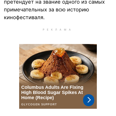
претендует на звание одного из самых
примечательных за всю историю
кинофестиваля.