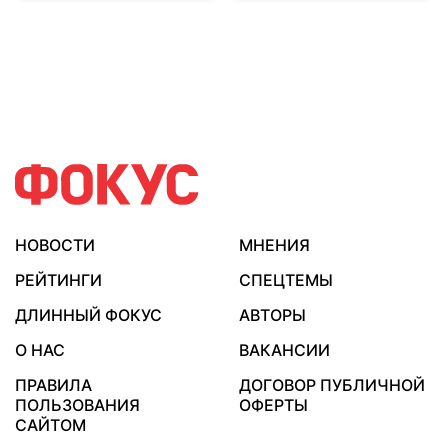
НОВОСТИ
МНЕНИЯ
РЕЙТИНГИ
СПЕЦТЕМЫ
ДЛИННЫЙ ФОКУС
АВТОРЫ
О НАС
ВАКАНСИИ
ПРАВИЛА
ДОГОВОР ПУБЛИЧНОЙ
ПОЛЬЗОВАНИЯ
ОФЕРТЫ
САЙТОМ