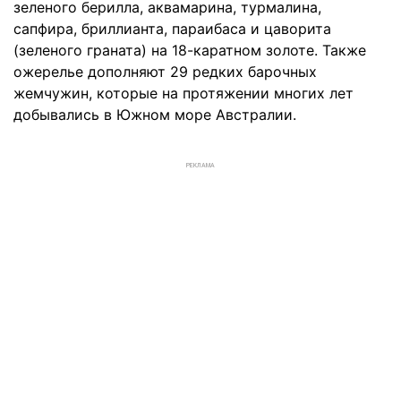
зеленого берилла, аквамарина, турмалина,
сапфира, бриллианта, параибаса и цаворита
(зеленого граната) на 18-каратном золоте. Также
ожерелье дополняют 29 редких барочных
жемчужин, которые на протяжении многих лет
добывались в Южном море Австралии.
РЕКЛАМА