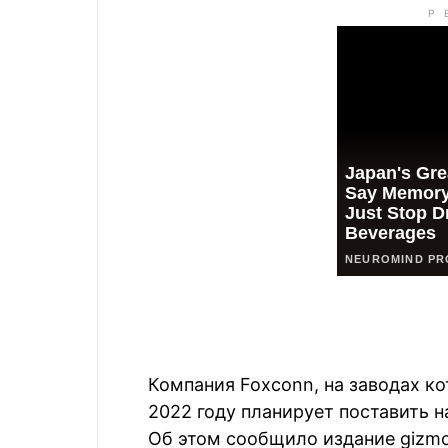
Компания Foxconn, на заводах ко
2022 году планирует поставить н
Об этом сообщило издание gizmo