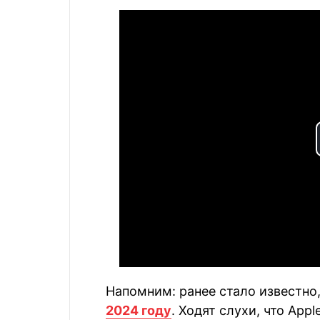
Напомним: ранее стало известно
2024 году
. Ходят слухи, что Ap