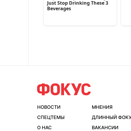
НОВОСТИ
МНЕНИЯ
СПЕЦТЕМЫ
ДЛИННЫЙ ФОК
О НАС
ВАКАНСИИ