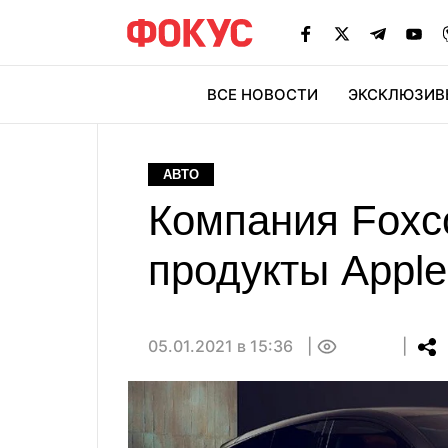
ВСЕ НОВОСТИ
ЭКСКЛЮЗИВ
ЭК
АВТО
Компания Foxco
продукты Apple
05.01.2021 в 15:36
0