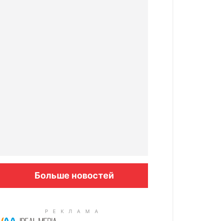
Больше новостей