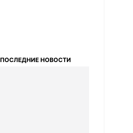
ПОСЛЕДНИЕ НОВОСТИ