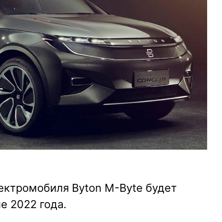
ектромобиля Byton M-Byte будет
е 2022 года.