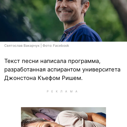
Святослав Вакарчук | Фото: Facebook
Текст песни написала программа,
разработанная аспирантом университета
Джонстона Къефом Ришем.