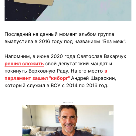
Последний на данный момент альбом группа
выапустила в 2016 году под названием "Без меж".
Напомним, в июне 2020 года Святослав Вакарчук
решил сложить
свой депутатский мандат и
покинуть Верховную Раду. На его место
в
парламент зашел "киборг"
Андрей Шараскин,
который служил в ВСУ с 2014 по 2016 год.
РЕКЛАМА