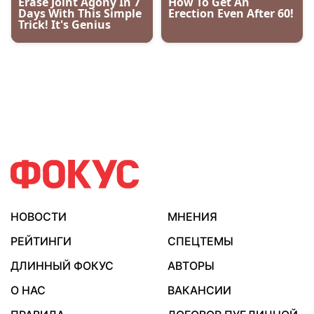
НОВОСТИ
МНЕНИЯ
РЕЙТИНГИ
СПЕЦТЕМЫ
ДЛИННЫЙ ФОКУС
АВТОРЫ
О НАС
ВАКАНСИИ