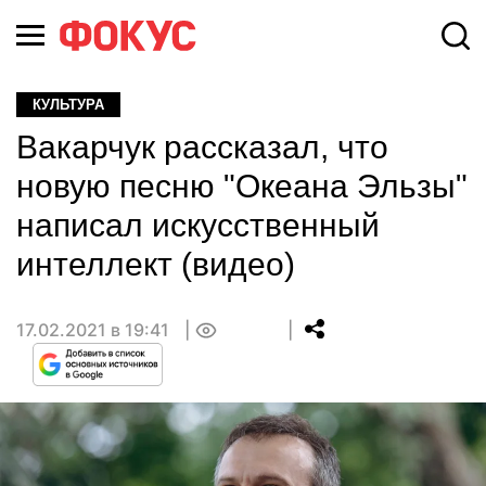
КУЛЬТУРА
Вакарчук рассказал, что
новую песню "Океана Эльзы"
написал искусственный
интеллект (видео)
17.02.2021 в 19:41
0