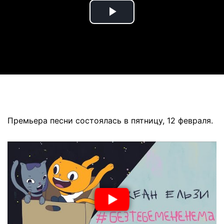
Play
Video
Премьера песни состоялась в пятницу, 12 февраля.