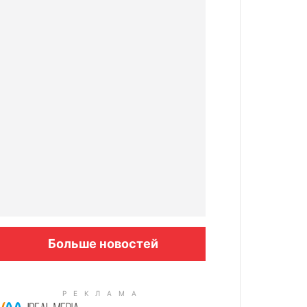
Больше новостей