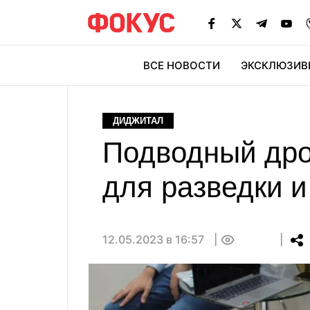
ВСЕ НОВОСТИ
ЭКСКЛЮЗИВ
ЭК
ДИДЖИТАЛ
Подводный дро
для разведки и
12.05.2023 в 16:57
0