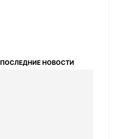
ПОСЛЕДНИЕ НОВОСТИ