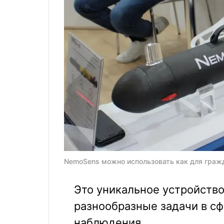
NemoSens можно использовать как для гражда
Это уникальное устройство
разнообразные задачи в сф
наблюдения.