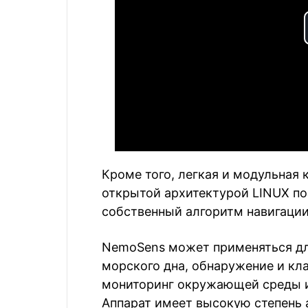
Кроме того, легкая и модульная 
открытой архитектурой LINUX по
собственный алгоритм навигации
NemoSens может применяться для
морского дна, обнаружение и кл
мониторинг окружающей среды и
Аппарат имеет высокую степень