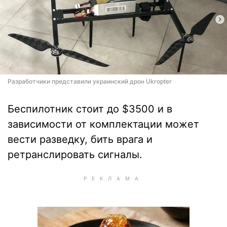
Разработчики представили украинский дрон Ukropter
Беспилотник стоит до $3500 и в
зависимости от комплектации может
вести разведку, бить врага и
ретранслировать сигналы.