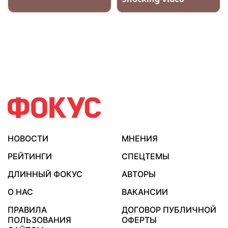
НОВОСТИ
МНЕНИЯ
РЕЙТИНГИ
СПЕЦТЕМЫ
ДЛИННЫЙ ФОКУС
АВТОРЫ
О НАС
ВАКАНСИИ
ПРАВИЛА
ДОГОВОР ПУБЛИЧНОЙ
ПОЛЬЗОВАНИЯ
ОФЕРТЫ