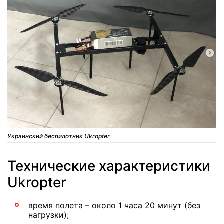
Украинский беспилотник Ukropter
Технические характеристики
Ukropter
время полета – около 1 часа 20 минут (без
нагрузки);