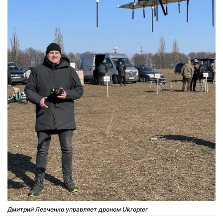
Дмитрий Левченко управляет дроном Ukropter