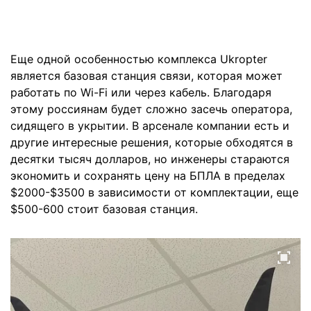
Еще одной особенностью комплекса Ukropter
является базовая станция связи, которая может
работать по Wi-Fi или через кабель. Благодаря
этому россиянам будет сложно засечь оператора,
сидящего в укрытии. В арсенале компании есть и
другие интересные решения, которые обходятся в
десятки тысяч долларов, но инженеры стараются
экономить и сохранять цену на БПЛА в пределах
$2000-$3500 в зависимости от комплектации, еще
$500-600 стоит базовая станция.