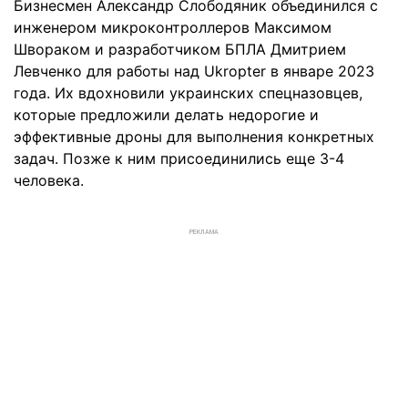
Бизнесмен Александр Слободяник объединился с
инженером микроконтроллеров Максимом
Швораком и разработчиком БПЛА Дмитрием
Левченко для работы над Ukropter в январе 2023
года. Их вдохновили украинских спецназовцев,
которые предложили делать недорогие и
эффективные дроны для выполнения конкретных
задач. Позже к ним присоединились еще 3-4
человека.
РЕКЛАМА