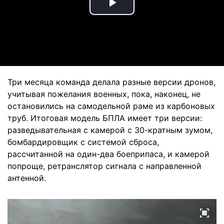
Play
Video
Три месяца команда делала разные версии дронов,
учитывая пожелания военных, пока, наконец, не
остановились на самодельной раме из карбоновых
труб. Итоговая модель БПЛА имеет три версии:
разведывательная с камерой с 30-кратным зумом,
бомбардировщик с системой сброса,
рассчитанной на один-два боеприпаса, и камерой
попроще, ретранслятор сигнала с направленной
антенной.