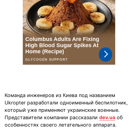
Команда инженеров из Киева под названием
Ukropter разработали одноименный беспилотник,
который уже применяют украинские военные.
Представители компании рассказали
dev.ua
об
особенностях своего летательного аппарата.