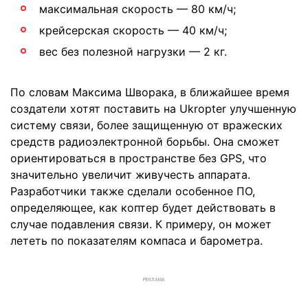
максимальная скорость — 80 км/ч;
крейсерская скорость — 40 км/ч;
вес без полезной нагрузки — 2 кг.
По словам Максима Шворака, в ближайшее время
создатели хотят поставить на Ukropter улучшенную
систему связи, более защищенную от вражеских
средств радиоэлектронной борьбы. Она сможет
ориентироваться в пространстве без GPS, что
значительно увеличит живучесть аппарата.
Разработчики также сделали особенное ПО,
определяющее, как коптер будет действовать в
случае подавления связи. К примеру, он может
лететь по показателям компаса и барометра.
РЕКЛАМА