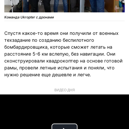
Команда Ukropter с дронами
Спустя какое-то время они получили от военных
техзадание по созданию беспилотного
бомбардировщика, которые сможет летать на
расстояние 5-6 км вслепую, без навигации. Они
сконструировали квадрокоптер на основе готовой
рамы, провели летные испытания и поняли, что
нужно решение еще дешевле и легче.
ВИДЕО ДНЯ