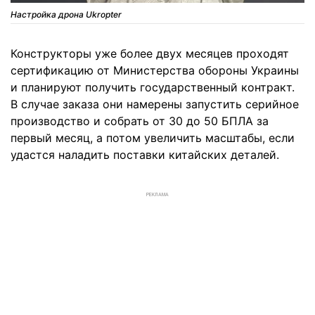
Настройка дрона Ukropter
Конструкторы уже более двух месяцев проходят
сертификацию от Министерства обороны Украины
и планируют получить государственный контракт.
В случае заказа они намерены запустить серийное
производство и собрать от 30 до 50 БПЛА за
первый месяц, а потом увеличить масштабы, если
удастся наладить поставки китайских деталей.
РЕКЛАМА