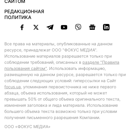
САЙТОМ
РЕДАКЦИОННАЯ
ПОЛИТИКА
Все права на материалы, опубликованные на данном
ресурсе, принадлежат ООО "ФОКУС МЕДИА".
Использование материалов разрешается только при
соблюдении требований, описанных в
разделе "Правила
пользования сайтом"
. Использовать информацию,
размещенную на данном ресурсе, разрешается только при
соблюдении следующих условий: гиперссылки на Сайт
focus.ua
, упоминания первоисточника не ниже первого
абзаца, объема использования, который не может
превышать 50% от общего объема оригинального текста,
изменения заголовка и лида материала. Использование
большего объема текста возможно только при условии
получения письменного разрешения Компании.
ООО «ФОКУС МЕДИА»