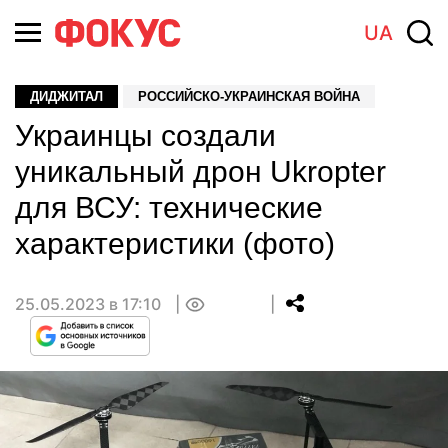
UA
ДИДЖИТАЛ
РОССИЙСКО-УКРАИНСКАЯ ВОЙНА
Украинцы создали
уникальный дрон Ukropter
для ВСУ: технические
характеристики (фото)
25.05.2023 в 17:10
0