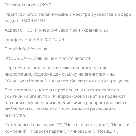
Онлайн-медиа ФОКУС
Идентификатор онлайн-медиа в Реестре субъектов в сфере
медиа - R40-03129
Адрес: 01133, г. Киев, бульвар Леси Украинки, 26
Телефон: +38 044 207 45 54
E-mail: info@focus.ua
FOCUS.UA — больше чем просто новости.
Перепечатка, копирование или воспроизведение
информации, содержащей ссылку на агентство ИнА
"Українські Новини", в каком-либо виде строго запрещены.
Все материалы, которые размещены на этом сайте со
ссылкой на агентство "Интерфакс-Украина", не подлежат
дальнейшему воспроизведению и/или распространению в
любой форме, кроме как с письменного разрешения
агентства.
Материалы с плашками "Р", "Новости партнеров", "Новости
компаний", "Новости партий", "Инновации", "Позиция",