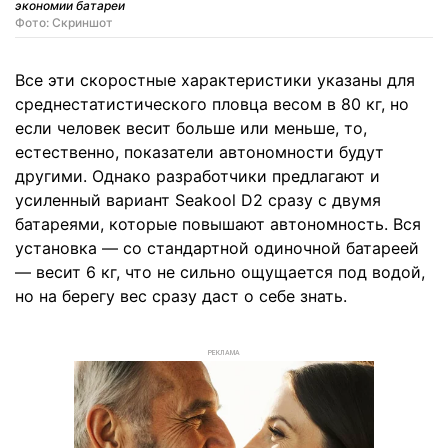
экономии батареи
Фото: Скриншот
Все эти скоростные характеристики указаны для
среднестатистического пловца весом в 80 кг, но
если человек весит больше или меньше, то,
естественно, показатели автономности будут
другими. Однако разработчики предлагают и
усиленный вариант Seakool D2 сразу с двумя
батареями, которые повышают автономность. Вся
установка — со стандартной одиночной батареей
— весит 6 кг, что не сильно ощущается под водой,
но на берегу вес сразу даст о себе знать.
РЕКЛАМА