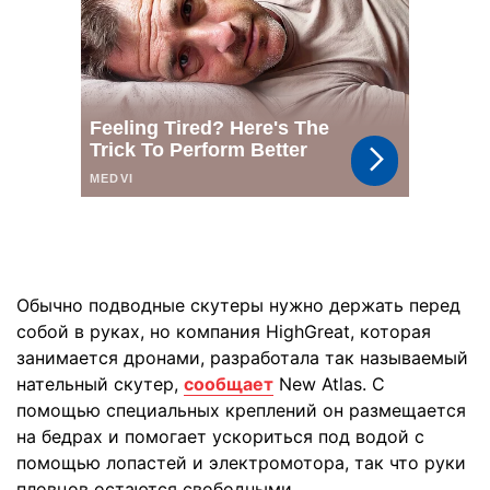
Обычно подводные скутеры нужно держать перед
собой в руках, но компания HighGreat, которая
занимается дронами, разработала так называемый
нательный скутер,
сообщает
New Atlas. С
помощью специальных креплений он размещается
на бедрах и помогает ускориться под водой с
помощью лопастей и электромотора, так что руки
пловцов остаются свободными.