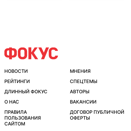
НОВОСТИ
МНЕНИЯ
РЕЙТИНГИ
СПЕЦТЕМЫ
ДЛИННЫЙ ФОКУС
АВТОРЫ
О НАС
ВАКАНСИИ
ПРАВИЛА
ДОГОВОР ПУБЛИЧНОЙ
ПОЛЬЗОВАНИЯ
ОФЕРТЫ
САЙТОМ