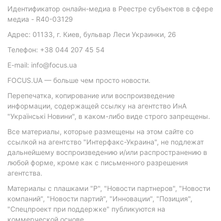
Идентификатор онлайн-медиа в Реестре субъектов в сфере
медиа - R40-03129
Адрес: 01133, г. Киев, бульвар Леси Украинки, 26
Телефон: +38 044 207 45 54
E-mail: info@focus.ua
FOCUS.UA — больше чем просто новости.
Перепечатка, копирование или воспроизведение
информации, содержащей ссылку на агентство ИнА
"Українські Новини", в каком-либо виде строго запрещены.
Все материалы, которые размещены на этом сайте со
ссылкой на агентство "Интерфакс-Украина", не подлежат
дальнейшему воспроизведению и/или распространению в
любой форме, кроме как с письменного разрешения
агентства.
Материалы с плашками "Р", "Новости партнеров", "Новости
компаний", "Новости партий", "Инновации", "Позиция",
"Спецпроект при поддержке" публикуются на
коммерческой основе.