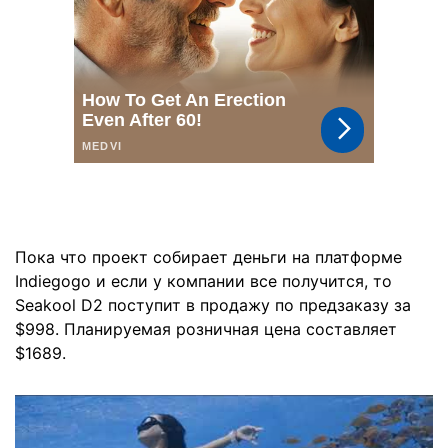
Пока что проект собирает деньги на платформе
Indiegogo и если у компании все получится, то
Seakool D2 поступит в продажу по предзаказу за
$998. Планируемая розничная цена составляет
$1689.