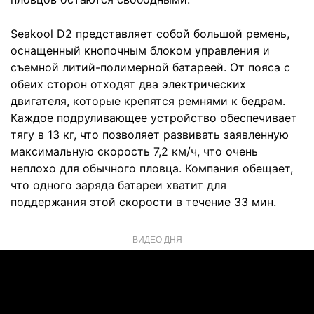
Seakool D2 представляет собой большой ремень,
оснащенный кнопочным блоком управления и
съемной литий-полимерной батареей. От пояса с
обеих сторон отходят два электрических
двигателя, которые крепятся ремнями к бедрам.
Каждое подруливающее устройство обеспечивает
тягу в 13 кг, что позволяет развивать заявленную
максимальную скорость 7,2 км/ч, что очень
неплохо для обычного пловца. Компания обещает,
что одного заряда батареи хватит для
поддержания этой скорости в течение 33 мин.
ВИДЕО ДНЯ