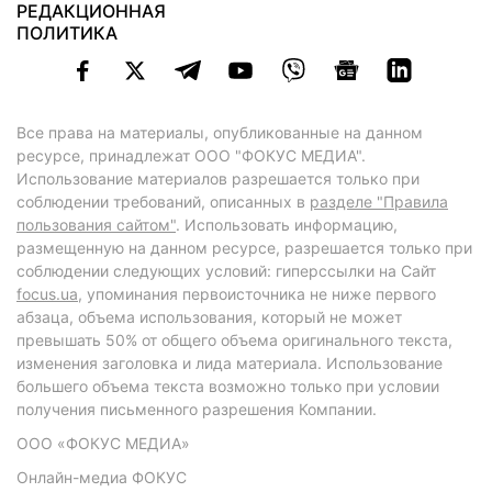
РЕДАКЦИОННАЯ
ПОЛИТИКА
Все права на материалы, опубликованные на данном
ресурсе, принадлежат ООО "ФОКУС МЕДИА".
Использование материалов разрешается только при
соблюдении требований, описанных в
разделе "Правила
пользования сайтом"
. Использовать информацию,
размещенную на данном ресурсе, разрешается только при
соблюдении следующих условий: гиперссылки на Сайт
focus.ua
, упоминания первоисточника не ниже первого
абзаца, объема использования, который не может
превышать 50% от общего объема оригинального текста,
изменения заголовка и лида материала. Использование
большего объема текста возможно только при условии
получения письменного разрешения Компании.
ООО «ФОКУС МЕДИА»
Онлайн-медиа ФОКУС