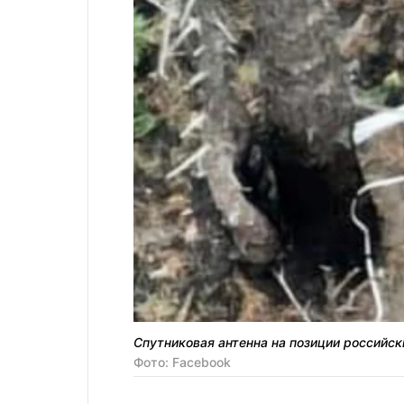
Спутниковая антенна на позиции российс
Фото: Facebook