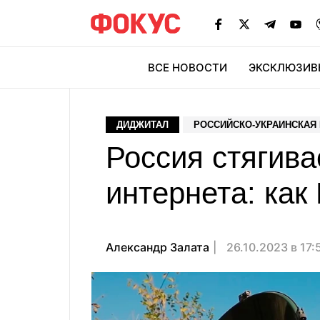
ВСЕ НОВОСТИ
ЭКСКЛЮЗИВ
ЭК
ДИДЖИТАЛ
РОССИЙСКО-УКРАИНСКАЯ
Россия стягива
интернета: как
Александр Залата
26.10.2023 в 17