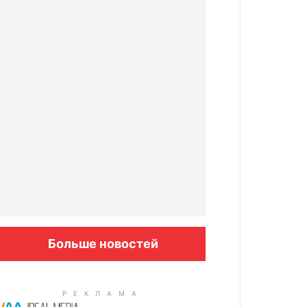
Больше новостей