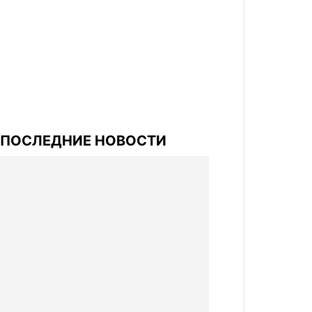
ПОСЛЕДНИЕ НОВОСТИ