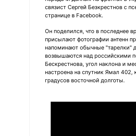
связист Сергей Безкрестнов с 
странице в Facebook.
Он поделился, что в последнее 
присылают фотографии антенн пр
напоминают обычные "тарелки" д
возвышаются над российскими п
Бескрестнова, угол наклона и ме
настроена на спутник Ямал 402, 
градусов восточной долготы.