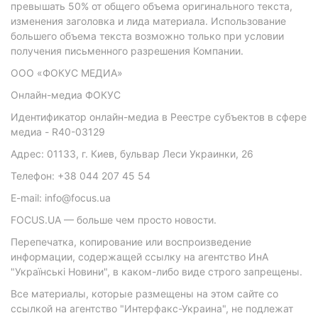
превышать 50% от общего объема оригинального текста,
изменения заголовка и лида материала. Использование
большего объема текста возможно только при условии
получения письменного разрешения Компании.
ООО «ФОКУС МЕДИА»
Онлайн-медиа ФОКУС
Идентификатор онлайн-медиа в Реестре субъектов в сфере
медиа - R40-03129
Адрес: 01133, г. Киев, бульвар Леси Украинки, 26
Телефон: +38 044 207 45 54
E-mail: info@focus.ua
FOCUS.UA — больше чем просто новости.
Перепечатка, копирование или воспроизведение
информации, содержащей ссылку на агентство ИнА
"Українські Новини", в каком-либо виде строго запрещены.
Все материалы, которые размещены на этом сайте со
ссылкой на агентство "Интерфакс-Украина", не подлежат