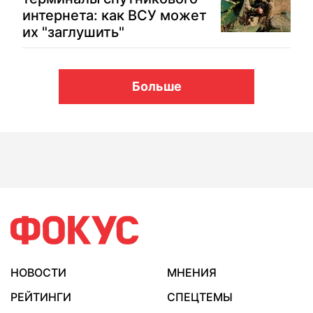
интернета: как ВСУ может
их "заглушить"
Больше
НОВОСТИ
МНЕНИЯ
РЕЙТИНГИ
СПЕЦТЕМЫ