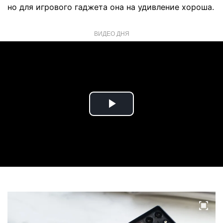
но для игрового гаджета она на удивление хороша.
ВИДЕО ДНЯ
Play
Video