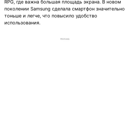
RPG, где важна большая площадь экрана. В новом
поколении Samsung сделала смартфон значительно
тоньше и легче, что повысило удобство
использования.
РЕКЛАМА