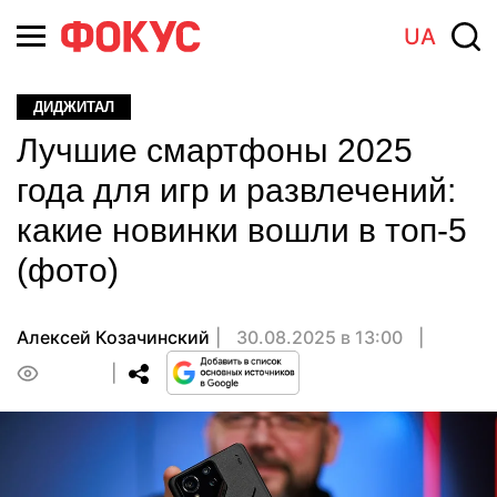
UA
ДИДЖИТАЛ
Лучшие смартфоны 2025
года для игр и развлечений:
какие новинки вошли в топ-5
(фото)
Алексей Козачинский
30.08.2025 в 13:00
0