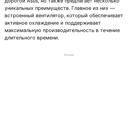
дорогой Asus, но также предлагает несколько
уникальных преимуществ. Главное из них —
встроенный вентилятор, который обеспечивает
активное охлаждение и поддерживает
максимальную производительность в течение
длительного времени.
РЕКЛАМА