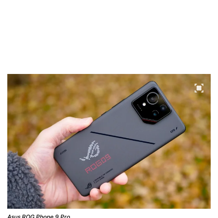
Asus ROG Phone 9 Pro