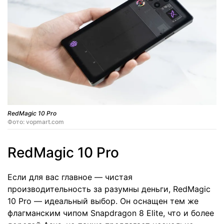
RedMagic 10 Pro
Фото: vopmart.com
RedMagic 10 Pro
Если для вас главное — чистая
производительность за разумны деньги, RedMagic
10 Pro — идеальный выбор. Он оснащен тем же
флагманским чипом Snapdragon 8 Elite, что и более