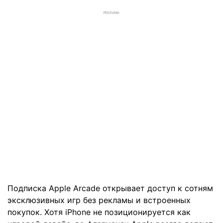
РЕКЛАМА
Подписка Apple Arcade открывает доступ к сотням
эксклюзивных игр без рекламы и встроенных
покупок. Хотя iPhone не позиционируется как