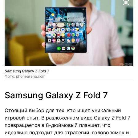
Samsung Galaxy Z Fold 7
Фото: phonearena.com
Samsung Galaxy Z Fold 7
Стоящий выбор для тех, кто ищет уникальный
игровой опыт. В разложенном виде Galaxy Z Fold 7
превращается в 8-дюймовый планшет, что
идеально подходит для стратегий, головоломок и