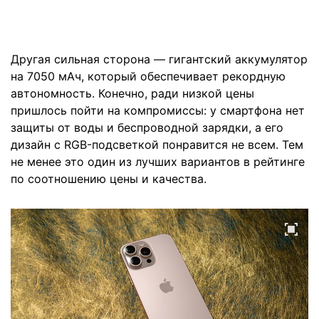
Другая сильная сторона — гигантский аккумулятор
на 7050 мАч, который обеспечивает рекордную
автономность. Конечно, ради низкой цены
пришлось пойти на компромиссы: у смартфона нет
защиты от воды и беспроводной зарядки, а его
дизайн с RGB-подсветкой понравится не всем. Тем
не менее это один из лучших вариантов в рейтинге
по соотношению цены и качества.