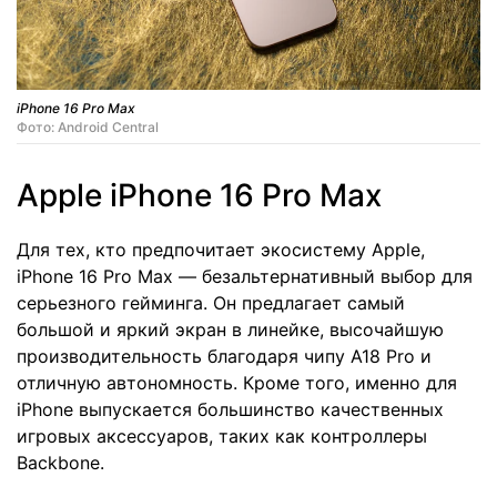
iPhone 16 Pro Max
Фото: Android Central
Apple iPhone 16 Pro Max
Для тех, кто предпочитает экосистему Apple,
iPhone 16 Pro Max — безальтернативный выбор для
серьезного гейминга. Он предлагает самый
большой и яркий экран в линейке, высочайшую
производительность благодаря чипу A18 Pro и
отличную автономность. Кроме того, именно для
iPhone выпускается большинство качественных
игровых аксессуаров, таких как контроллеры
Backbone.