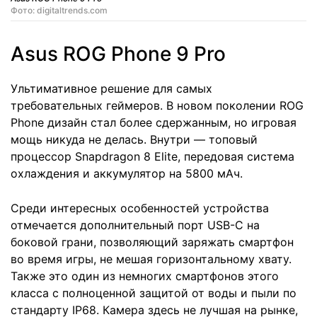
Фото: digitaltrends.com
Asus ROG Phone 9 Pro
Ультимативное решение для самых
требовательных геймеров. В новом поколении ROG
Phone дизайн cтал более сдержанным, но игровая
мощь никуда не делась. Внутри — топовый
процессор Snapdragon 8 Elite, передовая система
охлаждения и аккумулятор на 5800 мАч.
Среди интересных особенностей устройства
отмечается дополнительный порт USB-C на
боковой грани, позволяющий заряжать смартфон
во время игры, не мешая горизонтальному хвату.
Также это один из немногих смартфонов этого
класса с полноценной защитой от воды и пыли по
стандарту IP68. Камера здесь не лучшая на рынке,