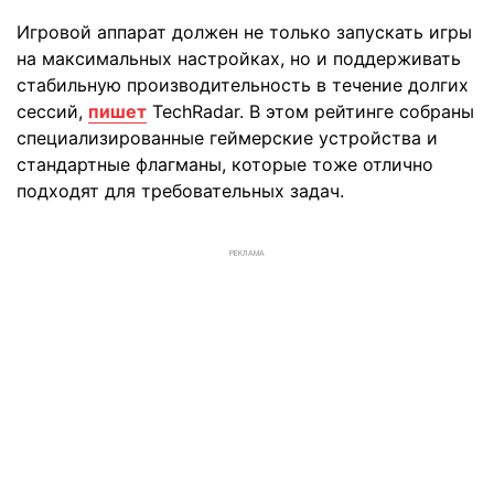
Игровой аппарат должен не только запускать игры
на максимальных настройках, но и поддерживать
стабильную производительность в течение долгих
сессий,
пишет
TechRadar. В этом рейтинге собраны
специализированные геймерские устройства и
стандартные флагманы, которые тоже отлично
подходят для требовательных задач.
РЕКЛАМА