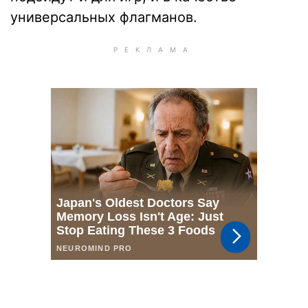
универсальных флагманов.