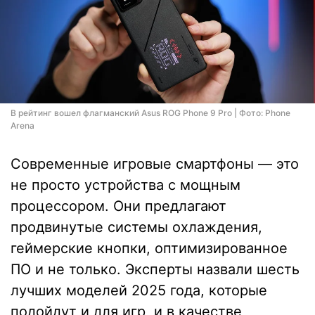
В рейтинг вошел флагманский Asus ROG Phone 9 Pro | Фото: Phone
Arena
Современные игровые смартфоны — это
не просто устройства с мощным
процессором. Они предлагают
продвинутые системы охлаждения,
геймерские кнопки, оптимизированное
ПО и не только. Эксперты назвали шесть
лучших моделей 2025 года, которые
подойдут и для игр, и в качестве