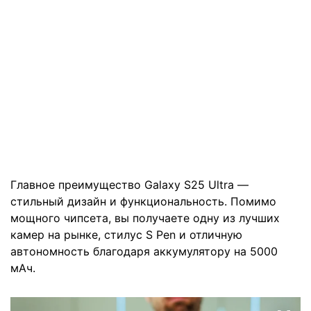
Главное преимущество Galaxy S25 Ultra —
стильный дизайн и функциональность. Помимо
мощного чипсета, вы получаете одну из лучших
камер на рынке, стилус S Pen и отличную
автономность благодаря аккумулятору на 5000
мАч.