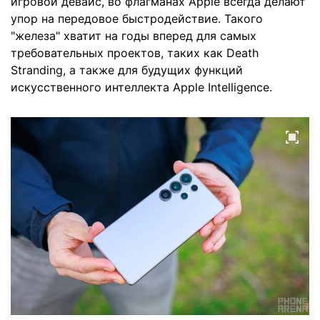
игровой девайс, во флагманах Apple всегда делают
упор на передовое быстродействие. Такого
"железа" хватит на годы вперед для самых
требовательных проектов, таких как Death
Stranding, а также для будущих функций
искусственного интеллекта Apple Intelligence.