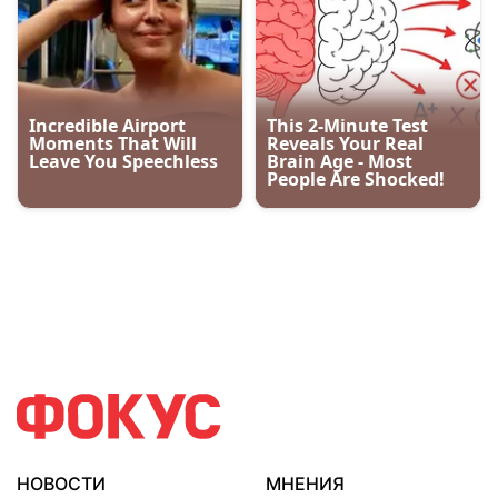
НОВОСТИ
МНЕНИЯ