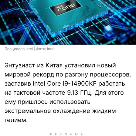
Процессор Intel | Фото: Intel
Энтузиаст из Китая установил новый
мировой рекорд по разгону процессоров,
заставив Intel Core i9-14900KF работать
на тактовой частоте 9,13 ГГц. Для этого
ему пришлось использовать
экстремальное охлаждение жидким
гелием.