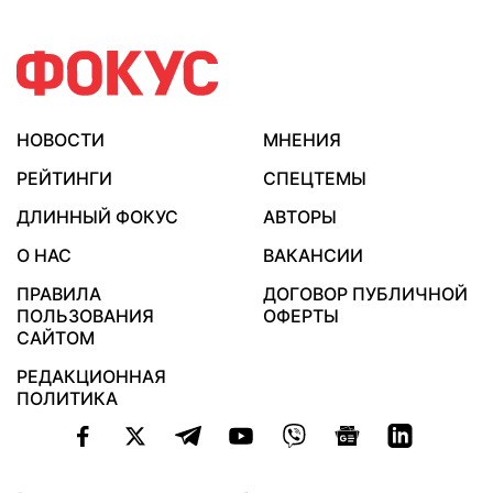
НОВОСТИ
МНЕНИЯ
РЕЙТИНГИ
СПЕЦТЕМЫ
ДЛИННЫЙ ФОКУС
АВТОРЫ
О НАС
ВАКАНСИИ
ПРАВИЛА
ДОГОВОР ПУБЛИЧНОЙ
ПОЛЬЗОВАНИЯ
ОФЕРТЫ
САЙТОМ
РЕДАКЦИОННАЯ
ПОЛИТИКА