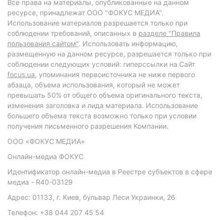
Все права на материалы, опубликованные на данном
ресурсе, принадлежат ООО "ФОКУС МЕДИА".
Использование материалов разрешается только при
соблюдении требований, описанных в
разделе "Правила
пользования сайтом"
. Использовать информацию,
размещенную на данном ресурсе, разрешается только при
соблюдении следующих условий: гиперссылки на Сайт
focus.ua
, упоминания первоисточника не ниже первого
абзаца, объема использования, который не может
превышать 50% от общего объема оригинального текста,
изменения заголовка и лида материала. Использование
большего объема текста возможно только при условии
получения письменного разрешения Компании.
ООО «ФОКУС МЕДИА»
Онлайн-медиа ФОКУС
Идентификатор онлайн-медиа в Реестре субъектов в сфере
медиа - R40-03129
Адрес: 01133, г. Киев, бульвар Леси Украинки, 26
Телефон: +38 044 207 45 54