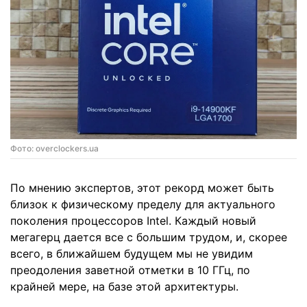
Фото: overclockers.ua
По мнению экспертов, этот рекорд может быть
близок к физическому пределу для актуального
поколения процессоров Intel. Каждый новый
мегагерц дается все с большим трудом, и, скорее
всего, в ближайшем будущем мы не увидим
преодоления заветной отметки в 10 ГГц, по
крайней мере, на базе этой архитектуры.