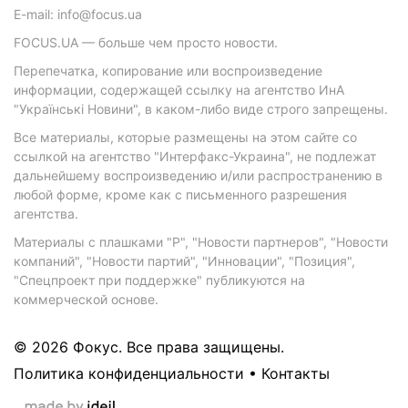
E-mail: info@focus.ua
FOCUS.UA — больше чем просто новости.
Перепечатка, копирование или воспроизведение
информации, содержащей ссылку на агентство ИнА
"Українські Новини", в каком-либо виде строго запрещены.
Все материалы, которые размещены на этом сайте со
ссылкой на агентство "Интерфакс-Украина", не подлежат
дальнейшему воспроизведению и/или распространению в
любой форме, кроме как с письменного разрешения
агентства.
Материалы с плашками "Р", "Новости партнеров", "Новости
компаний", "Новости партий", "Инновации", "Позиция",
"Спецпроект при поддержке" публикуются на
коммерческой основе.
© 2026 Фокус. Все права защищены.
Политика конфиденциальности
•
Контакты