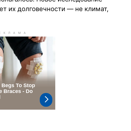
рет их долговечности — не климат,