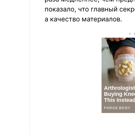
показало, что главный сек
а качество материалов.