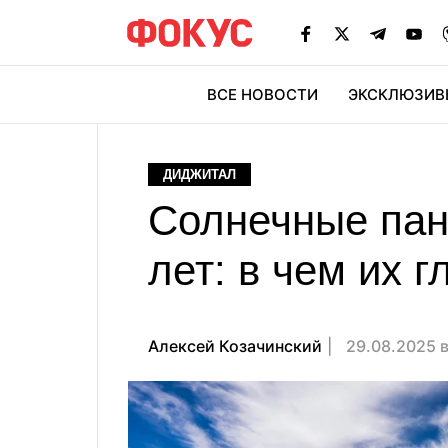
ВСЕ НОВОСТИ
ЭКСКЛЮЗИВ
ЭК
ДИДЖИТАЛ
Солнечные пан
лет: в чем их 
Алексей Козачинский
29.08.2025 в