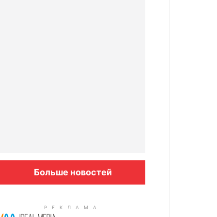
Больше новостей