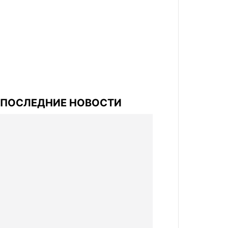
ПОСЛЕДНИЕ НОВОСТИ