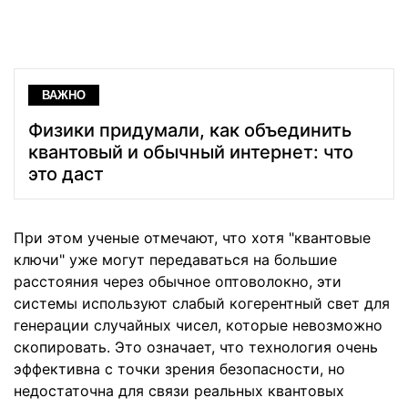
ВАЖНО
Физики придумали, как объединить
квантовый и обычный интернет: что
это даст
При этом ученые отмечают, что хотя "квантовые
ключи" уже могут передаваться на большие
расстояния через обычное оптоволокно, эти
системы используют слабый когерентный свет для
генерации случайных чисел, которые невозможно
скопировать. Это означает, что технология очень
эффективна с точки зрения безопасности, но
недостаточна для связи реальных квантовых