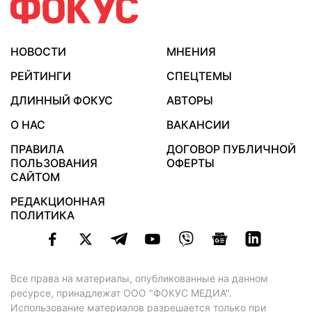
НОВОСТИ
МНЕНИЯ
РЕЙТИНГИ
СПЕЦТЕМЫ
ДЛИННЫЙ ФОКУС
АВТОРЫ
О НАС
ВАКАНСИИ
ПРАВИЛА
ДОГОВОР ПУБЛИЧНОЙ
ПОЛЬЗОВАНИЯ
ОФЕРТЫ
САЙТОМ
РЕДАКЦИОННАЯ
ПОЛИТИКА
Все права на материалы, опубликованные на данном
ресурсе, принадлежат ООО "ФОКУС МЕДИА".
Использование материалов разрешается только при