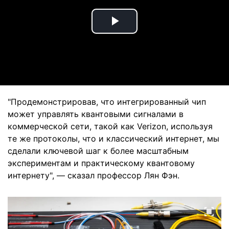
Play
Video
"Продемонстрировав, что интегрированный чип
может управлять квантовыми сигналами в
коммерческой сети, такой как Verizon, используя
те же протоколы, что и классический интернет, мы
сделали ключевой шаг к более масштабным
экспериментам и практическому квантовому
интернету", — сказал профессор Лян Фэн.