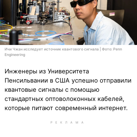
Ичи Чжан исследует источник квантового сигнала | Фото: Penn
Engineering
Инженеры из Университета
Пенсильвании в США успешно отправили
квантовые сигналы с помощью
стандартных оптоволоконных кабелей,
которые питают современный интернет.