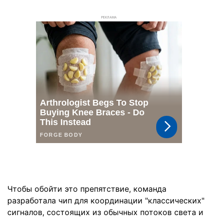
РЕКЛАМА
Чтобы обойти это препятствие, команда
разработала чип для координации "классических"
сигналов, состоящих из обычных потоков света и