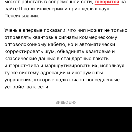
может работать в современной сети,
говорится
на
сайте Школы инженерии и прикладных наук
Пенсильвании.
Ученые впервые показали, что чип может не только
отправлять квантовые сигналы коммерческому
оптоволоконному кабелю, но и автоматически
корректировать шум, объединять квантовые и
классические данные в стандартные пакеты
интернет-типа и маршрутизировать их, используя
ту же систему адресации и инструменты
управления, которые подключают повседневные
устройства к сети.
ВИДЕО ДНЯ