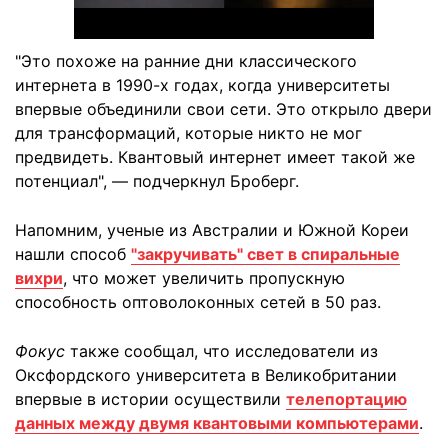
"Это похоже на ранние дни классического
интернета в 1990-х годах, когда университеты
впервые объединили свои сети. Это открыло двери
для трансформаций, которые никто не мог
предвидеть. Квантовый интернет имеет такой же
потенциал", — подчеркнул Броберг.
Напомним, ученые из Австралии и Южной Кореи
нашли способ
"закручивать" свет в спиральные
вихри
, что может увеличить пропускную
способность оптоволоконных сетей в 50 раз.
Фокус
также сообщал, что исследователи из
Оксфордского университета в Великобритании
впервые в истории осуществили
телепортацию
данных между двумя квантовыми компьютерами
.