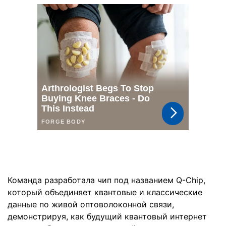
Команда разработала чип под названием Q-Chip,
который объединяет квантовые и классические
данные по живой оптоволоконной связи,
демонстрируя, как будущий квантовый интернет