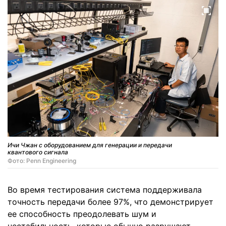
Ичи Чжан с оборудованием для генерации и передачи
квантового сигнала
Фото: Penn Engineering
Во время тестирования система поддерживала
точность передачи более 97%, что демонстрирует
ее способность преодолевать шум и