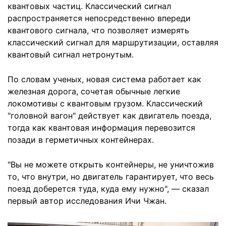
квантовых частиц. Классический сигнал
распространяется непосредственно впереди
квантового сигнала, что позволяет измерять
классический сигнал для маршрутизации, оставляя
квантовый сигнал нетронутым.
По словам ученых, новая система работает как
железная дорога, сочетая обычные легкие
локомотивы с квантовым грузом. Классический
"головной вагон" действует как двигатель поезда,
тогда как квантовая информация перевозится
позади в герметичных контейнерах.
"Вы не можете открыть контейнеры, не уничтожив
то, что внутри, но двигатель гарантирует, что весь
поезд доберется туда, куда ему нужно", — сказал
первый автор исследования Ичи Чжан.