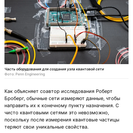
Часть оборудования для создания узла квантовой сети
Фото: Penn Engineering
Как объясняет соавтор исследования Роберт
Броберг, обычные сети измеряют данные, чтобы
направить их к конечному пункту назначения. С
чисто квантовыми сетями это невозможно,
поскольку после измерения квантовые частицы
теряют свои уникальные свойства.