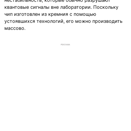
нестабильность, которые обычно разрушают
квантовые сигналы вне лаборатории. Поскольку
чип изготовлен из кремния с помощью
устоявшихся технологий, его можно производить
массово.
РЕКЛАМА