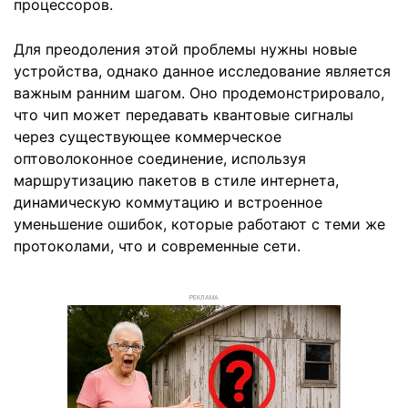
процессоров.
Для преодоления этой проблемы нужны новые
устройства, однако данное исследование является
важным ранним шагом. Оно продемонстрировало,
что чип может передавать квантовые сигналы
через существующее коммерческое
оптоволоконное соединение, используя
маршрутизацию пакетов в стиле интернета,
динамическую коммутацию и встроенное
уменьшение ошибок, которые работают с теми же
протоколами, что и современные сети.
РЕКЛАМА