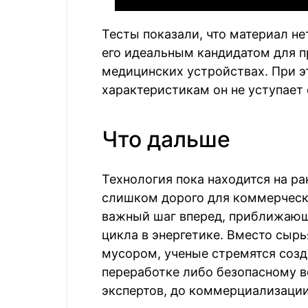
Тесты показали, что материал не
его идеальным кандидатом для 
медицинских устройствах. При 
характеристикам он не уступает
Что дальше
Технология пока находится на ра
слишком дорого для коммерческо
важный шаг вперед, приближающ
цикла в энергетике. Вместо сырь
мусором, ученые стремятся соз
переработке либо безопасному в
экспертов, до коммерциализации