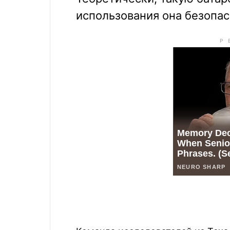
использования она безопас