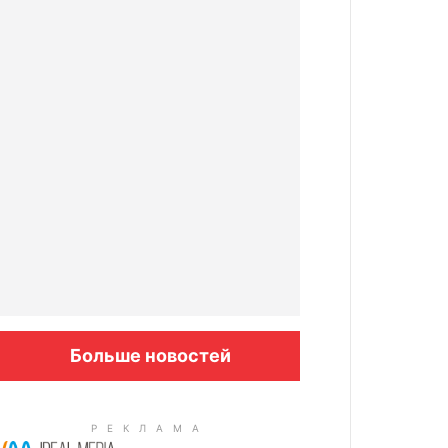
Больше новостей