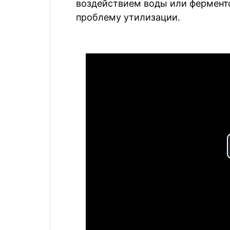
воздействием воды или фермент
проблему утилизации.