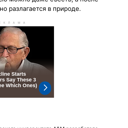
но разлагается в природе.