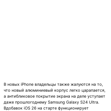
В новых iPhone владельцы также жалуются на то,
что новый алюминиевый корпус легко царапается,
а антибликовое покрытие экрана на деле уступает
даже прошлогоднему Samsung Galaxy S24 Ultra.
Вдобавок iOS 26 на старте функционирует