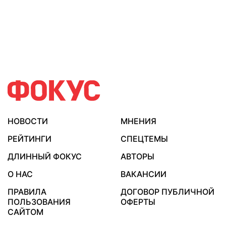
НОВОСТИ
МНЕНИЯ
РЕЙТИНГИ
СПЕЦТЕМЫ
ДЛИННЫЙ ФОКУС
АВТОРЫ
О НАС
ВАКАНСИИ
ПРАВИЛА
ДОГОВОР ПУБЛИЧНОЙ
ПОЛЬЗОВАНИЯ
ОФЕРТЫ
САЙТОМ