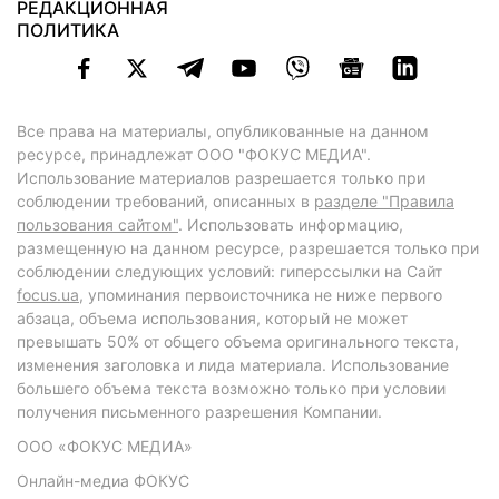
РЕДАКЦИОННАЯ
ПОЛИТИКА
Все права на материалы, опубликованные на данном
ресурсе, принадлежат ООО "ФОКУС МЕДИА".
Использование материалов разрешается только при
соблюдении требований, описанных в
разделе "Правила
пользования сайтом"
. Использовать информацию,
размещенную на данном ресурсе, разрешается только при
соблюдении следующих условий: гиперссылки на Сайт
focus.ua
, упоминания первоисточника не ниже первого
абзаца, объема использования, который не может
превышать 50% от общего объема оригинального текста,
изменения заголовка и лида материала. Использование
большего объема текста возможно только при условии
получения письменного разрешения Компании.
ООО «ФОКУС МЕДИА»
Онлайн-медиа ФОКУС