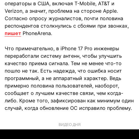
операторы в США, включая T-Mobile, AT&T и
Verizon, а значит, проблема на стороне Apple.
Согласно опросу журналистов, почти половина
респондентов столкнулись с сбоями при звонках,
пишет
PhoneArena.
Что примечательно, в iPhone 17 Pro инженеры
переработали систему антенн, чтобы улучшить
качество приема сигнала. Тем не менее что-то
пошло не так. Есть надежда, что ошибка носит
программный, а не аппаратный характер. Ведь
примерно половина пользователей, наоборот,
сообщает о лучшем качестве связи, чем когда-
либо. Кроме того, зафиксирован как минимум один
случай, когда обновление ОС исправило проблему.
ВИДЕО ДНЯ