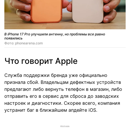
В iPhone 17 Pro улучшили антенну, но проблемы все равно
появились
Фото: phonearena.com
Что говорит Apple
Служба поддержки бренда уже официально
признала сбой. Владельцам дефектных устройств
предлагают либо вернуть телефон в магазин, либо
отправить его в сервис для сброса до заводских
настроек и диагностики. Скорее всего, компания
устранит баг в ближайшем апдейте iOS.
РЕКЛАМА