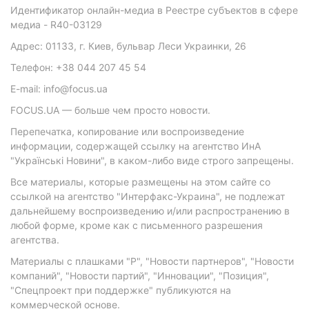
Идентификатор онлайн-медиа в Реестре субъектов в сфере
медиа - R40-03129
Адрес: 01133, г. Киев, бульвар Леси Украинки, 26
Телефон: +38 044 207 45 54
E-mail: info@focus.ua
FOCUS.UA — больше чем просто новости.
Перепечатка, копирование или воспроизведение
информации, содержащей ссылку на агентство ИнА
"Українські Новини", в каком-либо виде строго запрещены.
Все материалы, которые размещены на этом сайте со
ссылкой на агентство "Интерфакс-Украина", не подлежат
дальнейшему воспроизведению и/или распространению в
любой форме, кроме как с письменного разрешения
агентства.
Материалы с плашками "Р", "Новости партнеров", "Новости
компаний", "Новости партий", "Инновации", "Позиция",
"Спецпроект при поддержке" публикуются на
коммерческой основе.