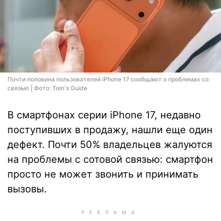
Почти половина пользователей iPhone 17 сообщают о проблемах со
связью | Фото: Tom's Guide
В смартфонах серии iPhone 17, недавно
поступивших в продажу, нашли еще один
дефект. Почти 50% владельцев жалуются
на проблемы с сотовой связью: смартфон
просто не может звонить и принимать
вызовы.