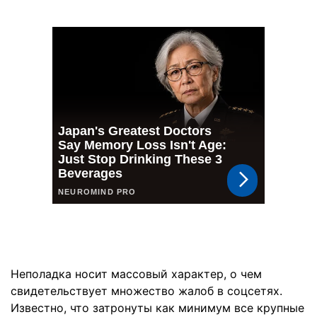
Неполадка носит массовый характер, о чем
свидетельствует множество жалоб в соцсетях.
Известно, что затронуты как минимум все крупные