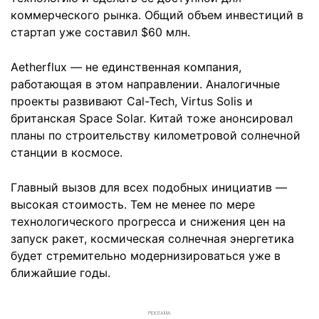
коммерческого рынка. Общий объем инвестиций в
стартап уже составил $60 млн.
Aetherflux — не единственная компания,
работающая в этом направлении. Аналогичные
проекты развивают Cal-Tech, Virtus Solis и
британская Space Solar. Китай тоже анонсировал
планы по строительству километровой солнечной
станции в космосе.
Главный вызов для всех подобных инициатив —
высокая стоимость. Тем не менее по мере
технологического прогресса и снижения цен на
запуск ракет, космическая солнечная энергетика
будет стремительно модернизироваться уже в
ближайшие годы.
РЕКЛАМА