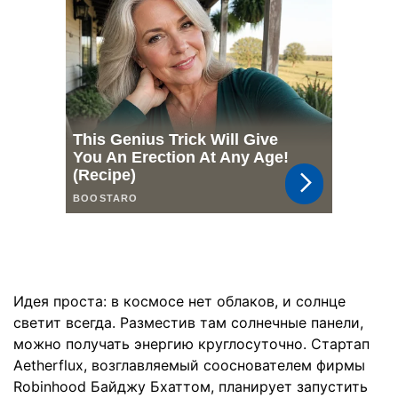
Идея проста: в космосе нет облаков, и солнце
светит всегда. Разместив там солнечные панели,
можно получать энергию круглосуточно. Стартап
Aetherflux, возглавляемый сооснователем фирмы
Robinhood Байджу Бхаттом, планирует запустить