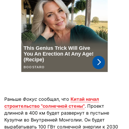
Раньше
Фокус
сообщал, что
Китай начал
строительство "солнечной стены"
. Проект
длинной в 400 км будет развернут в пустыне
Кузупчи во Внутренней Монголии. Он будет
вырабатывать 100 ГВт солнечной энергии к 2030