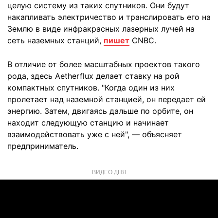
целую систему из таких спутников. Они будут
накапливать электричество и транслировать его на
Землю в виде инфракрасных лазерных лучей на
сеть наземных станций,
пишет
CNBC.
В отличие от более масштабных проектов такого
рода, здесь Aetherflux делает ставку на рой
компактных спутников. "Когда один из них
пролетает над наземной станцией, он передает ей
энергию. Затем, двигаясь дальше по орбите, он
находит следующую станцию и начинает
взаимодействовать уже с ней", — объясняет
предприниматель.
ВИДЕО ДНЯ