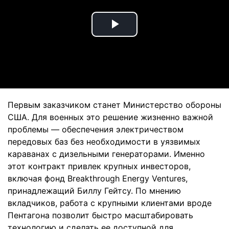
Play
Video
Первым заказчиком станет Министерство обороны
США. Для военных это решение жизненно важной
проблемы — обеспечения электричеством
передовых баз без необходимости в уязвимых
караванах с дизельными генераторами. Именно
этот контракт привлек крупных инвесторов,
включая фонд Breakthrough Energy Ventures,
принадлежащий Биллу Гейтсу. По мнению
вкладчиков, работа с крупными клиентами вроде
Пентагона позволит быстро масштабировать
технологию и сделать ее доступной для