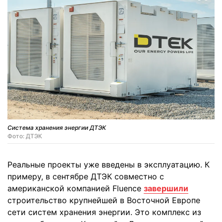
Система хранения энергии ДТЭК
Фото: ДТЭК
Реальные проекты уже введены в эксплуатацию. К
примеру, в сентябре ДТЭК совместно с
американской компанией Fluence
завершили
строительство крупнейшей в Восточной Европе
сети систем хранения энергии. Это комплекс из