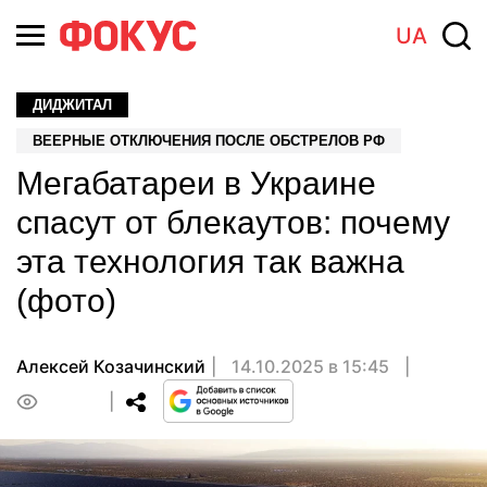
UA
ДИДЖИТАЛ
ВЕЕРНЫЕ ОТКЛЮЧЕНИЯ ПОСЛЕ ОБСТРЕЛОВ РФ
Мегабатареи в Украине
спасут от блекаутов: почему
эта технология так важна
(фото)
Алексей Козачинский
14.10.2025 в 15:45
0