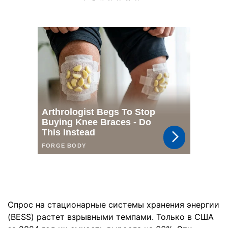
Спрос на стационарные системы хранения энергии
(BESS) растет взрывными темпами. Только в США