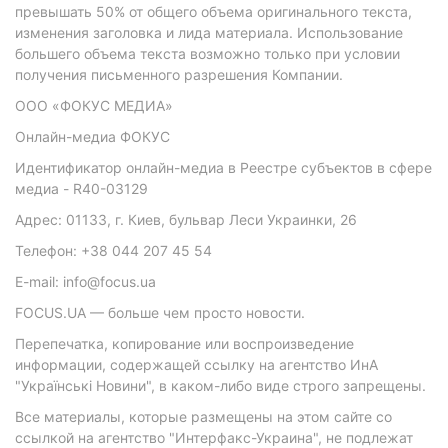
превышать 50% от общего объема оригинального текста,
изменения заголовка и лида материала. Использование
большего объема текста возможно только при условии
получения письменного разрешения Компании.
ООО «ФОКУС МЕДИА»
Онлайн-медиа ФОКУС
Идентификатор онлайн-медиа в Реестре субъектов в сфере
медиа - R40-03129
Адрес: 01133, г. Киев, бульвар Леси Украинки, 26
Телефон: +38 044 207 45 54
E-mail: info@focus.ua
FOCUS.UA — больше чем просто новости.
Перепечатка, копирование или воспроизведение
информации, содержащей ссылку на агентство ИнА
"Українські Новини", в каком-либо виде строго запрещены.
Все материалы, которые размещены на этом сайте со
ссылкой на агентство "Интерфакс-Украина", не подлежат