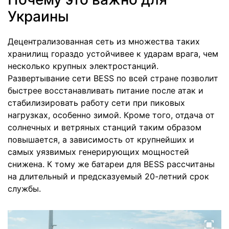
Украины
Децентрализованная сеть из множества таких
хранилищ гораздо устойчивее к ударам врага, чем
несколько крупных электростанций.
Развертывание сети BESS по всей стране позволит
быстрее восстанавливать питание после атак и
стабилизировать работу сети при пиковых
нагрузках, особенно зимой. Кроме того, отдача от
солнечных и ветряных станций таким образом
повышается, а зависимость от крупнейших и
самых уязвимых генерирующих мощностей
снижена. К тому же батареи для BESS рассчитаны
на длительный и предсказуемый 20-летний срок
службы.