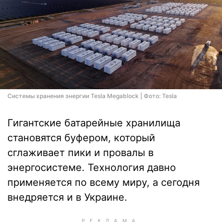
Cистемы хранения энергии Tesla Megablock | Фото: Tesla
Гигантские батарейные хранилища
становятся буфером, который
сглаживает пики и провалы в
энергосистеме. Технология давно
применяется по всему миру, а сегодня
внедряется и в Украине.