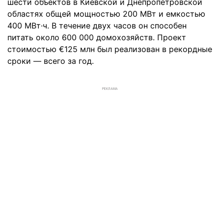
шести объектов в Киевской и Днепропетровской
областях общей мощностью 200 МВт и емкостью
400 МВт·ч. В течение двух часов он способен
питать около 600 000 домохозяйств. Проект
стоимостью €125 млн был реализован в рекордные
сроки — всего за год.
РЕКЛАМА