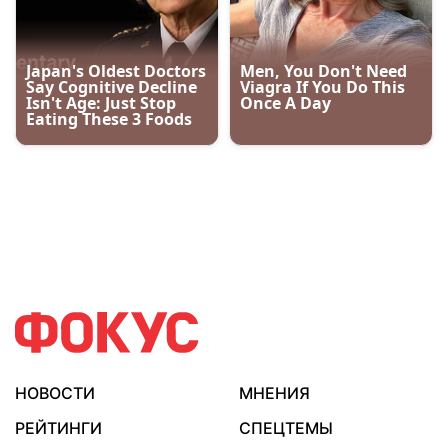
НОВОСТИ
МНЕНИЯ
РЕЙТИНГИ
СПЕЦТЕМЫ