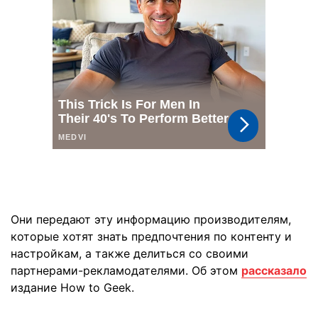
Они передают эту информацию производителям,
которые хотят знать предпочтения по контенту и
настройкам, а также делиться со своими
партнерами-рекламодателями. Об этом
рассказало
издание How to Geek.