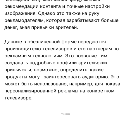
рекомендации контента и точные настройки
изображения. Однако это также на руку
рекламодателям, которая зарабатывают больше
денег, зная привычки зрителей.
Данные в обезличенной форме передаются
производителю телевизоров и его партнерам по
рекламным технологиям. Это позволяет им
создавать подробные профили зрительских
привычек и, возможно, определить, какие
продукты могут заинтересовать аудиторию. Это
может быть использовано, например, для показа
персонализированной рекламы на конкретном
телевизоре.
РЕКЛАМА