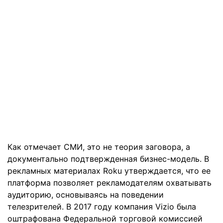
Как отмечает СМИ, это не теория заговора, а
документально подтвержденная бизнес-модель. В
рекламных материалах Roku утверждается, что ее
платформа позволяет рекламодателям охватывать
аудиторию, основываясь на поведении
телезрителей. В 2017 году компания Vizio была
оштрафована Федеральной торговой комиссией