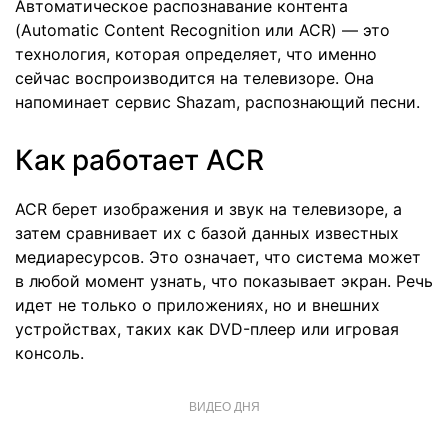
Автоматическое распознавание контента
(Automatic Content Recognition или ACR) — это
технология, которая определяет, что именно
сейчас воспроизводится на телевизоре. Она
напоминает сервис Shazam, распознающий песни.
Как работает ACR
ACR берет изображения и звук на телевизоре, а
затем сравнивает их с базой данных известных
медиаресурсов. Это означает, что система может
в любой момент узнать, что показывает экран. Речь
идет не только о приложениях, но и внешних
устройствах, таких как DVD-плеер или игровая
консоль.
ВИДЕО ДНЯ