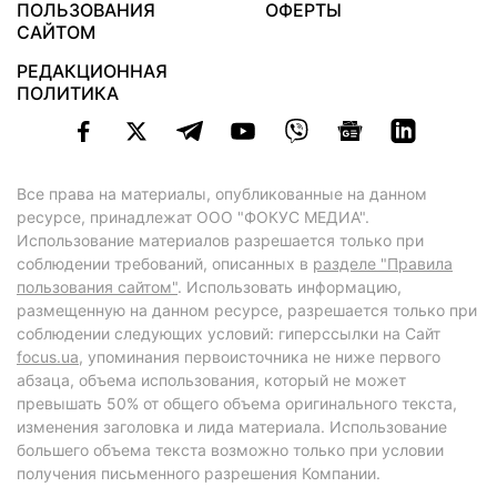
ПОЛЬЗОВАНИЯ
ОФЕРТЫ
САЙТОМ
РЕДАКЦИОННАЯ
ПОЛИТИКА
Все права на материалы, опубликованные на данном
ресурсе, принадлежат ООО "ФОКУС МЕДИА".
Использование материалов разрешается только при
соблюдении требований, описанных в
разделе "Правила
пользования сайтом"
. Использовать информацию,
размещенную на данном ресурсе, разрешается только при
соблюдении следующих условий: гиперссылки на Сайт
focus.ua
, упоминания первоисточника не ниже первого
абзаца, объема использования, который не может
превышать 50% от общего объема оригинального текста,
изменения заголовка и лида материала. Использование
большего объема текста возможно только при условии
получения письменного разрешения Компании.