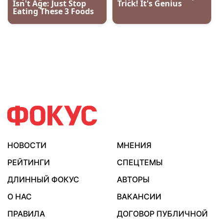
НОВОСТИ
МНЕНИЯ
РЕЙТИНГИ
СПЕЦТЕМЫ
ДЛИННЫЙ ФОКУС
АВТОРЫ
О НАС
ВАКАНСИИ
ПРАВИЛА
ДОГОВОР ПУБЛИЧНОЙ