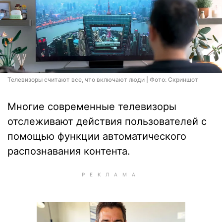
Телевизоры считают все, что включают люди | Фото: Скриншот
Многие современные телевизоры
отслеживают действия пользователей с
помощью функции автоматического
распознавания контента.