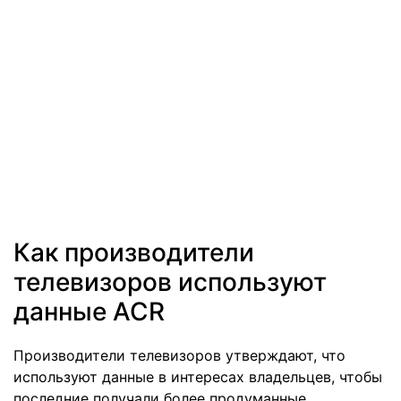
Как производители
телевизоров используют
данные ACR
Производители телевизоров утверждают, что
используют данные в интересах владельцев, чтобы
последние получали более продуманные