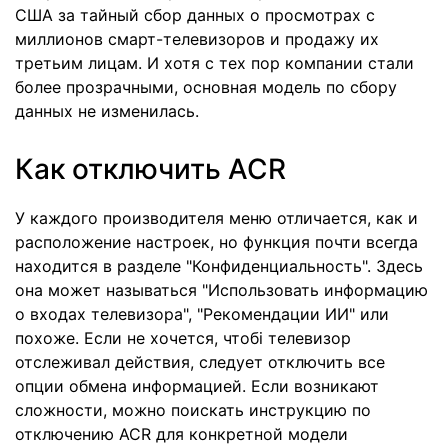
США за тайный сбор данных о просмотрах с
миллионов смарт-телевизоров и продажу их
третьим лицам. И хотя с тех пор компании стали
более прозрачными, основная модель по сбору
данных не изменилась.
Как отключить ACR
У каждого производителя меню отличается, как и
расположение настроек, но функция почти всегда
находится в разделе "Конфиденциальность". Здесь
она может называться "Использовать информацию
о входах телевизора", "Рекомендации ИИ" или
похоже. Если не хочется, чтобі телевизор
отслеживал действия, следует отключить все
опции обмена информацией. Если возникают
сложности, можно поискать инструкцию по
отключению ACR для конкретной модели