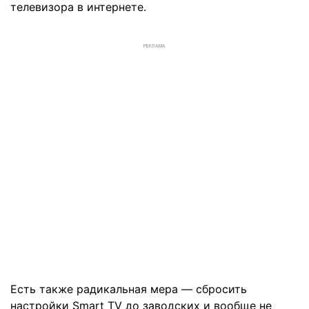
телевизора в интернете.
РЕКЛАМА
Есть также радикальная мера — сбросить
настройки Smart TV до заводских и вообще не