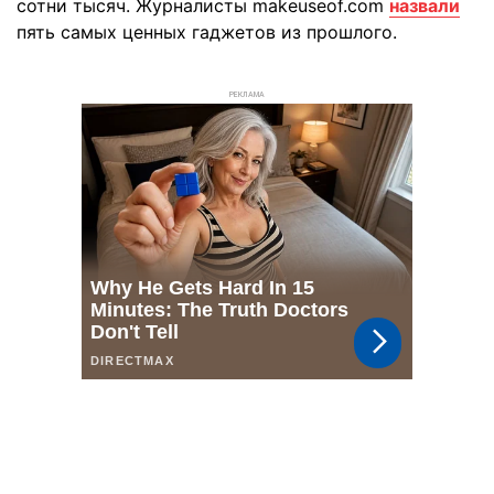
сотни тысяч. Журналисты makeuseof.com
назвали
пять самых ценных гаджетов из прошлого.
РЕКЛАМА