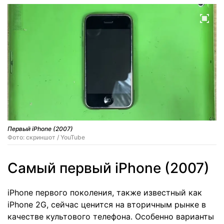
Первый iPhone (2007)
Фото: скриншот / YouTube
Самый первый iPhone (2007)
iPhone первого поколения, также известный как
iPhone 2G, сейчас ценится на вторичным рынке в
качестве культового телефона. Особенно варианты