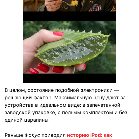
В целом, состояние подобной электроники —
решающий фактор. Максимальную цену дают за
устройства в идеальном виде: в запечатанной
заводской упаковке, с полным комплектом и без
единой царапины.
Раньше
Фокус
приводил
историю iPod: как