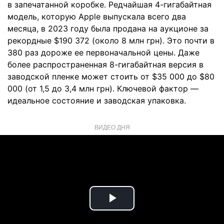
в запечатанной коробке. Редчайшая 4-гигабайтная
модель, которую Apple выпускала всего два
месяца, в 2023 году была продана на аукционе за
рекордные $190 372 (около 8 млн грн). Это почти в
380 раз дороже ее первоначальной цены. Даже
более распространенная 8-гигабайтная версия в
заводской пленке может стоить от $35 000 до $80
000 (от 1,5 до 3,4 млн грн). Ключевой фактор —
идеальное состояние и заводская упаковка.
ВИДЕО ДНЯ
Play