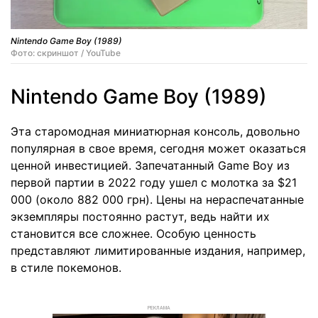
Nintendo Game Boy (1989)
Фото: скриншот / YouTube
Nintendo Game Boy (1989)
Эта старомодная миниатюрная консоль, довольно
популярная в свое время, сегодня может оказаться
ценной инвестицией. Запечатанный Game Boy из
первой партии в 2022 году ушел с молотка за $21
000 (около 882 000 грн). Цены на нераспечатанные
экземпляры постоянно растут, ведь найти их
становится все сложнее. Особую ценность
представляют лимитированные издания, например,
в стиле покемонов.
РЕКЛАМА