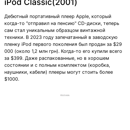
iPod Classic(2001)
Дебютный портативный плеер Apple, который
когда-то "отправил на пенсию" CD-диски, теперь
сам стал уникальным образцом винтажной
техники. В 2023 году запечатанный в заводскую
пленку iPod первого поколения был продан за $29
000 (около 1,2 млн грн). Когда-то его купили всего
за $399. Даже распакованные, но в хорошем
состоянии и с полным комплектом (коробка,
наушники, кабели) плееры могут стоить более
$1000.
РЕКЛАМА