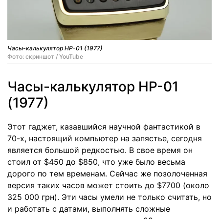
Часы-калькулятор HP-01 (1977)
Фото: скриншот / YouTube
Часы-калькулятор HP-01
(1977)
Этот гаджет, казавшийся научной фантастикой в
70-х, настоящий компьютер на запястье, сегодня
является большой редкостью. В свое время он
стоил от $450 до $850, что уже было весьма
дорого по тем временам. Сейчас же позолоченная
версия таких часов может стоить до $7700 (около
325 000 грн). Эти часы умели не только считать, но
и работать с датами, выполнять сложные