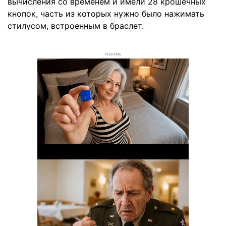
вычисления со временем и имели 28 крошечных
кнопок, часть из которых нужно было нажимать
стилусом, встроенным в браслет.
РЕКЛАМА