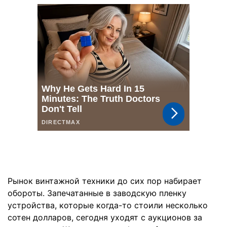
Рынок винтажной техники до сих пор набирает
обороты. Запечатанные в заводскую пленку
устройства, которые когда-то стоили несколько
сотен долларов, сегодня уходят с аукционов за