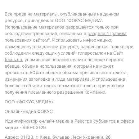
Все права на материалы, опубликованные на данном
ресурсе, принадлежат ООО "ФОКУС МЕДИА".
Использование материалов разрешается только при
соблюдении требований, описанных в
разделе "Правила
пользования сайтом"
. Использовать информацию,
размещенную на данном ресурсе, разрешается только при
соблюдении следующих условий: гиперссылки на Сайт
focus.ua
, упоминания первоисточника не ниже первого
абзаца, объема использования, который не может
превышать 50% от общего объема оригинального текста,
изменения заголовка и лида материала. Использование
большего объема текста возможно только при условии
получения письменного разрешения Компании.
ООО «ФОКУС МЕДИА»
Онлайн-медиа ФОКУС
Идентификатор онлайн-медиа в Реестре субъектов в сфере
медиа - R40-03129
Адрес: 01133, г. Киев, бульвар Леси Украинки, 26