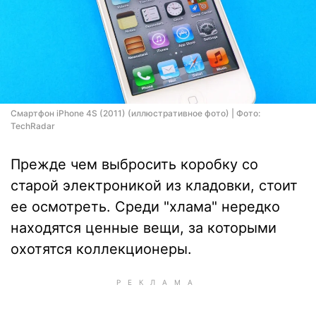
Смартфон iPhone 4S (2011) (иллюстративное фото) | Фото:
TechRadar
Прежде чем выбросить коробку со
старой электроникой из кладовки, стоит
ее осмотреть. Среди "хлама" нередко
находятся ценные вещи, за которыми
охотятся коллекционеры.