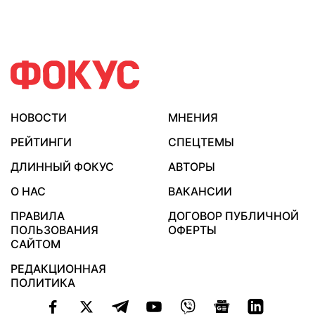
НОВОСТИ
МНЕНИЯ
РЕЙТИНГИ
СПЕЦТЕМЫ
ДЛИННЫЙ ФОКУС
АВТОРЫ
О НАС
ВАКАНСИИ
ПРАВИЛА
ДОГОВОР ПУБЛИЧНОЙ
ПОЛЬЗОВАНИЯ
ОФЕРТЫ
САЙТОМ
РЕДАКЦИОННАЯ
ПОЛИТИКА