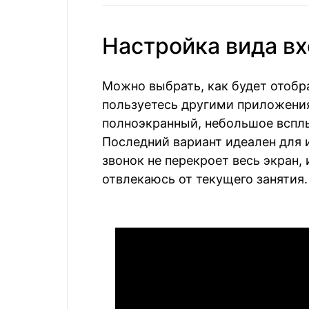
Настройка вида в
Можно выбрать, как будет отобр
пользуетесь другими приложения
полноэкранный, небольшое вспл
Последний вариант идеален для 
звонок не перекроет весь экран, 
отвлекаюсь от текущего занятия.