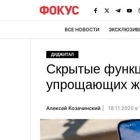
ВСЕ НОВОСТИ
ЭКСКЛЮЗИВ
ЭК
ДИДЖИТАЛ
Cкрытые функц
упрощающих жи
Алексей Козачинский
18.11.2025 в