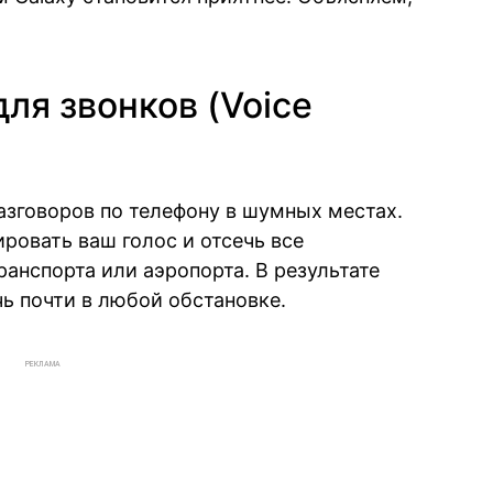
ля звонков (Voice
азговоров по телефону в шумных местах.
ровать ваш голос и отсечь все
ранспорта или аэропорта. В результате
ь почти в любой обстановке.
РЕКЛАМА