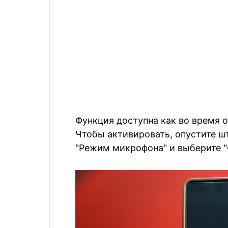
Функция доступна как во время о
Чтобы активировать, опустите ш
"Режим микрофона" и выберите "Ф