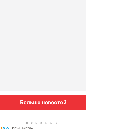
Больше новостей