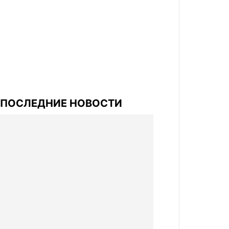
ПОСЛЕДНИЕ НОВОСТИ