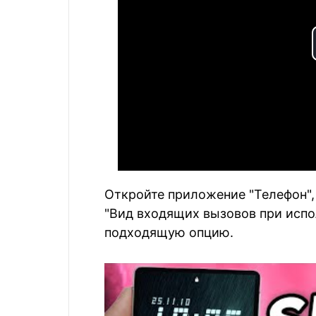
Откройте приложение "Телефон",
"Вид входящих вызовов при исп
подходящую опцию.