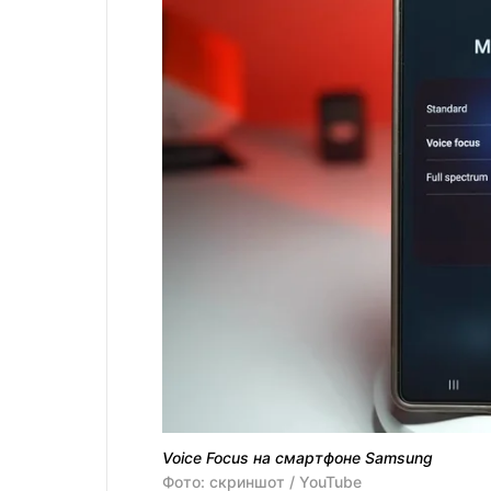
Voice Focus на смартфоне Samsung
Фото: скриншот / YouTube