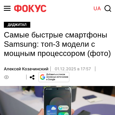
UA
ДИДЖИТАЛ
Самые быстрые смартфоны
Samsung: топ-3 модели с
мощным процессором (фото)
Алексей Козачинский
01.12.2025 в 17:57
0