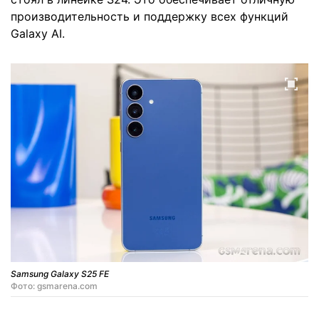
производительность и поддержку всех функций
Galaxy AI.
Samsung Galaxy S25 FE
Фото: gsmarena.com