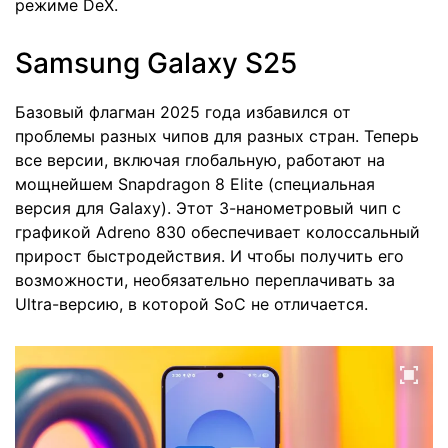
режиме DeX.
Samsung Galaxy S25
Базовый флагман 2025 года избавился от
проблемы разных чипов для разных стран. Теперь
все версии, включая глобальную, работают на
мощнейшем Snapdragon 8 Elite (специальная
версия для Galaxy). Этот 3-нанометровый чип с
графикой Adreno 830 обеспечивает колоссальный
прирост быстродействия. И чтобы получить его
возможности, необязательно переплачивать за
Ultra-версию, в которой SoC не отличается.