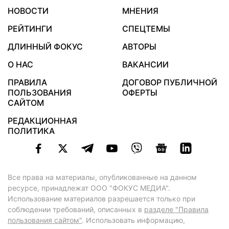
НОВОСТИ
МНЕНИЯ
РЕЙТИНГИ
СПЕЦТЕМЫ
ДЛИННЫЙ ФОКУС
АВТОРЫ
О НАС
ВАКАНСИИ
ПРАВИЛА
ДОГОВОР ПУБЛИЧНОЙ
ПОЛЬЗОВАНИЯ
ОФЕРТЫ
САЙТОМ
РЕДАКЦИОННАЯ
ПОЛИТИКА
Все права на материалы, опубликованные на данном
ресурсе, принадлежат ООО "ФОКУС МЕДИА".
Использование материалов разрешается только при
соблюдении требований, описанных в
разделе "Правила
пользования сайтом"
. Использовать информацию,