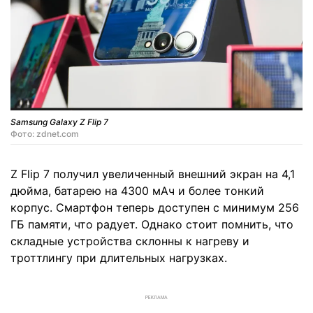
Samsung Galaxy Z Flip 7
Фото: zdnet.com
Z Flip 7 получил увеличенный внешний экран на 4,1
дюйма, батарею на 4300 мАч и более тонкий
корпус. Смартфон теперь доступен с минимум 256
ГБ памяти, что радует. Однако стоит помнить, что
складные устройства склонны к нагреву и
троттлингу при длительных нагрузках.
РЕКЛАМА