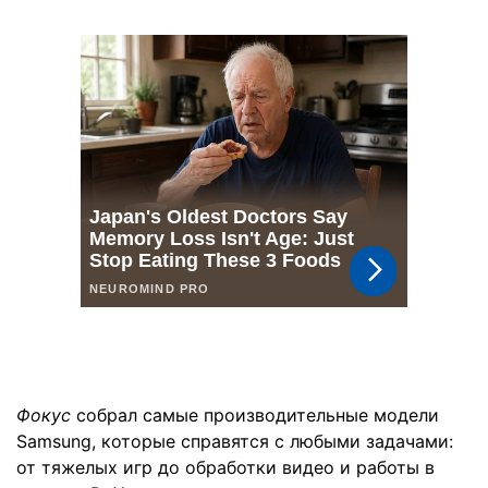
Фокус
собрал самые производительные модели
Samsung, которые справятся с любыми задачами:
от тяжелых игр до обработки видео и работы в