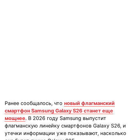
Ранее сообщалось, что
новый флагманский
смартфон Samsung Galaxy S26 станет еще
мощнее
. В 2026 году Samsung выпустит
флагманскую линейку смартфонов Galaxy S26, и
утечки информации уже показывают, насколько