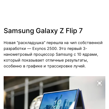
Samsung Galaxy Z Flip 7
Новая "раскладушка" перешла на чип собственной
разработки — Exynos 2500. Это первый 3-
нанометровый процессор Samsung с 10 ядрами,
который показывает отличные результаты,
особенно в графике и трассировке лучей.