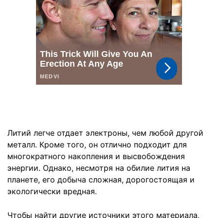
Литий легче отдает электроны, чем любой другой
металл. Кроме того, он отлично подходит для
многократного накопления и высвобождения
энергии. Однако, несмотря на обилие лития на
планете, его добыча сложная, дорогостоящая и
экологически вредная.
Чтобы найти другие источники этого материала,