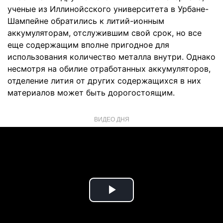
ученые из Иллинойсского университета в Урбане-
Шампейне обратились к литий-ионным
аккумуляторам, отслужившим свой срок, но все
еще содержащим вполне пригодное для
использования количество металла внутри. Однако
несмотря на обилие отработанных аккумуляторов,
отделение лития от других содержащихся в них
материалов может быть дорогостоящим.
ВИДЕО ДНЯ
Play