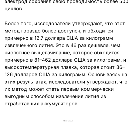
электрод сохранял свою проводимость более 500
циклов.
Более того, исследователи утверждают, что этот
метод гораздо более доступен, и обходится
примерно в 12,7 доллара США за килограмм
извлеченного лития. Это в 46 раз дешевле, чем
кислотное выщелачивание, которое обходится
примерно в 81–462 доллара США за килограмм, и
высокотемпературная плавка, которая стоит 36–
126 долларов США за килограмм. Основываясь на
этих результатах, исследователи утверждают, что
их метод может стать первым коммерчески
выгодным способом извлечения лития из
отработавших аккумуляторов.
РЕКЛАМА