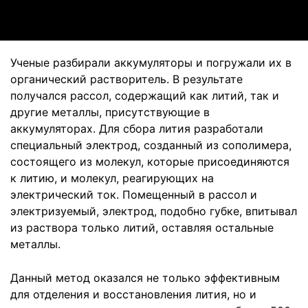
Video
Ученые разбирали аккумуляторы и погружали их в
органический растворитель. В результате
получался рассол, содержащий как литий, так и
другие металлы, присутствующие в
аккумуляторах. Для сбора лития разработали
специальный электрод, созданный из сополимера,
состоящего из молекул, которые присоединяются
к литию, и молекул, реагирующих на
электрический ток. Помещенный в рассол и
электризуемый, электрод, подобно губке, впитывал
из раствора только литий, оставляя остальные
металлы.
Данный метод оказался не только эффективным
для отделения и восстановления лития, но и