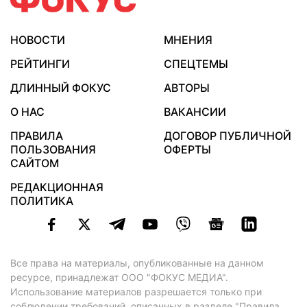
НОВОСТИ
МНЕНИЯ
РЕЙТИНГИ
СПЕЦТЕМЫ
ДЛИННЫЙ ФОКУС
АВТОРЫ
О НАС
ВАКАНСИИ
ПРАВИЛА
ДОГОВОР ПУБЛИЧНОЙ
ПОЛЬЗОВАНИЯ
ОФЕРТЫ
САЙТОМ
РЕДАКЦИОННАЯ
ПОЛИТИКА
Все права на материалы, опубликованные на данном
ресурсе, принадлежат ООО "ФОКУС МЕДИА".
Использование материалов разрешается только при
соблюдении требований, описанных в
разделе "Правила