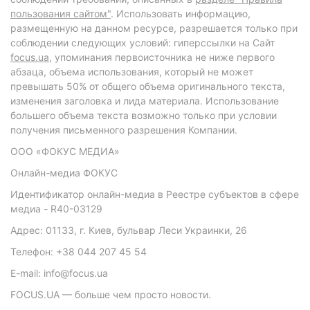
пользования сайтом"
. Использовать информацию,
размещенную на данном ресурсе, разрешается только при
соблюдении следующих условий: гиперссылки на Сайт
focus.ua
, упоминания первоисточника не ниже первого
абзаца, объема использования, который не может
превышать 50% от общего объема оригинального текста,
изменения заголовка и лида материала. Использование
большего объема текста возможно только при условии
получения письменного разрешения Компании.
ООО «ФОКУС МЕДИА»
Онлайн-медиа ФОКУС
Идентификатор онлайн-медиа в Реестре субъектов в сфере
медиа - R40-03129
Адрес: 01133, г. Киев, бульвар Леси Украинки, 26
Телефон: +38 044 207 45 54
E-mail: info@focus.ua
FOCUS.UA — больше чем просто новости.