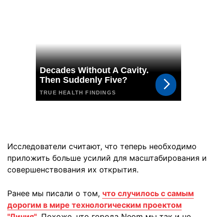
Исследователи считают, что теперь необходимо
приложить больше усилий для масштабирования и
совершенствования их открытия.
Ранее мы писали о том,
что случилось с самым
дорогим в мире технологическим проектом
"Линия"
. Похоже, что города Neom мы так и не