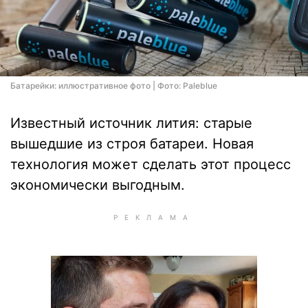
Батарейки: иллюстративное фото | Фото: Paleblue
Известный источник лития: старые
вышедшие из строя батареи. Новая
технология может сделать этот процесс
экономически выгодным.