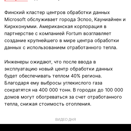
Финский кластер центров обработки данных
Microsoft обслуживает города Эспоо, Кауниайнен и
Киркконумми. Американская корпорация в
партнерстве с компанией Fortum возглавляет
создание крупнейшего в мире центра обработки
данных с использованием отработанного тепла.
Инженеры ожидают, что после ввода в
эксплуатацию новый центр обработки данных
будет обеспечивать теплом 40% региона.
Благодаря ему выбросы углекислого газа
сократятся на 400 000 тонн. В городах до 100 000
домов могут обогреваться за счет отработанного
тепла, снижая стоимость отопления.
ВИДЕО ДНЯ