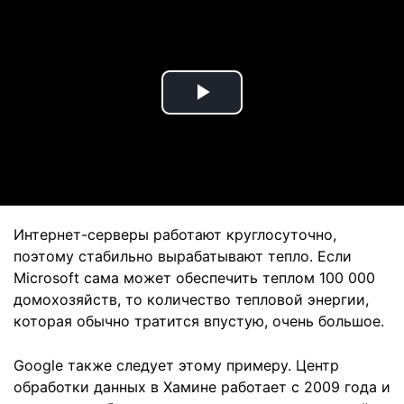
Play
Video
Интернет-серверы работают круглосуточно,
поэтому стабильно вырабатывают тепло. Если
Microsoft сама может обеспечить теплом 100 000
домохозяйств, то количество тепловой энергии,
которая обычно тратится впустую, очень большое.
Google также следует этому примеру. Центр
обработки данных в Хамине работает с 2009 года и