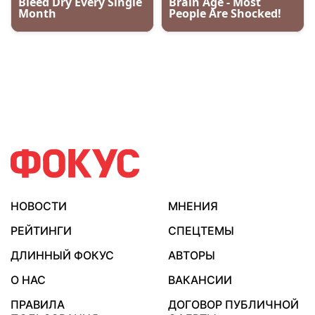
НОВОСТИ
МНЕНИЯ
РЕЙТИНГИ
СПЕЦТЕМЫ
ДЛИННЫЙ ФОКУС
АВТОРЫ
О НАС
ВАКАНСИИ
ПРАВИЛА
ДОГОВОР ПУБЛИЧНОЙ