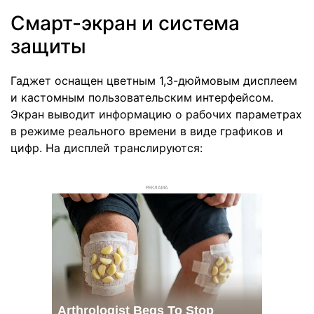
Cмарт-экран и система
защиты
Гаджет оснащен цветным 1,3-дюймовым дисплеем
и кастомным пользовательским интерфейсом.
Экран выводит информацию о рабочих параметрах
в режиме реального времени в виде графиков и
цифр. На дисплей транслируются:
РЕКЛАМА