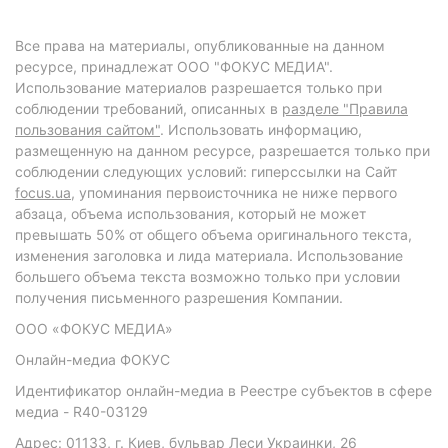
Все права на материалы, опубликованные на данном
ресурсе, принадлежат ООО "ФОКУС МЕДИА".
Использование материалов разрешается только при
соблюдении требований, описанных в
разделе "Правила
пользования сайтом"
. Использовать информацию,
размещенную на данном ресурсе, разрешается только при
соблюдении следующих условий: гиперссылки на Сайт
focus.ua
, упоминания первоисточника не ниже первого
абзаца, объема использования, который не может
превышать 50% от общего объема оригинального текста,
изменения заголовка и лида материала. Использование
большего объема текста возможно только при условии
получения письменного разрешения Компании.
ООО «ФОКУС МЕДИА»
Онлайн-медиа ФОКУС
Идентификатор онлайн-медиа в Реестре субъектов в сфере
медиа - R40-03129
Адрес: 01133, г. Киев, бульвар Леси Украинки, 26