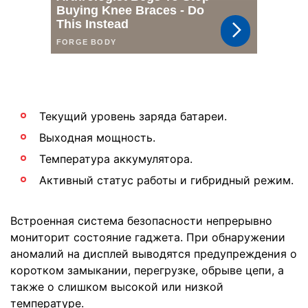
Текущий уровень заряда батареи.
Выходная мощность.
Температура аккумулятора.
Активный статус работы и гибридный режим.
Встроенная система безопасности непрерывно
мониторит состояние гаджета. При обнаружении
аномалий на дисплей выводятся предупреждения о
коротком замыкании, перегрузке, обрыве цепи, а
также о слишком высокой или низкой
температуре.