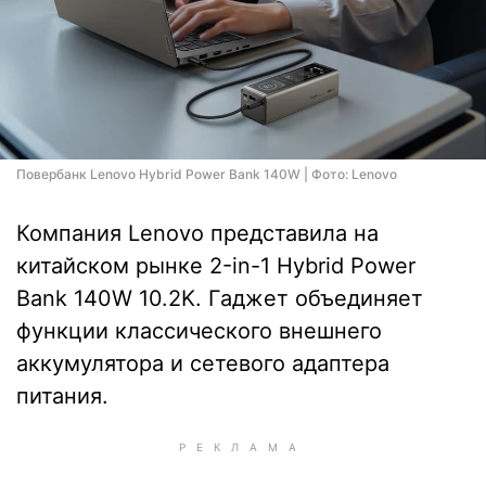
Повербанк Lenovo Hybrid Power Bank 140W | Фото: Lenovo
Компания Lenovo представила на
китайском рынке 2-in-1 Hybrid Power
Bank 140W 10.2K. Гаджет объединяет
функции классического внешнего
аккумулятора и сетевого адаптера
питания.