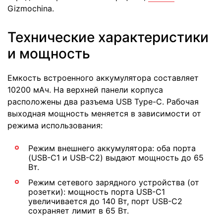
Gizmochina.
Технические характеристики
и мощность
Емкость встроенного аккумулятора составляет
10200 мАч. На верхней панели корпуса
расположены два разъема USB Type-C. Рабочая
выходная мощность меняется в зависимости от
режима использования:
Режим внешнего аккумулятора: оба порта
(USB-C1 и USB-C2) выдают мощность до 65
Вт.
Режим сетевого зарядного устройства (от
розетки): мощность порта USB-C1
увеличивается до 140 Вт, порт USB-C2
сохраняет лимит в 65 Вт.