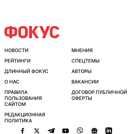
НОВОСТИ
МНЕНИЯ
РЕЙТИНГИ
СПЕЦТЕМЫ
ДЛИННЫЙ ФОКУС
АВТОРЫ
О НАС
ВАКАНСИИ
ПРАВИЛА
ДОГОВОР ПУБЛИЧНОЙ
ПОЛЬЗОВАНИЯ
ОФЕРТЫ
САЙТОМ
РЕДАКЦИОННАЯ
ПОЛИТИКА