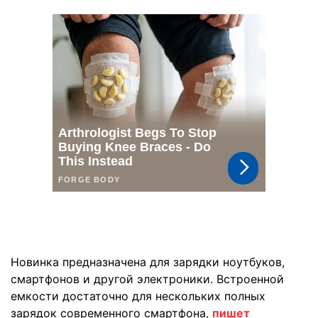
Новинка предназначена для зарядки ноутбуков,
смартфонов и другой электроники. Встроенной
емкости достаточно для нескольких полных
зарядок современного смартфона,
пишет