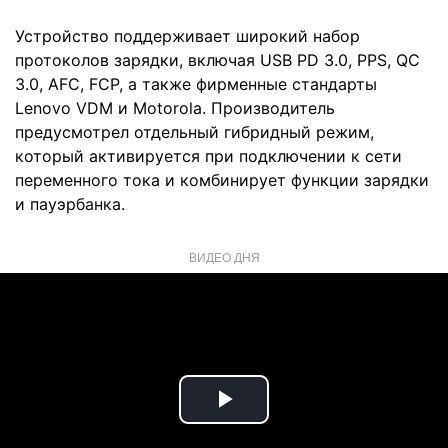
Устройство поддерживает широкий набор
протоколов зарядки, включая USB PD 3.0, PPS, QC
3.0, AFC, FCP, а также фирменные стандарты
Lenovo VDM и Motorola. Производитель
предусмотрел отдельный гибридный режим,
который активируется при подключении к сети
переменного тока и комбинирует функции зарядки
и пауэрбанка.
ВИДЕО ДНЯ
Play