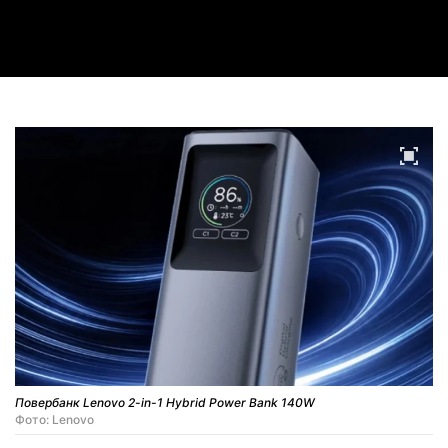
Video
Повербанк Lenovo 2-in-1 Hybrid Power Bank 140W
Фото: Lenovo