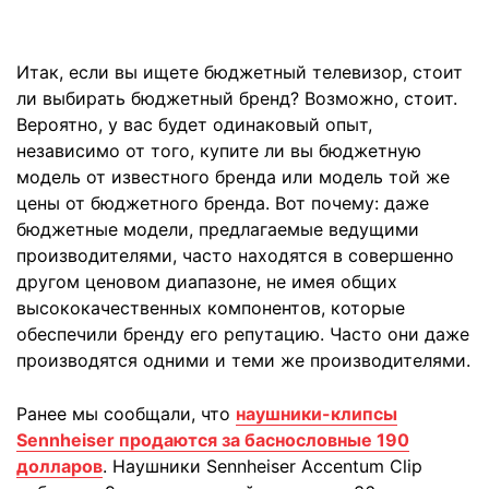
Итак, если вы ищете бюджетный телевизор, стоит
ли выбирать бюджетный бренд? Возможно, стоит.
Вероятно, у вас будет одинаковый опыт,
независимо от того, купите ли вы бюджетную
модель от известного бренда или модель той же
цены от бюджетного бренда. Вот почему: даже
бюджетные модели, предлагаемые ведущими
производителями, часто находятся в совершенно
другом ценовом диапазоне, не имея общих
высококачественных компонентов, которые
обеспечили бренду его репутацию. Часто они даже
производятся одними и теми же производителями.
Ранее мы сообщали, что
наушники-клипсы
Sennheiser продаются за баснословные 190
долларов
. Наушники Sennheiser Accentum Clip