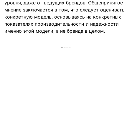
уровня, даже от ведущих брендов. Общепринятое
мнение заключается в том, что следует оценивать
конкретную модель, основываясь на конкретных
показателях производительности и надежности
именно этой модели, а не бренда в целом.
РЕКЛАМА