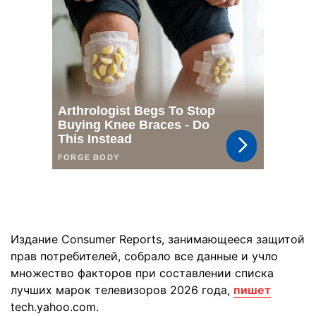
Издание Consumer Reports, занимающееся защитой
прав потребителей, собрало все данные и учло
множество факторов при составлении списка
лучших марок телевизоров 2026 года,
пишет
tech.yahoo.com.