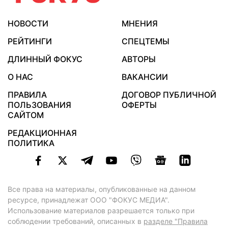
НОВОСТИ
МНЕНИЯ
РЕЙТИНГИ
СПЕЦТЕМЫ
ДЛИННЫЙ ФОКУС
АВТОРЫ
О НАС
ВАКАНСИИ
ПРАВИЛА
ДОГОВОР ПУБЛИЧНОЙ
ПОЛЬЗОВАНИЯ
ОФЕРТЫ
САЙТОМ
РЕДАКЦИОННАЯ
ПОЛИТИКА
Все права на материалы, опубликованные на данном
ресурсе, принадлежат ООО "ФОКУС МЕДИА".
Использование материалов разрешается только при
соблюдении требований, описанных в
разделе "Правила