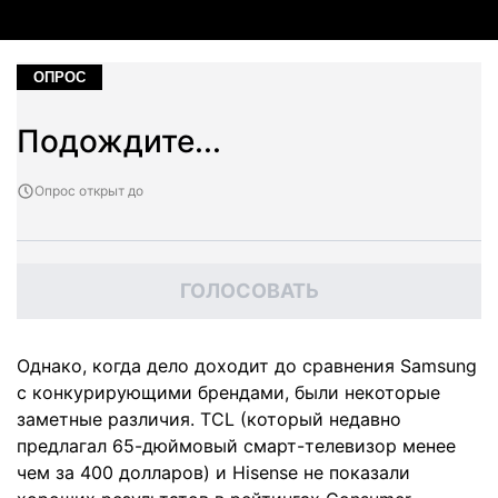
ОПРОС
Подождите...
Опрос открыт до
ГОЛОСОВАТЬ
Однако, когда дело доходит до сравнения Samsung
с конкурирующими брендами, были некоторые
заметные различия. TCL (который недавно
предлагал 65-дюймовый смарт-телевизор менее
чем за 400 долларов) и Hisense не показали