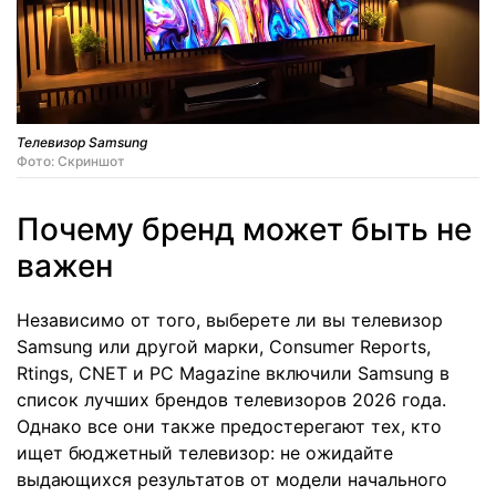
Телевизор Samsung
Фото: Скриншот
Почему бренд может быть не
важен
Независимо от того, выберете ли вы телевизор
Samsung или другой марки, Consumer Reports,
Rtings, CNET и PC Magazine включили Samsung в
список лучших брендов телевизоров 2026 года.
Однако все они также предостерегают тех, кто
ищет бюджетный телевизор: не ожидайте
выдающихся результатов от модели начального