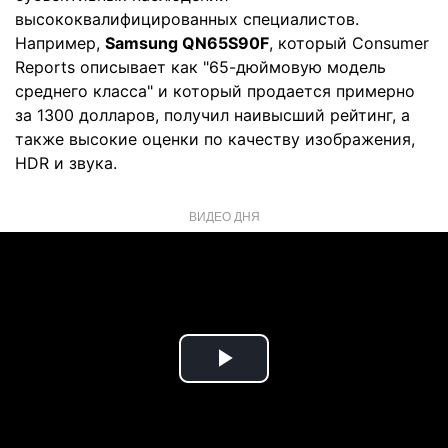
высококвалифицированных специалистов.
Например,
Samsung QN65S90F
, который Consumer
Reports описывает как "65-дюймовую модель
среднего класса" и который продается примерно
за 1300 долларов, получил наивысший рейтинг, а
также высокие оценки по качеству изображения,
HDR и звука.
ВИДЕО ДНЯ
Play
Video