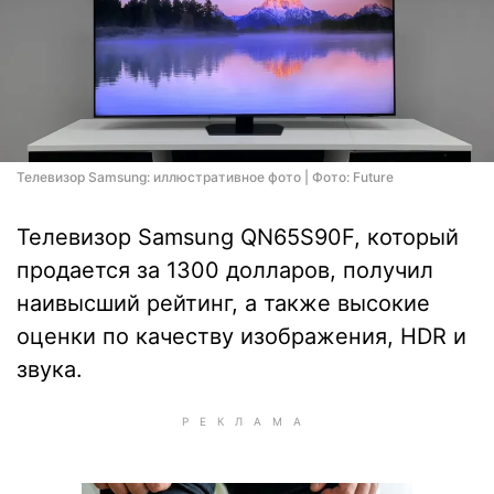
Телевизор Samsung: иллюстративное фото | Фото: Future
Телевизор Samsung QN65S90F, который
продается за 1300 долларов, получил
наивысший рейтинг, а также высокие
оценки по качеству изображения, HDR и
звука.