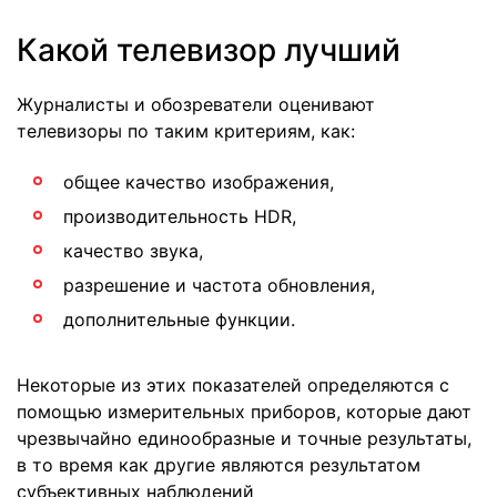
Какой телевизор лучший
Журналисты и обозреватели оценивают
телевизоры по таким критериям, как:
общее качество изображения,
производительность HDR,
качество звука,
разрешение и частота обновления,
дополнительные функции.
Некоторые из этих показателей определяются с
помощью измерительных приборов, которые дают
чрезвычайно единообразные и точные результаты,
в то время как другие являются результатом
субъективных наблюдений