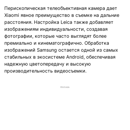
Перископическая телеобъективная камера дает
Xiaomi явное преимущество в съемке на дальние
расстояния. Настройка Leica также добавляет
изображениям индивидуальности, создавая
фотографии, которые часто выглядят более
премиально и кинематографично. Обработка
изображений Samsung остается одной из самых
стабильных в экосистеме Android, обеспечивая
надежную цветопередачу и высокую
производительность видеосъемки.
РЕКЛАМА