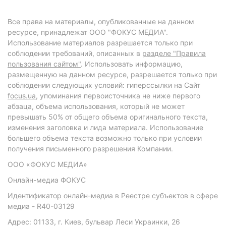
Все права на материалы, опубликованные на данном
ресурсе, принадлежат ООО "ФОКУС МЕДИА".
Использование материалов разрешается только при
соблюдении требований, описанных в
разделе "Правила
пользования сайтом"
. Использовать информацию,
размещенную на данном ресурсе, разрешается только при
соблюдении следующих условий: гиперссылки на Сайт
focus.ua
, упоминания первоисточника не ниже первого
абзаца, объема использования, который не может
превышать 50% от общего объема оригинального текста,
изменения заголовка и лида материала. Использование
большего объема текста возможно только при условии
получения письменного разрешения Компании.
ООО «ФОКУС МЕДИА»
Онлайн-медиа ФОКУС
Идентификатор онлайн-медиа в Реестре субъектов в сфере
медиа - R40-03129
Адрес: 01133, г. Киев, бульвар Леси Украинки, 26