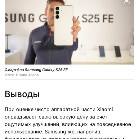
Смартфон Samsung Galaxy S25 FE
Фото: Phone Arena
Выводы
При оценке чисто аппаратной части Xiaomi
оправдывает свою высокую цену за счет
ощутимых улучшений, влияющих на повседневное
использование. Samsung же, напротив,