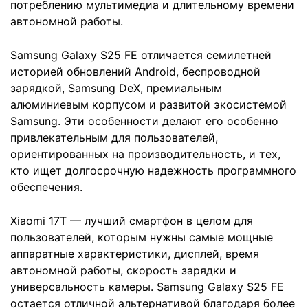
потреблению мультимедиа и длительному времени
автономной работы.
Samsung Galaxy S25 FE отличается семилетней
историей обновлений Android, беспроводной
зарядкой, Samsung DeX, премиальным
алюминиевым корпусом и развитой экосистемой
Samsung. Эти особенности делают его особенно
привлекательным для пользователей,
ориентированных на производительность, и тех,
кто ищет долгосрочную надежность программного
обеспечения.
Xiaomi 17T — лучший смартфон в целом для
пользователей, которым нужны самые мощные
аппаратные характеристики, дисплей, время
автономной работы, скорость зарядки и
универсальность камеры. Samsung Galaxy S25 FE
остается отличной альтернативой благодаря более