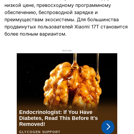
низкой цене, превосходному программному
обеспечению, беспроводной зарядке и
преимуществам экосистемы. Для большинства
продвинутых пользователей Xiaomi 17T становится
более полным вариантом.
РЕКЛАМА