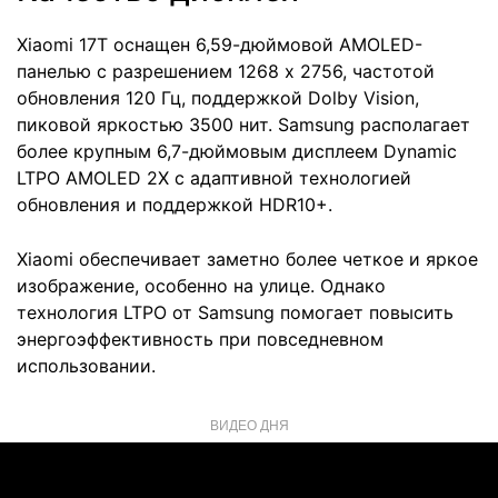
Xiaomi 17T оснащен 6,59-дюймовой AMOLED-
панелью с разрешением 1268 x 2756, частотой
обновления 120 Гц, поддержкой Dolby Vision,
пиковой яркостью 3500 нит. Samsung располагает
более крупным 6,7-дюймовым дисплеем Dynamic
LTPO AMOLED 2X с адаптивной технологией
обновления и поддержкой HDR10+.
Xiaomi обеспечивает заметно более четкое и яркое
изображение, особенно на улице. Однако
технология LTPO от Samsung помогает повысить
энергоэффективность при повседневном
использовании.
ВИДЕО ДНЯ