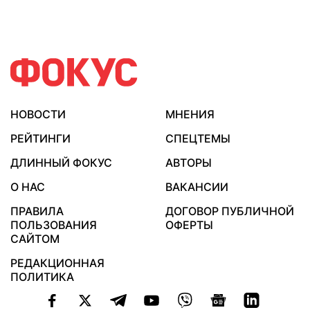
НОВОСТИ
МНЕНИЯ
РЕЙТИНГИ
СПЕЦТЕМЫ
ДЛИННЫЙ ФОКУС
АВТОРЫ
О НАС
ВАКАНСИИ
ПРАВИЛА
ДОГОВОР ПУБЛИЧНОЙ
ПОЛЬЗОВАНИЯ
ОФЕРТЫ
САЙТОМ
РЕДАКЦИОННАЯ
ПОЛИТИКА