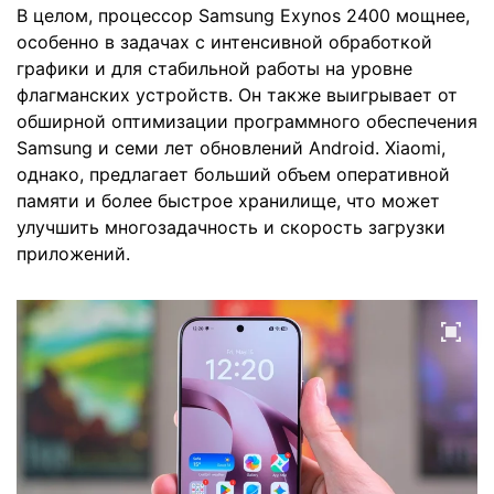
В целом, процессор Samsung Exynos 2400 мощнее,
особенно в задачах с интенсивной обработкой
графики и для стабильной работы на уровне
флагманских устройств. Он также выигрывает от
обширной оптимизации программного обеспечения
Samsung и семи лет обновлений Android. Xiaomi,
однако, предлагает больший объем оперативной
памяти и более быстрое хранилище, что может
улучшить многозадачность и скорость загрузки
приложений.