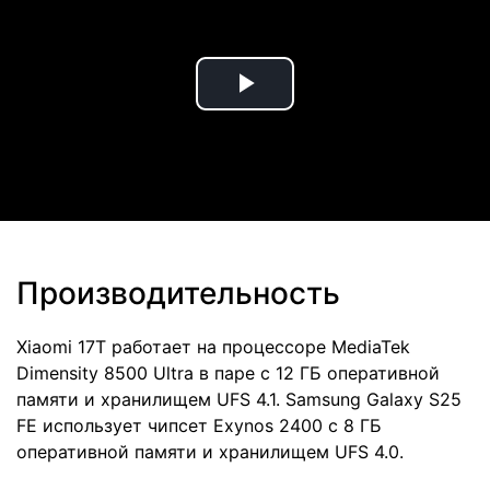
Play
Video
Производительность
Xiaomi 17T работает на процессоре MediaTek
Dimensity 8500 Ultra в паре с 12 ГБ оперативной
памяти и хранилищем UFS 4.1. Samsung Galaxy S25
FE использует чипсет Exynos 2400 с 8 ГБ
оперативной памяти и хранилищем UFS 4.0.