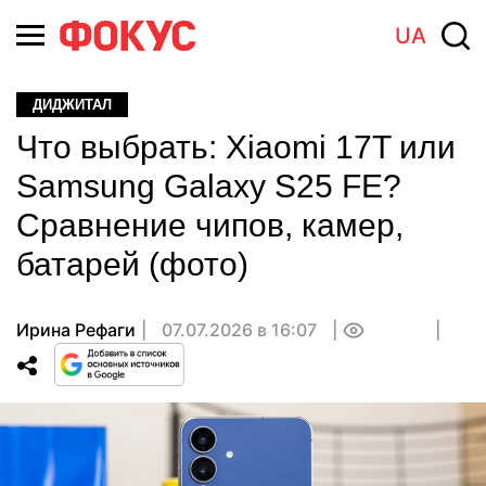
UA
ДИДЖИТАЛ
Что выбрать: Xiaomi 17T или
Samsung Galaxy S25 FE?
Сравнение чипов, камер,
батарей (фото)
Ирина Рефаги
07.07.2026 в 16:07
0