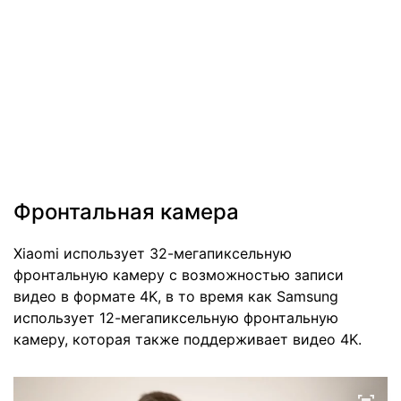
Фронтальная камера
Xiaomi использует 32-мегапиксельную
фронтальную камеру с возможностью записи
видео в формате 4K, в то время как Samsung
использует 12-мегапиксельную фронтальную
камеру, которая также поддерживает видео 4K.