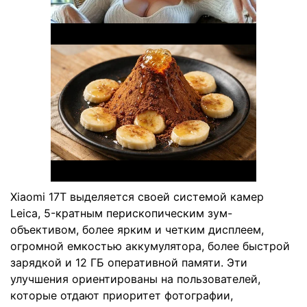
Xiaomi 17T выделяется своей системой камер
Leica, 5-кратным перископическим зум-
объективом, более ярким и четким дисплеем,
огромной емкостью аккумулятора, более быстрой
зарядкой и 12 ГБ оперативной памяти. Эти
улучшения ориентированы на пользователей,
которые отдают приоритет фотографии,