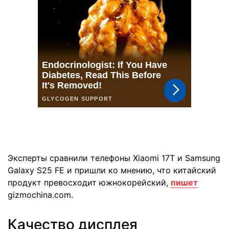
Эксперты сравнили телефоны Xiaomi 17T и Samsung
Galaxy S25 FE и пришли ко мнению, что китайский
продукт превосходит южнокорейский,
пишет
gizmochina.com.
Качество дисплея