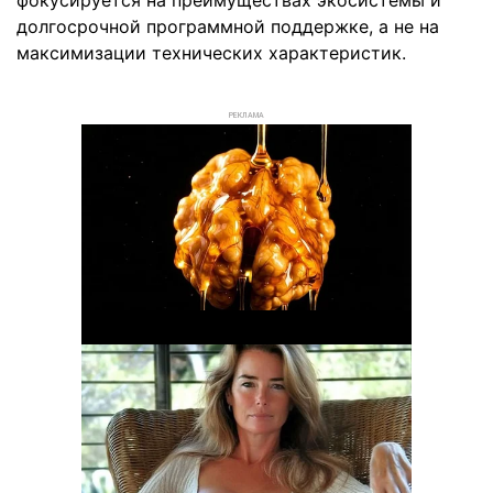
фокусируется на преимуществах экосистемы и
долгосрочной программной поддержке, а не на
максимизации технических характеристик.
РЕКЛАМА