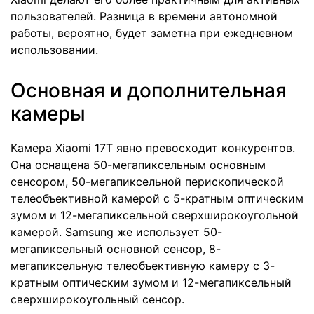
пользователей. Разница в времени автономной
работы, вероятно, будет заметна при ежедневном
использовании.
Основная и дополнительная
камеры
Камера Xiaomi 17T явно превосходит конкурентов.
Она оснащена 50-мегапиксельным основным
сенсором, 50-мегапиксельной перископической
телеобъективной камерой с 5-кратным оптическим
зумом и 12-мегапиксельной сверхширокоугольной
камерой. Samsung же использует 50-
мегапиксельный основной сенсор, 8-
мегапиксельную телеобъективную камеру с 3-
кратным оптическим зумом и 12-мегапиксельный
сверхширокоугольный сенсор.