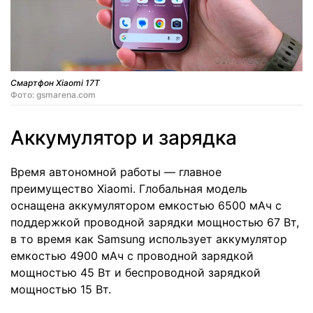
Смартфон Xiaomi 17T
Фото: gsmarena.com
Аккумулятор и зарядка
Время автономной работы — главное
преимущество Xiaomi. Глобальная модель
оснащена аккумулятором емкостью 6500 мАч с
поддержкой проводной зарядки мощностью 67 Вт,
в то время как Samsung использует аккумулятор
емкостью 4900 мАч с проводной зарядкой
мощностью 45 Вт и беспроводной зарядкой
мощностью 15 Вт.