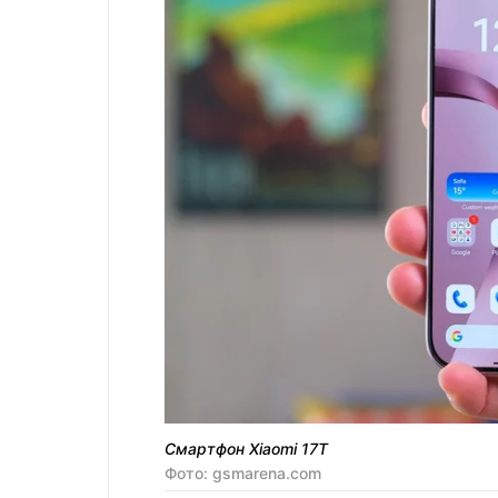
Смартфон Xiaomi 17T
Фото: gsmarena.com