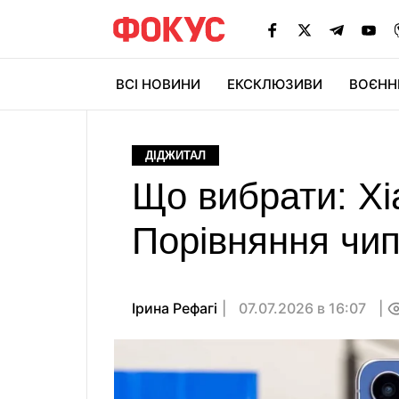
ВСІ НОВИНИ
ЕКСКЛЮЗИВИ
ВОЄНН
ДІДЖИТАЛ
Що вибрати: Xi
Порівняння чип
Ірина Рефагі
07.07.2026 в 16:07