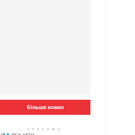
Більше новин