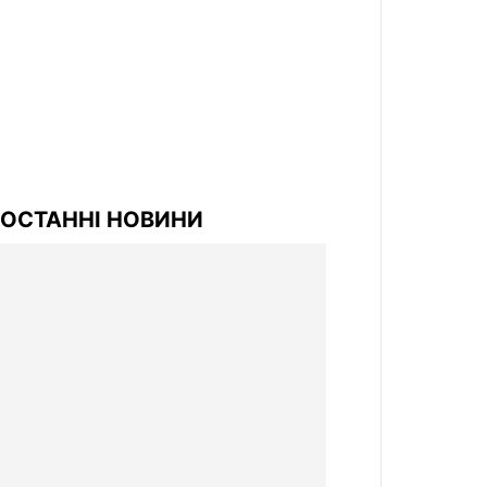
ОСТАННІ НОВИНИ