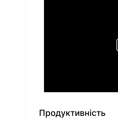
Продуктивність