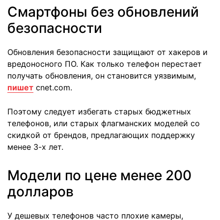
Смартфоны без обновлений
безопасности
Обновления безопасности защищают от хакеров и
вредоносного ПО. Как только телефон перестает
получать обновления, он становится уязвимым,
пишет
cnet.com.
Поэтому следует избегать старых бюджетных
телефонов, или старых флагманских моделей со
скидкой от брендов, предлагающих поддержку
менее 3-х лет.
Модели по цене менее 200
долларов
У дешевых телефонов часто плохие камеры,