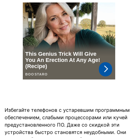
Избегайте телефонов с устаревшим программным
обеспечением, слабыми процессорами или кучей
предустановленного ПО. Даже со скидкой эти
устройства быстро становятся неудобными. Они