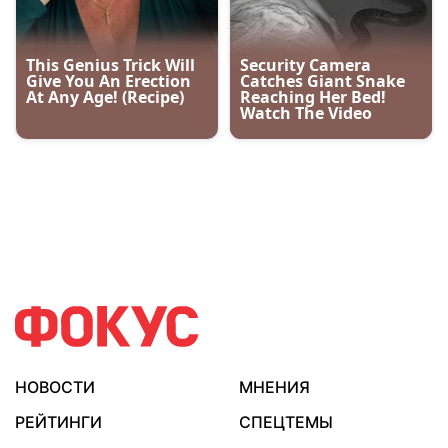
НОВОСТИ
МНЕНИЯ
РЕЙТИНГИ
СПЕЦТЕМЫ