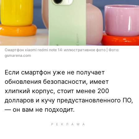
Смартфон xiaomi redmi note 14: иллюстративное фото | Фото:
gsmarena.com
Если смартфон уже не получает
обновления безопасности, имеет
хлипкий корпус, стоит менее 200
долларов и кучу предустановленного ПО,
— он вам не подходит.