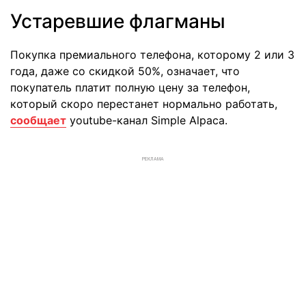
Устаревшие флагманы
Покупка премиального телефона, которому 2 или 3
года, даже со скидкой 50%, означает, что
покупатель платит полную цену за телефон,
который скоро перестанет нормально работать,
сообщает
youtube-канал Simple Alpaca.
РЕКЛАМА