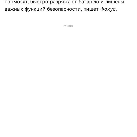
тормозят, быстро разряжают батарею и лишены
важных функций безопасности, пишет
Фокус
.
РЕКЛАМА