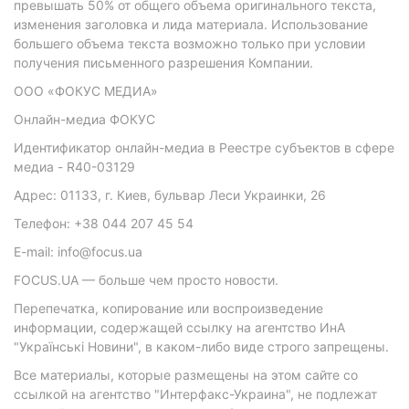
превышать 50% от общего объема оригинального текста,
изменения заголовка и лида материала. Использование
большего объема текста возможно только при условии
получения письменного разрешения Компании.
ООО «ФОКУС МЕДИА»
Онлайн-медиа ФОКУС
Идентификатор онлайн-медиа в Реестре субъектов в сфере
медиа - R40-03129
Адрес: 01133, г. Киев, бульвар Леси Украинки, 26
Телефон: +38 044 207 45 54
E-mail: info@focus.ua
FOCUS.UA — больше чем просто новости.
Перепечатка, копирование или воспроизведение
информации, содержащей ссылку на агентство ИнА
"Українські Новини", в каком-либо виде строго запрещены.
Все материалы, которые размещены на этом сайте со
ссылкой на агентство "Интерфакс-Украина", не подлежат