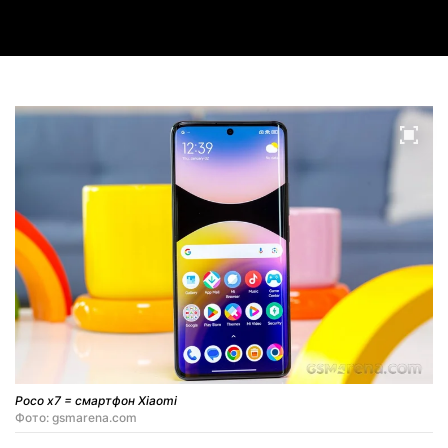
Poco x7 = смартфон Xiaomi
Фото: gsmarena.com