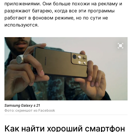
приложениями. Они больше похожи на рекламу и
разряжают батарею, когда все эти программы
работают в фоновом режиме, но по сути не
используются.
Samsung Galaxy s 21
Фото: скриншот из Facebook
Как найти хороший смартфон