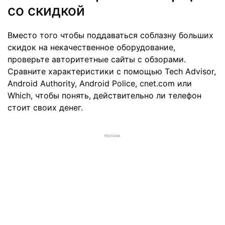
со скидкой
Вместо того чтобы поддаваться соблазну больших
скидок на некачественное оборудование,
проверьте авторитетные сайты с обзорами.
Сравните характеристики с помощью Tech Advisor,
Android Authority, Android Police, cnet.com или
Which, чтобы понять, действительно ли телефон
стоит своих денег.
РЕКЛАМА