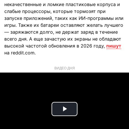
некачественные и ломкие пластиковые корпуса и
слабые процессоры, которые тормозят при
запуске приложений, таких как ИИ-программы или
игры. Также их батареи оставляют желать лучшего
— заряжаются долго, не держат заряд в течение
всего дня. А еще зачастую их экраны не обладают
высокой частотой обновления в 2026 году,
пишут
на reddit.com.
ВИДЕО ДНЯ
Play
Video