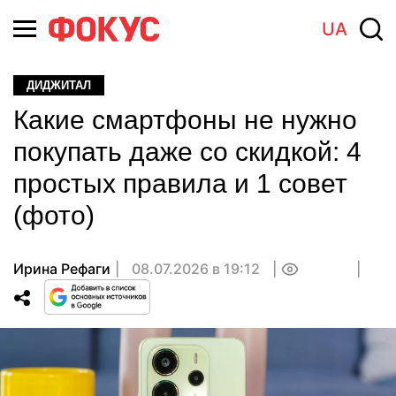
UA
ДИДЖИТАЛ
Какие смартфоны не нужно
покупать даже со скидкой: 4
простых правила и 1 совет
(фото)
Ирина Рефаги
08.07.2026 в 19:12
0