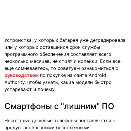
Устройства, у которых батарея уже деградировала
или у которых оставшийся срок службы
программного обеспечения составляет всего
несколько месяцев, не стоят и копейки. Если все
еще сомневаетесь, то советуем ознакомиться с
руководством
по покупке на сайте Android
Authority, чтобы узнать, какие модели быстро
устаревают и почему.
Смартфоны с "лишним" ПО
Некоторые дешевые телефоны поставляются с
предустановленными бесполезными