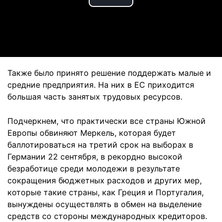
Play
Video
Также было принято решение поддержать малые и
средние предприятия. На них в ЕС приходится
большая часть занятых трудовых ресурсов.
Подчеркнем, что практически все страны Южной
Европы обвиняют Меркель, которая будет
баллотироваться на третий срок на выборах в
Германии 22 сентября, в рекордно высокой
безработице среди молодежи в результате
сокращения бюджетных расходов и других мер,
которые такие страны, как Греция и Португалия,
вынуждены осуществлять в обмен на выделение
средств со стороны международных кредиторов.