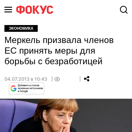
ЭКОНОМИКА
Меркель призвала членов
ЕС принять меры для
борьбы с безработицей
04.07.2013 в 10:43
0