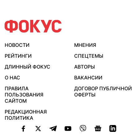
НОВОСТИ
МНЕНИЯ
РЕЙТИНГИ
СПЕЦТЕМЫ
ДЛИННЫЙ ФОКУС
АВТОРЫ
О НАС
ВАКАНСИИ
ПРАВИЛА
ДОГОВОР ПУБЛИЧНОЙ
ПОЛЬЗОВАНИЯ
ОФЕРТЫ
САЙТОМ
РЕДАКЦИОННАЯ
ПОЛИТИКА