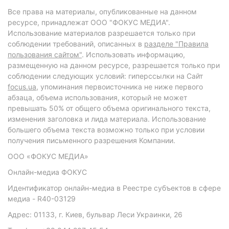
Все права на материалы, опубликованные на данном
ресурсе, принадлежат ООО "ФОКУС МЕДИА".
Использование материалов разрешается только при
соблюдении требований, описанных в
разделе "Правила
пользования сайтом"
. Использовать информацию,
размещенную на данном ресурсе, разрешается только при
соблюдении следующих условий: гиперссылки на Сайт
focus.ua
, упоминания первоисточника не ниже первого
абзаца, объема использования, который не может
превышать 50% от общего объема оригинального текста,
изменения заголовка и лида материала. Использование
большего объема текста возможно только при условии
получения письменного разрешения Компании.
ООО «ФОКУС МЕДИА»
Онлайн-медиа ФОКУС
Идентификатор онлайн-медиа в Реестре субъектов в сфере
медиа - R40-03129
Адрес: 01133, г. Киев, бульвар Леси Украинки, 26