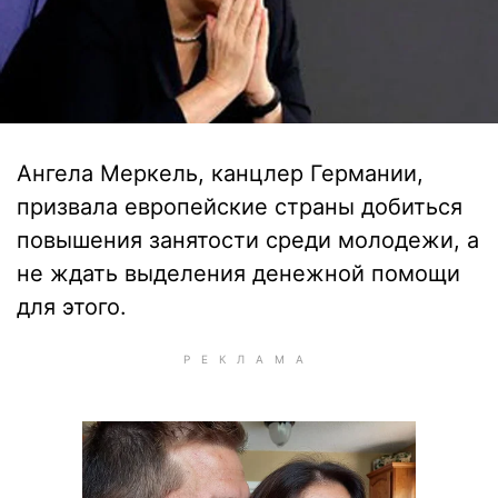
Ангела Меркель, канцлер Германии,
призвала европейские страны добиться
повышения занятости среди молодежи, а
не ждать выделения денежной помощи
для этого.