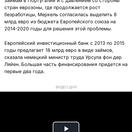
займам в Португалии и с давлением со стороны
стран еврозоны, где продолжается рост
безработицы, Меркель согласилась выделить 8
млрд евро из бюджета Европейского союза на
2014-2020 годы для решения этой проблемы.
Европейский инвестиционный банк с 2013 по 2015
годы предлагает 18 млрд евро в виде займов,
сказала немецкий министр труда Урсула фон дер
Ляйен. Большая часть финансирования придется на
первые два года.
ВИДЕО ДНЯ