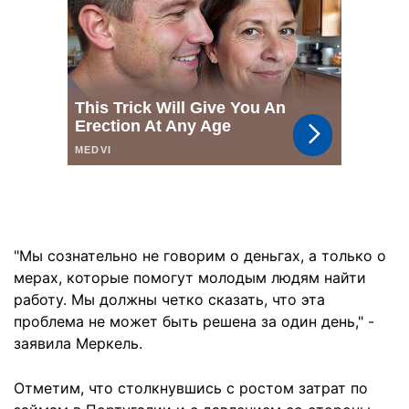
"Мы сознательно не говорим о деньгах, а только о
мерах, которые помогут молодым людям найти
работу. Мы должны четко сказать, что эта
проблема не может быть решена за один день," -
заявила Меркель.
Отметим, что столкнувшись с ростом затрат по