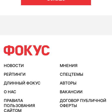
НОВОСТИ
МНЕНИЯ
РЕЙТИНГИ
СПЕЦТЕМЫ
ДЛИННЫЙ ФОКУС
АВТОРЫ
О НАС
ВАКАНСИИ
ПРАВИЛА
ДОГОВОР ПУБЛИЧНОЙ
ПОЛЬЗОВАНИЯ
ОФЕРТЫ
САЙТОМ