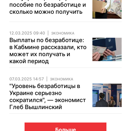
пособие по безработице и
сколько можно получить
12.03.2025 09:40
ЭКОНОМИКА
Выплаты по безработице:
в Кабмине рассказали, кто
может их получать и
какой период
07.03.2025 14:57
ЭКОНОМИКА
"Уровень безработицы в
Украине серьезно
сократился", — экономист
Глеб Вышлинский
Больше