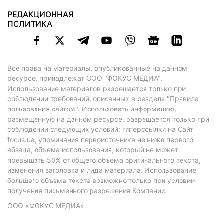
РЕДАКЦИОННАЯ
ПОЛИТИКА
Все права на материалы, опубликованные на данном
ресурсе, принадлежат ООО "ФОКУС МЕДИА".
Использование материалов разрешается только при
соблюдении требований, описанных в
разделе "Правила
пользования сайтом"
. Использовать информацию,
размещенную на данном ресурсе, разрешается только при
соблюдении следующих условий: гиперссылки на Сайт
focus.ua
, упоминания первоисточника не ниже первого
абзаца, объема использования, который не может
превышать 50% от общего объема оригинального текста,
изменения заголовка и лида материала. Использование
большего объема текста возможно только при условии
получения письменного разрешения Компании.
ООО «ФОКУС МЕДИА»