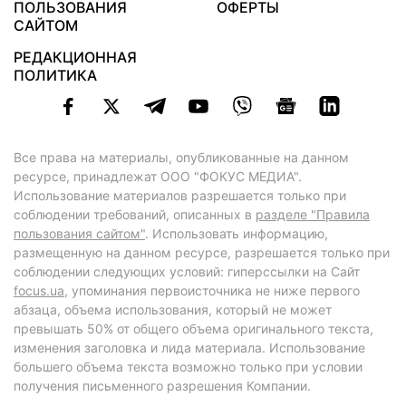
ПОЛЬЗОВАНИЯ
ОФЕРТЫ
САЙТОМ
РЕДАКЦИОННАЯ
ПОЛИТИКА
Все права на материалы, опубликованные на данном
ресурсе, принадлежат ООО "ФОКУС МЕДИА".
Использование материалов разрешается только при
соблюдении требований, описанных в
разделе "Правила
пользования сайтом"
. Использовать информацию,
размещенную на данном ресурсе, разрешается только при
соблюдении следующих условий: гиперссылки на Сайт
focus.ua
, упоминания первоисточника не ниже первого
абзаца, объема использования, который не может
превышать 50% от общего объема оригинального текста,
изменения заголовка и лида материала. Использование
большего объема текста возможно только при условии
получения письменного разрешения Компании.