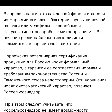
В апреле в партиях охлажденной форели и лосося
из Норвегии выявлены бактерии группы кишечной
палочки или мезофильные аэробные и
факультативно-анаэробные микроорганизмы. В
печени трески найдены живые личинки
гельминтов, в партии хека - листерии.
Норвежская ветеринарная сертификация
продукции для Россию носит формальный
характер, а гарантии ее соответствия нормам и
требованиям законодательства России и
Таможенного союза недостоверны. Эти нарушения
носят систематический характер, поясняет
Россельхознадзор.
"При этом следует учитывать, что
Россельхознадзор не имеет возможности