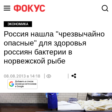
ЭКОНОМИКА
Россия нашла "чрезвычайно
опасные" для здоровья
россиян бактерии в
норвежской рыбе
08.08.2013 в 14:18
0