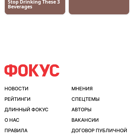
НОВОСТИ
МНЕНИЯ
РЕЙТИНГИ
СПЕЦТЕМЫ
ДЛИННЫЙ ФОКУС
АВТОРЫ
О НАС
ВАКАНСИИ
ПРАВИЛА
ДОГОВОР ПУБЛИЧНОЙ