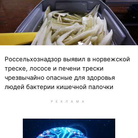
Россельхознадзор выявил в норвежской
треске, лососе и печени трески
чрезвычайно опасные для здоровья
людей бактерии кишечной палочки