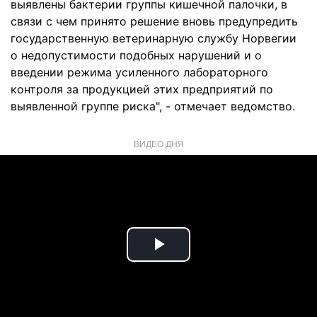
выявлены бактерии группы кишечной палочки, в
связи с чем принято решение вновь предупредить
государственную ветеринарную службу Норвегии
о недопустимости подобных нарушений и о
введении режима усиленного лабораторного
контроля за продукцией этих предприятий по
выявленной группе риска", - отмечает ведомство.
ВИДЕО ДНЯ
Play
Video