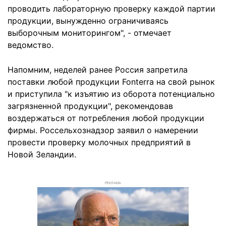
проводить лабораторную проверку каждой партии
продукции, вынужденно ограничиваясь
выборочным мониторингом", - отмечает
ведомство.
Напомним, неделей ранее Россия запретила
поставки любой продукции Fonterra на свой рынок
и приступила "к изъятию из оборота потенциально
загрязненной продукции", рекомендовав
воздержаться от потребления любой продукции
фирмы. Россельхознадзор заявил о намерении
провести проверку молочных предприятий в
Новой Зеландии.
РЕКЛАМА