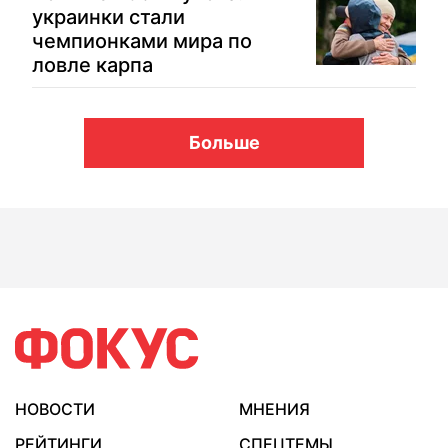
украинки стали
чемпионками мира по
ловле карпа
Больше
НОВОСТИ
МНЕНИЯ
РЕЙТИНГИ
СПЕЦТЕМЫ