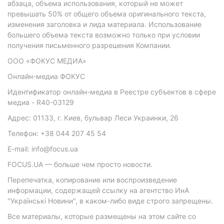
абзаца, объема использования, который не может
превышать 50% от общего объема оригинального текста,
изменения заголовка и лида материала. Использование
большего объема текста возможно только при условии
получения письменного разрешения Компании.
ООО «ФОКУС МЕДИА»
Онлайн-медиа ФОКУС
Идентификатор онлайн-медиа в Реестре субъектов в сфере
медиа - R40-03129
Адрес: 01133, г. Киев, бульвар Леси Украинки, 26
Телефон: +38 044 207 45 54
E-mail: info@focus.ua
FOCUS.UA — больше чем просто новости.
Перепечатка, копирование или воспроизведение
информации, содержащей ссылку на агентство ИнА
"Українські Новини", в каком-либо виде строго запрещены.
Все материалы, которые размещены на этом сайте со