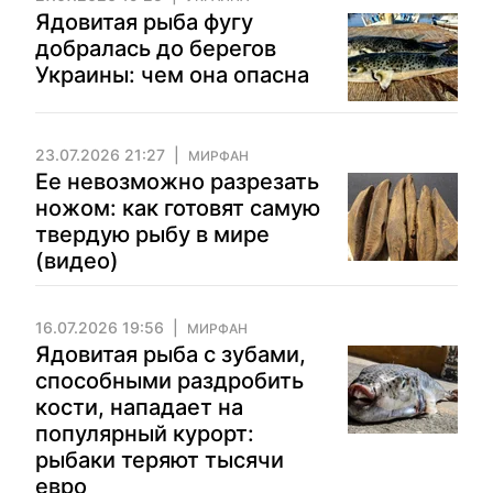
Ядовитая рыба фугу
добралась до берегов
Украины: чем она опасна
23.07.2026 21:27
МИРФАН
Ее невозможно разрезать
ножом: как готовят самую
твердую рыбу в мире
(видео)
16.07.2026 19:56
МИРФАН
Ядовитая рыба с зубами,
способными раздробить
кости, нападает на
популярный курорт:
рыбаки теряют тысячи
евро