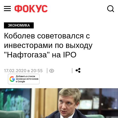
ЭКОНОМИКА
Коболев советовался с
инвесторами по выходу
"Нафтогаза" на IPO
17.02.2020 в 20:55
0