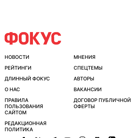
НОВОСТИ
МНЕНИЯ
РЕЙТИНГИ
СПЕЦТЕМЫ
ДЛИННЫЙ ФОКУС
АВТОРЫ
О НАС
ВАКАНСИИ
ПРАВИЛА
ДОГОВОР ПУБЛИЧНОЙ
ПОЛЬЗОВАНИЯ
ОФЕРТЫ
САЙТОМ
РЕДАКЦИОННАЯ
ПОЛИТИКА