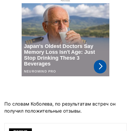
РЕКЛАМА
По словам Коболева, по результатам встреч он
получил положительные отзывы.