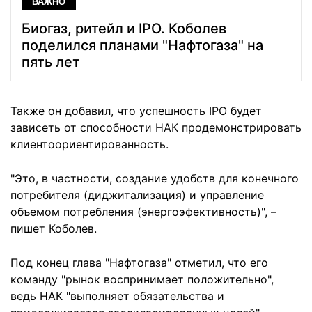
ВАЖНО
Биогаз, ритейл и IPO. Коболев
поделился планами "Нафтогаза" на
пять лет
Также он добавил, что успешность IPO будет
зависеть от способности НАК продемонстрировать
клиентоориентированность.
"Это, в частности, создание удобств для конечного
потребителя (диджитализация) и управление
объемом потребления (энергоэфективность)", –
пишет Коболев.
Под конец глава "Нафтогаза" отметил, что его
команду "рынок воспринимает положительно",
ведь НАК "выполняет обязательства и