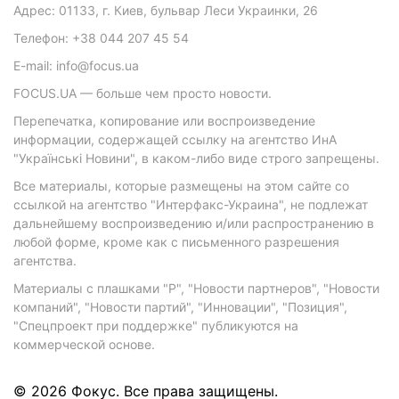
Адрес: 01133, г. Киев, бульвар Леси Украинки, 26
Телефон: +38 044 207 45 54
E-mail: info@focus.ua
FOCUS.UA — больше чем просто новости.
Перепечатка, копирование или воспроизведение
информации, содержащей ссылку на агентство ИнА
"Українські Новини", в каком-либо виде строго запрещены.
Все материалы, которые размещены на этом сайте со
ссылкой на агентство "Интерфакс-Украина", не подлежат
дальнейшему воспроизведению и/или распространению в
любой форме, кроме как с письменного разрешения
агентства.
Материалы с плашками "Р", "Новости партнеров", "Новости
компаний", "Новости партий", "Инновации", "Позиция",
"Спецпроект при поддержке" публикуются на
коммерческой основе.
© 2026 Фокус. Все права защищены.