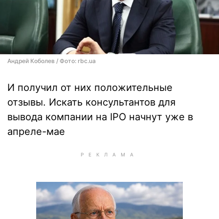
Андрей Коболев / Фото: rbc.ua
И получил от них положительные
отзывы. Искать консультантов для
вывода компании на IPO начнут уже в
апреле-мае