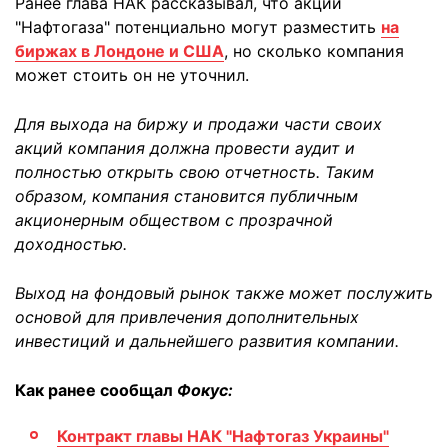
Ранее глава НАК рассказывал, что акции
"Нафтогаза" потенциально могут разместить
на
биржах в Лондоне и США
, но сколько компания
может стоить он не уточнил.
Для выхода на биржу и продажи части своих
акций компания должна провести аудит и
полностью открыть свою отчетность. Таким
образом, компания становится публичным
акционерным обществом с прозрачной
доходностью.
Выход на фондовый рынок также может послужить
основой для привлечения дополнительных
инвестиций и дальнейшего развития компании.
Как ранее сообщал
Фокус:
Контракт главы НАК "Нафтогаз Украины"