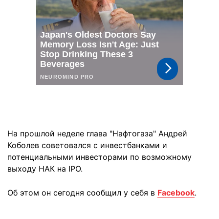
На прошлой неделе глава "Нафтогаза" Андрей
Коболев советовался с инвестбанками и
потенциальными инвесторами по возможному
выходу НАК на IPO.
Об этом он сегодня сообщил у себя в
Facebook
.