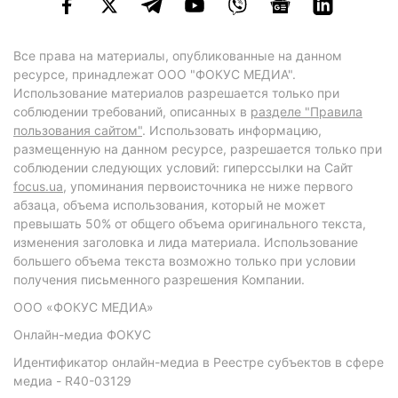
Все права на материалы, опубликованные на данном
ресурсе, принадлежат ООО "ФОКУС МЕДИА".
Использование материалов разрешается только при
соблюдении требований, описанных в
разделе "Правила
пользования сайтом"
. Использовать информацию,
размещенную на данном ресурсе, разрешается только при
соблюдении следующих условий: гиперссылки на Сайт
focus.ua
, упоминания первоисточника не ниже первого
абзаца, объема использования, который не может
превышать 50% от общего объема оригинального текста,
изменения заголовка и лида материала. Использование
большего объема текста возможно только при условии
получения письменного разрешения Компании.
ООО «ФОКУС МЕДИА»
Онлайн-медиа ФОКУС
Идентификатор онлайн-медиа в Реестре субъектов в сфере
медиа - R40-03129