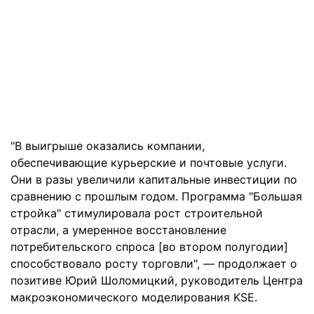
"В выигрыше оказались компании,
обеспечивающие курьерские и почтовые услуги.
Они в разы увеличили капитальные инвестиции по
сравнению с прошлым годом. Программа "Большая
стройка" стимулировала рост строительной
отрасли, а умеренное восстановление
потребительского спроса [во втором полугодии]
способствовало росту торговли", — продолжает о
позитиве Юрий Шоломицкий, руководитель Центра
макроэкономического моделирования KSE.