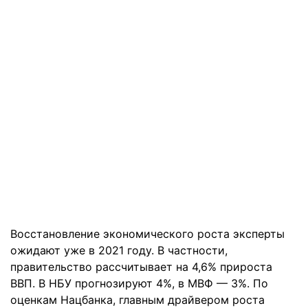
Восстановление экономического роста эксперты
ожидают уже в 2021 году. В частности,
правительство рассчитывает на 4,6% прироста
ВВП. В НБУ прогнозируют 4%, в МВФ — 3%. По
оценкам Нацбанка, главным драйвером роста