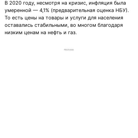
В 2020 году, несмотря на кризис, инфляция была
умеренной — 4,1% (предварительная оценка НБУ).
То есть цены на товары и услуги для населения
оставались стабильными, во многом благодаря
низким ценам на нефть и газ.
РЕКЛАМА