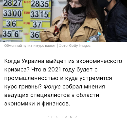
Обменный пункт и курс валют | Фото: Getty Images
Когда Украина выйдет из экономического
кризиса? Что в 2021 году будет с
промышленностью и куда устремится
курс гривны?
Фокус
собрал мнения
ведущих специалистов в области
экономики и финансов.