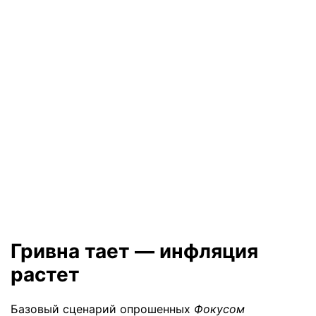
Гривна тает — инфляция
растет
Базовый сценарий опрошенных
Фокусом