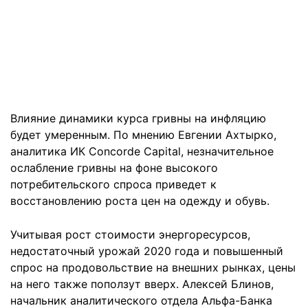
Влияние динамики курса гривны на инфляцию
будет умеренным. По мнению Евгении Ахтырко,
аналитика ИК Concorde Сapital, незначительное
ослабление гривны на фоне высокого
потребительского спроса приведет к
восстановлению роста цен на одежду и обувь.
Учитывая рост стоимости энергоресурсов,
недостаточный урожай 2020 года и повышенный
спрос на продовольствие на внешних рынках, цены
на него также поползут вверх. Алексей Блинов,
начальник аналитического отдела Альфа-Банка