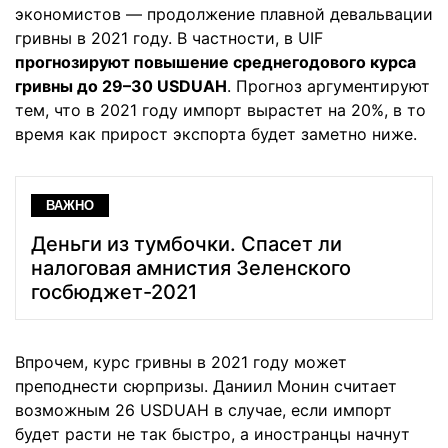
экономистов — продолжение плавной девальвации
гривны в 2021 году. В частности, в UIF
прогнозируют повышение среднегодового курса
гривны до 29–30 USDUAH
. Прогноз аргументируют
тем, что в 2021 году импорт вырастет на 20%, в то
время как прирост экспорта будет заметно ниже.
ВАЖНО
Деньги из тумбочки. Спасет ли
налоговая амнистия Зеленского
госбюджет-2021
Впрочем, курс гривны в 2021 году может
преподнести сюрпризы. Даниил Монин считает
возможным 26 USDUAH в случае, если импорт
будет расти не так быстро, а иностранцы начнут