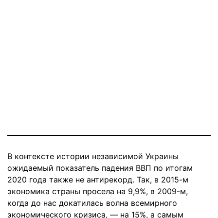
В контексте истории независимой Украины
ожидаемый показатель падения ВВП по итогам
2020 года также не антирекорд. Так, в 2015-м
экономика страны просела на 9,9%, в 2009-м,
когда до нас докатилась волна всемирного
экономического кризиса, — на 15%, а самым