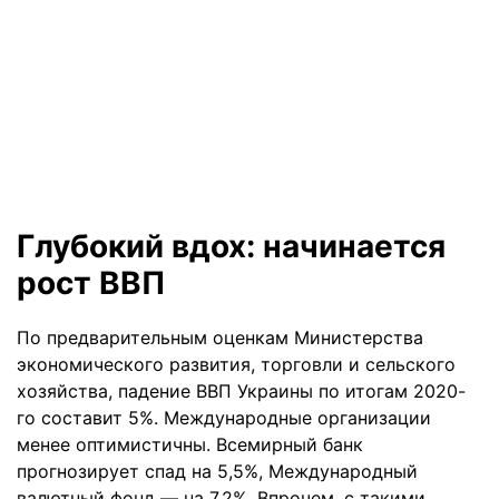
Глубокий вдох: начинается
рост ВВП
По предварительным оценкам Министерства
экономического развития, торговли и сельского
хозяйства, падение ВВП Украины по итогам 2020-
го составит 5%. Международные организации
менее оптимистичны. Всемирный банк
прогнозирует спад на 5,5%, Международный
валютный фонд — на 7,2%. Впрочем, с такими