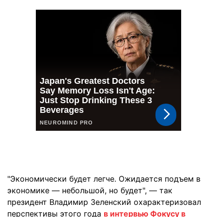
"Экономически будет легче. Ожидается подъем в
экономике — небольшой, но будет", — так
президент Владимир Зеленский охарактеризовал
перспективы этого года
в интервью Фокусу в