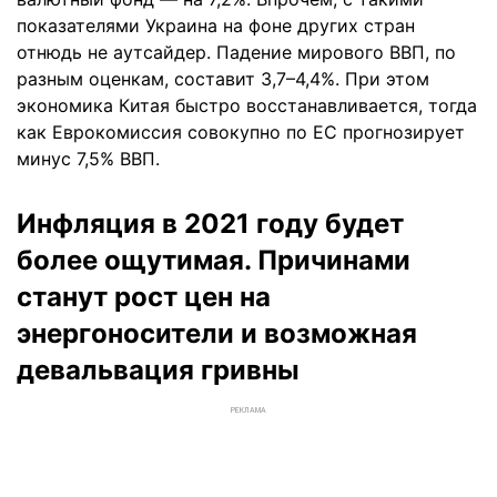
показателями Украина на фоне других стран
отнюдь не аутсайдер. Падение мирового ВВП, по
разным оценкам, составит 3,7–4,4%. При этом
экономика Китая быстро восстанавливается, тогда
как Еврокомиссия совокупно по ЕС прогнозирует
минус 7,5% ВВП.
Инфляция в 2021 году будет
более ощутимая. Причинами
станут рост цен на
энергоносители и возможная
девальвация гривны
РЕКЛАМА