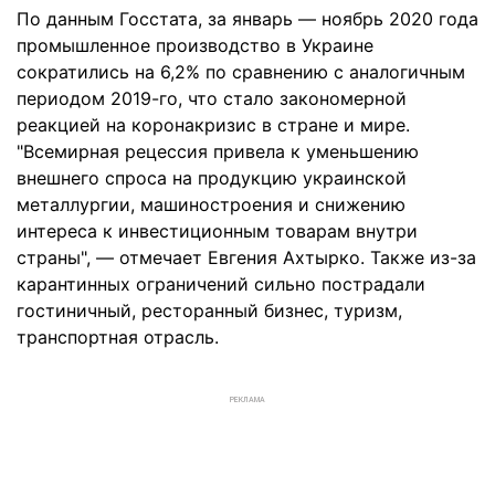
По данным Госстата, за январь — ноябрь 2020 года
промышленное производство в Украине
сократились на 6,2% по сравнению с аналогичным
периодом 2019-го, что стало закономерной
реакцией на коронакризис в стране и мире.
"Всемирная рецессия привела к уменьшению
внешнего спроса на продукцию украинской
металлургии, машиностроения и снижению
интереса к инвестиционным товарам внутри
страны", — отмечает Евгения Ахтырко. Также из-за
карантинных ограничений сильно пострадали
гостиничный, ресторанный бизнес, туризм,
транспортная отрасль.
РЕКЛАМА