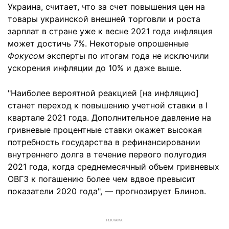
Украина, считает, что за счет повышения цен на
товары украинской внешней торговли и роста
зарплат в стране уже к весне 2021 года инфляция
может достичь 7%. Некоторые опрошенные
Фокусом
эксперты по итогам года не исключили
ускорения инфляции до 10% и даже выше.
"Наиболее вероятной реакцией [на инфляцию]
станет переход к повышению учетной ставки в І
квартале 2021 года. Дополнительное давление на
гривневые процентные ставки окажет высокая
потребность государства в рефинансировании
внутреннего долга в течение первого полугодия
2021 года, когда среднемесячный объем гривневых
ОВГЗ к погашению более чем вдвое превысит
показатели 2020 года", — прогнозирует Блинов.
РЕКЛАМА