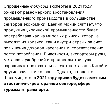
Опрошенные
Фокусом
эксперты в 2021 году
ожидают равномерного восстановления
промышленного производства в большинстве
секторов экономики. Даниил Монин считает, что
продукция украинской промышленности будет
востребована как на мировых рынках, которые
выходят из кризиса, так и внутри страны за счет
повышения доходов населения и, соответственно,
роста потребления. В частности, экспортеры руды,
металлов, удобрений и продовольствия уже
наращивают показатели за счет поставок в Китай и
другие азиатские страны. Однако, по оценке
Шоломицкого,
в 2021 году кризис будет заметным
в гостинично-ресторанном секторе, сфере
туризма и транспорта
.
РЕКЛАМА