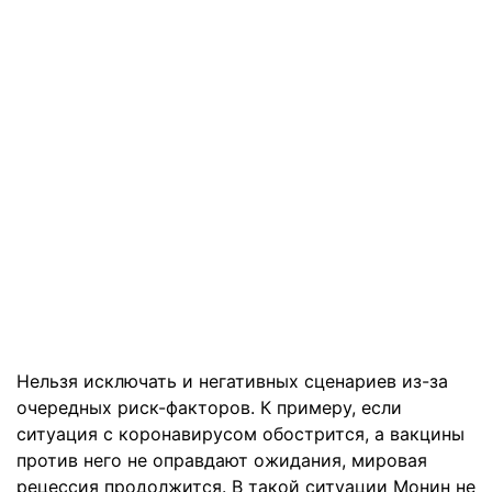
Нельзя исключать и негативных сценариев из-за
очередных риск-факторов. К примеру, если
ситуация с коронавирусом обострится, а вакцины
против него не оправдают ожидания, мировая
рецессия продолжится. В такой ситуации Монин не