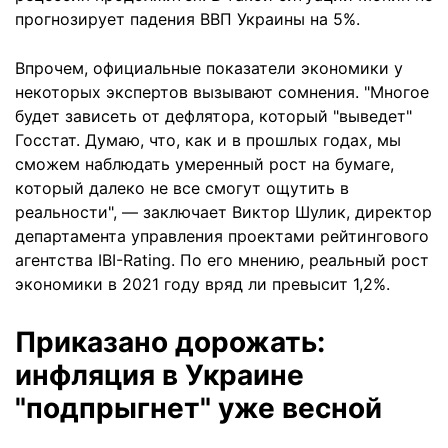
прогнозирует падения ВВП Украины на 5%.
Впрочем, официальные показатели экономики у
некоторых экспертов вызывают сомнения. "Многое
будет зависеть от дефлятора, который "выведет"
Госстат. Думаю, что, как и в прошлых годах, мы
сможем наблюдать умеренный рост на бумаге,
который далеко не все смогут ощутить в
реальности", — заключает Виктор Шулик, директор
департамента управления проектами рейтингового
агентства IBI-Rating. По его мнению, реальный рост
экономики в 2021 году вряд ли превысит 1,2%.
Приказано дорожать:
инфляция в Украине
"подпрыгнет" уже весной