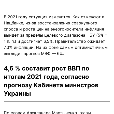
В 2021 году ситуация изменится. Как отмечают в
Нацбанке, из-за восстановления совокупного
спроса и роста цен на энергоносители инфляция
выйдет за пределы целевого диапазона НБУ (5% ±
1 п. п.) и достигнет 6,5%. Правительство ожидает
7,3% инфляции. На их фоне самым оптимистичным
выглядит прогноз МВФ — 6%.
4,6 % составит рост ВВП по
итогам 2021 года, согласно
прогнозу Кабинета министров
Украины
По словам Александра Мартыненко, главы