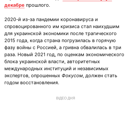
декабре
прошлого.
2020-й из-за пандемии коронавируса и
спровоцированного им кризиса стал наихудшим
для украинской экономики после трагического
2015 года, когда страна погрузилась в горячую
фазу войны с Россией, а гривна обвалилась в три
раза. Новый 2021 год, по оценкам экономического
блока украинской власти, авторитетных
международных институций и независимых
экспертов, опрошенных
Фокусом
, должен стать
годом восстановления.
ВІДЕО ДНЯ