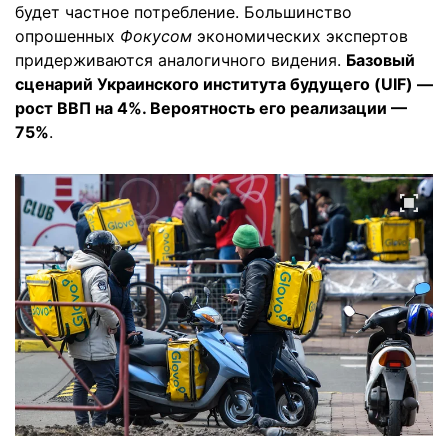
будет частное потребление. Большинство
опрошенных
Фокусом
экономических экспертов
придерживаются аналогичного видения.
Базовый
сценарий Украинского института будущего (UIF) —
рост ВВП на 4%. Вероятность его реализации —
75%
.