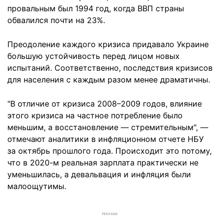
провальным был 1994 год, когда ВВП страны
обвалился почти на 23%.
Преодоление каждого кризиса придавало Украине
большую устойчивость перед лицом новых
испытаний. Соответственно, последствия кризисов
для населения с каждым разом менее драматичны.
"В отличие от кризиса 2008–2009 годов, влияние
этого кризиса на частное потребление было
меньшим, а восстановление — стремительным", —
отмечают аналитики в инфляционном отчете НБУ
за октябрь прошлого года. Происходит это потому,
что в 2020-м реальная зарплата практически не
уменьшилась, а девальвация и инфляция были
малоощутимы.
РЕКЛАМА