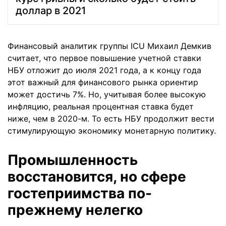
доллар в 2021
Финансовый аналитик группы ICU Михаил Демкив
считает, что первое повышение учетной ставки
НБУ отложит до июля 2021 года, а к концу года
этот важный для финансового рынка ориентир
может достичь 7%. Но, учитывая более высокую
инфляцию, реальная процентная ставка будет
ниже, чем в 2020-м. То есть НБУ продолжит вести
стимулирующую экономику монетарную политику.
Промышленность
восстановится, но сфере
гостеприимства по-
прежнему нелегко