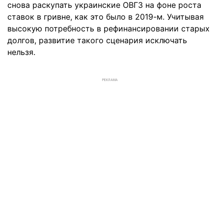
снова раскупать украинские ОВГЗ на фоне роста
ставок в гривне, как это было в 2019-м. Учитывая
высокую потребность в рефинансировании старых
долгов, развитие такого сценария исключать
нельзя.
РЕКЛАМА