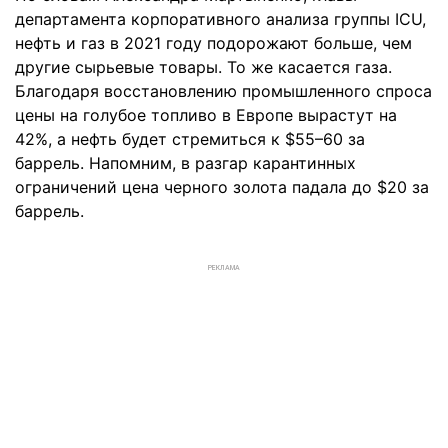
департамента корпоративного анализа группы ICU,
нефть и газ в 2021 году подорожают больше, чем
другие сырьевые товары. То же касается газа.
Благодаря восстановлению промышленного спроса
цены на голубое топливо в Европе вырастут на
42%, а нефть будет стремиться к $55–60 за
баррель. Напомним, в разгар карантинных
ограничений цена черного золота падала до $20 за
баррель.
РЕКЛАМА