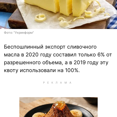
Фото: "Укринформ"
Беспошлинный экспорт сливочного
масла в 2020 году составил только 6% от
разрешенного объема, а в 2019 году эту
квоту использовали на 100%.