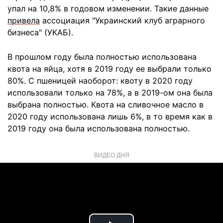
упал на 10,8% в годовом изменении. Такие данные
привела
ассоциация "Украинский клуб аграрного
бизнеса" (УКАБ).
В прошлом году была полностью использована
квота на яйца, хотя в 2019 году ее выбрали только
80%. С пшеницей наоборот: квоту в 2020 году
использовали только на 78%, а в 2019-ом она была
выбрана полностью. Квота на сливочное масло в
2020 году использована лишь 6%, в то время как в
2019 году она была использована полностью.
ВИДЕО ДНЯ