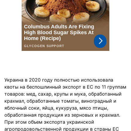
Украина в 2020 году полностью использовала
квоты на беспошлинный экспорт в ЕС по 11 группам
товаров: мед, сахар, крупы и мука, обработанный
крахмал, обработанные томаты, виноградный и
яблочный соки, яйца, кукуруза, мясо птицы,
обработанная продукция из зерновых и крахмал.
При этом объем экспорта украинской
агропродовольственной продукции в страны ЕС