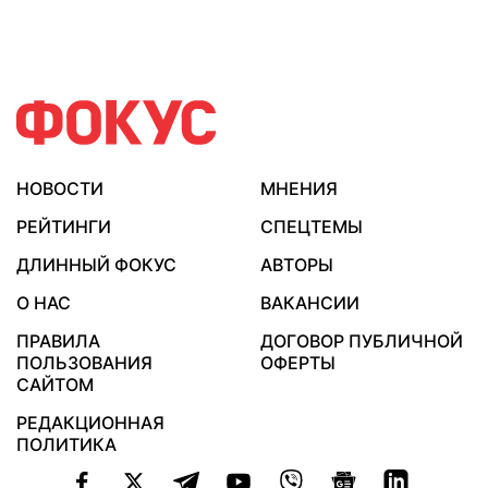
НОВОСТИ
МНЕНИЯ
РЕЙТИНГИ
СПЕЦТЕМЫ
ДЛИННЫЙ ФОКУС
АВТОРЫ
О НАС
ВАКАНСИИ
ПРАВИЛА
ДОГОВОР ПУБЛИЧНОЙ
ПОЛЬЗОВАНИЯ
ОФЕРТЫ
САЙТОМ
РЕДАКЦИОННАЯ
ПОЛИТИКА