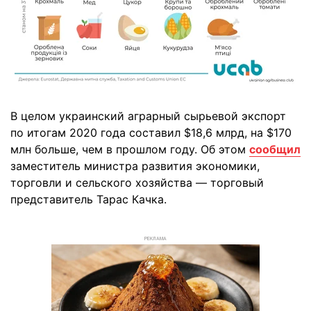
В целом украинский аграрный сырьевой экспорт
по итогам 2020 года составил $18,6 млрд, на $170
млн больше, чем в прошлом году. Об этом
сообщил
заместитель министра развития экономики,
торговли и сельского хозяйства — торговый
представитель Тарас Качка.
РЕКЛАМА