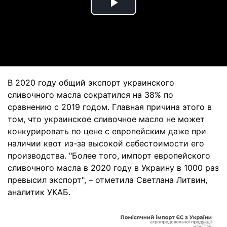
Play
Video
В 2020 году общий экспорт украинского
сливочного масла сократился на 38% по
сравнению с 2019 годом. Главная причина этого в
том, что украинское сливочное масло не может
конкурировать по цене с европейским даже при
наличии квот из-за высокой себестоимости его
производства. "Более того, импорт европейского
сливочного масла в 2020 году в Украину в 1000 раз
превысил экспорт", – отметила Светлана Литвин,
аналитик УКАБ.