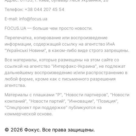
Телефон: +38 044 207 45 54
E-mail: info@focus.ua
FOCUS.UA — больше чем просто новости.
Перепечатка, копирование или воспроизведение
информации, содержащей ссылку на агентство ИнА
"Українські Новини", в каком-либо виде строго запрещены.
Все материалы, которые размещены на этом сайте со
ссылкой на агентство "Интерфакс-Украина", не подлежат
дальнейшему воспроизведению и/или распространению в
любой форме, кроме как с письменного разрешения
агентства.
Материалы с плашками "Р", "Новости партнеров", "Новости
компаний", "Новости партий", "Инновации", "Позиция",
"Спецпроект при поддержке" публикуются на
коммерческой основе.
© 2026 Фокус. Все права защищены.