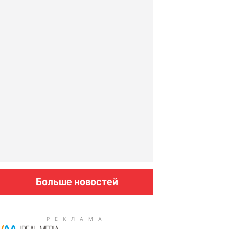
Больше новостей