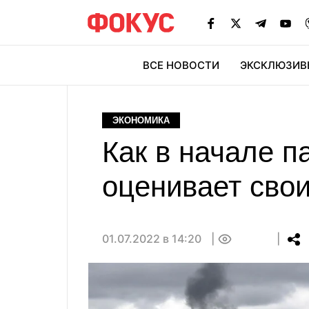
ВСЕ НОВОСТИ
ЭКСКЛЮЗИВ
ЭК
ЭКОНОМИКА
Как в начале п
оценивает сво
01.07.2022 в 14:20
0