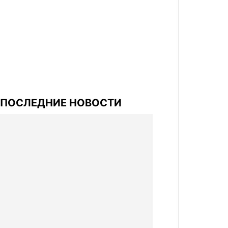
ПОСЛЕДНИЕ НОВОСТИ