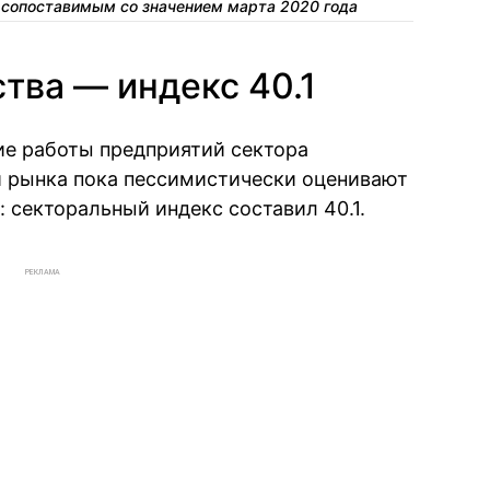
 сопоставимым со значением марта 2020 года
тва — индекс 40.1
ие работы предприятий сектора
и рынка пока пессимистически оценивают
 секторальный индекс составил 40.1.
РЕКЛАМА