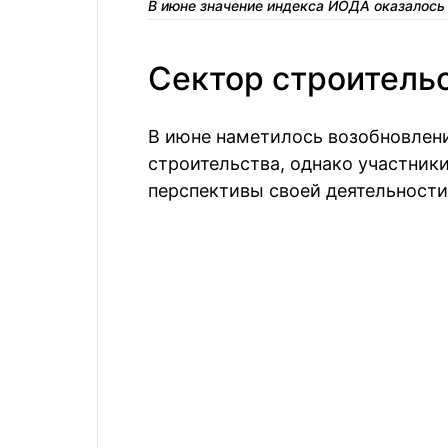
В июне значение индекса ИОДА оказалось
Сектор строительс
В июне наметилось возобновлен
строительства, однако участник
перспективы своей деятельности: