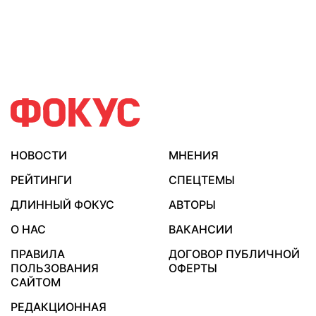
НОВОСТИ
МНЕНИЯ
РЕЙТИНГИ
СПЕЦТЕМЫ
ДЛИННЫЙ ФОКУС
АВТОРЫ
О НАС
ВАКАНСИИ
ПРАВИЛА
ДОГОВОР ПУБЛИЧНОЙ
ПОЛЬЗОВАНИЯ
ОФЕРТЫ
САЙТОМ
РЕДАКЦИОННАЯ