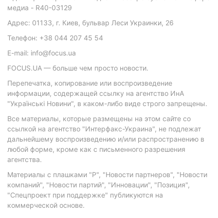
медиа - R40-03129
Адрес: 01133, г. Киев, бульвар Леси Украинки, 26
Телефон: +38 044 207 45 54
E-mail: info@focus.ua
FOCUS.UA — больше чем просто новости.
Перепечатка, копирование или воспроизведение
информации, содержащей ссылку на агентство ИнА
"Українські Новини", в каком-либо виде строго запрещены.
Все материалы, которые размещены на этом сайте со
ссылкой на агентство "Интерфакс-Украина", не подлежат
дальнейшему воспроизведению и/или распространению в
любой форме, кроме как с письменного разрешения
агентства.
Материалы с плашками "Р", "Новости партнеров", "Новости
компаний", "Новости партий", "Инновации", "Позиция",
"Спецпроект при поддержке" публикуются на
коммерческой основе.