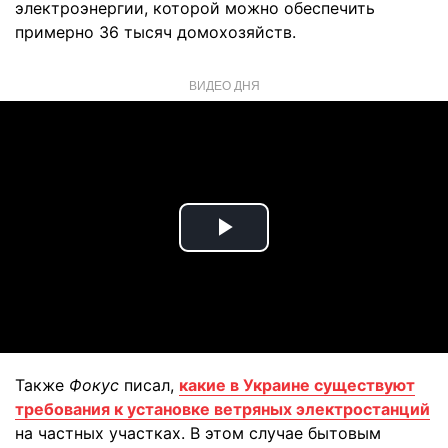
электроэнергии, которой можно обеспечить
примерно 36 тысяч домохозяйств.
ВИДЕО ДНЯ
Play
Video
Также
Фокус
писал,
какие в Украине существуют
требования к установке ветряных электростанций
на частных участках. В этом случае бытовым