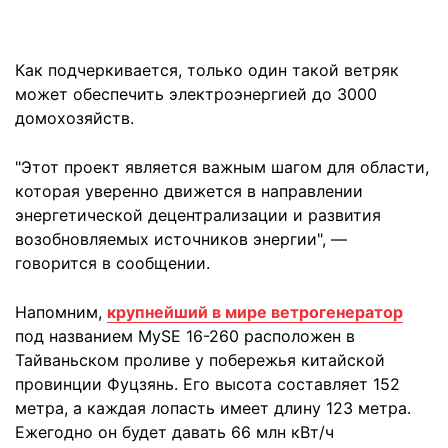
Как подчеркивается, только один такой ветряк
может обеспечить электроэнергией до 3000
домохозяйств.
"Этот проект является важным шагом для области,
которая уверенно движется в направлении
энергетической децентрализации и развития
возобновляемых источников энергии", —
говорится в сообщении.
Напомним,
крупнейший в мире ветрогенератор
под названием MySE 16-260 расположен в
Тайваньском проливе у побережья китайской
провинции Фуцзянь. Его высота составляет 152
метра, а каждая лопасть имеет длину 123 метра.
Ежегодно он будет давать 66 млн кВт/ч