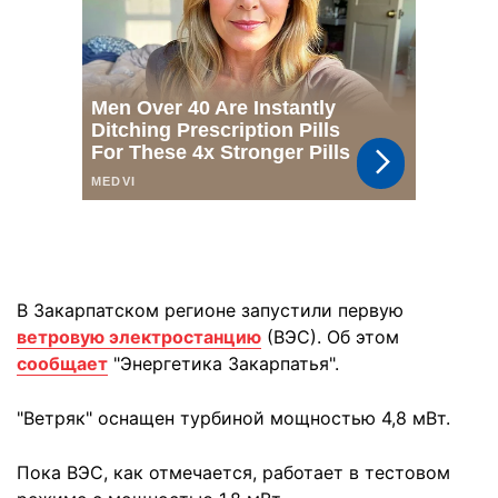
В Закарпатском регионе запустили первую
ветровую электростанцию
(ВЭС). Об этом
сообщает
"Энергетика Закарпатья".
"Ветряк" оснащен турбиной мощностью 4,8 мВт.
Пока ВЭС, как отмечается, работает в тестовом