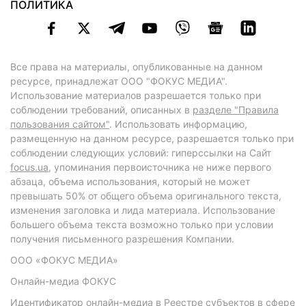
ПОЛИТИКА
Все права на материалы, опубликованные на данном
ресурсе, принадлежат ООО "ФОКУС МЕДИА".
Использование материалов разрешается только при
соблюдении требований, описанных в
разделе "Правила
пользования сайтом"
. Использовать информацию,
размещенную на данном ресурсе, разрешается только при
соблюдении следующих условий: гиперссылки на Сайт
focus.ua
, упоминания первоисточника не ниже первого
абзаца, объема использования, который не может
превышать 50% от общего объема оригинального текста,
изменения заголовка и лида материала. Использование
большего объема текста возможно только при условии
получения письменного разрешения Компании.
ООО «ФОКУС МЕДИА»
Онлайн-медиа ФОКУС
Идентификатор онлайн-медиа в Реестре субъектов в сфере