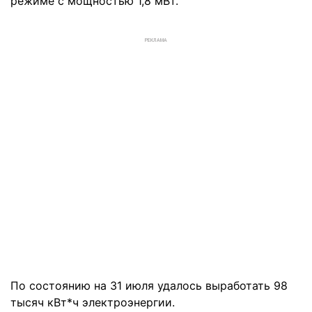
режиме с мощностью 1,8 мВт.
РЕКЛАМА
По состоянию на 31 июля удалось выработать 98
тысяч кВт*ч электроэнергии.