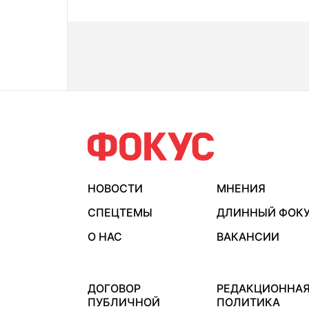
НОВОСТИ
МНЕНИЯ
СПЕЦТЕМЫ
ДЛИННЫЙ ФОК
О НАС
ВАКАНСИИ
ДОГОВОР
РЕДАКЦИОННА
ПУБЛИЧНОЙ
ПОЛИТИКА