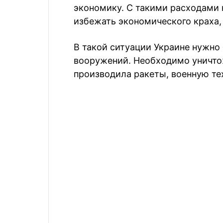
экономику. С такими расходами 
избежать экономического краха,
В такой ситуации Украине нужно
вооружений. Необходимо уничто
производила ракеты, военную те