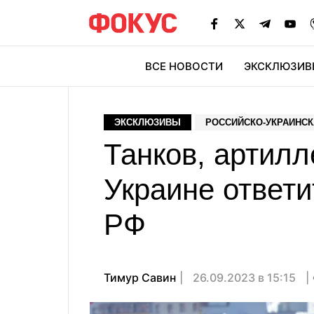
ВСЕ НОВОСТИ
ЭКСКЛЮЗИВ
ЭК
ЭКСКЛЮЗИВЫ
РОССИЙСКО-УКРАИНСК
Танков, артилл
Украине ответи
РФ
Тимур Савин
26.09.2023 в 15:15