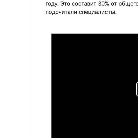
году. Это составит 30% от обще
подсчитали специалисты.