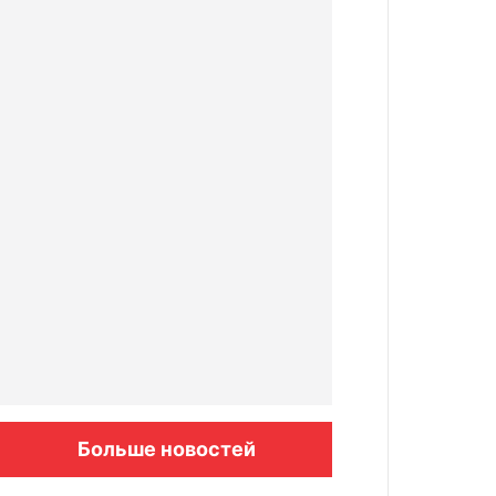
Больше новостей