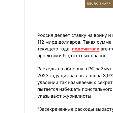
Россия делает ставку на войну и
112 млрд долларов. Такая сумма
текущего года,
подсчитало
агент
проектами бюджетных планов.
Расходы на оборону в РФ займут 
2023 году цифра составляла 3,9%
удвоении так называемых секрет
пытается избежать пристального
указывают журналисты.
"Засекреченные расходы вырастут 