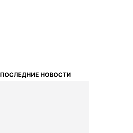
ПОСЛЕДНИЕ НОВОСТИ