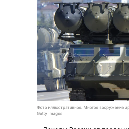
Фото иллюстративное. Многое вооружение ар
Getty Images