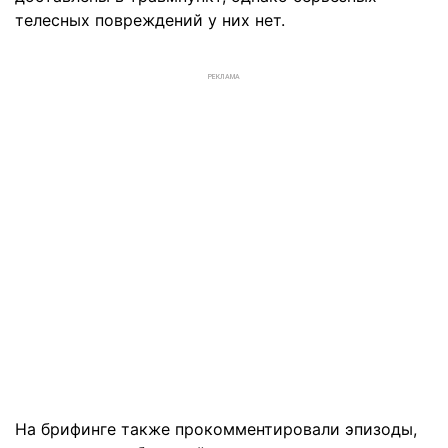
телесных повреждений у них нет.
РЕКЛАМА
На брифинге также прокомментировали эпизоды,