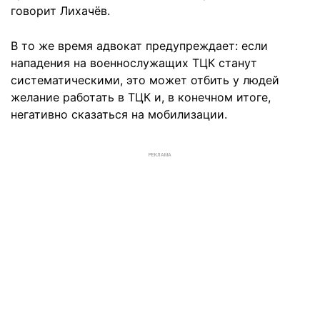
говорит Лихачёв.
В то же время адвокат предупреждает: если
нападения на военнослужащих ТЦК станут
систематическими, это может отбить у людей
желание работать в ТЦК и, в конечном итоге,
негативно сказаться на мобилизации.
РЕКЛАМА