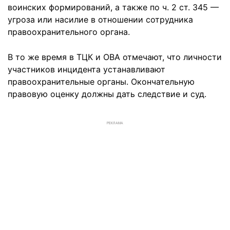
воинских формирований, а также по ч. 2 ст. 345 —
угроза или насилие в отношении сотрудника
правоохранительного органа.
В то же время в ТЦК и ОВА отмечают, что личности
участников инцидента устанавливают
правоохранительные органы. Окончательную
правовую оценку должны дать следствие и суд.
РЕКЛАМА