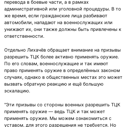
перевода в боевые части, а в рамках
административной или уголовной процедуры. В то
же время, если гражданские лица разбивают
автомобили, нападают на военнослужащих или
унижают их, они также должны быть привлечены к
ответственности.
Отдельно Лихачёв обращает внимание на призывы
разрешить ТЦК более активно применять оружие.
По его словам, военнослужащие и так имеют
право применять оружие в определённых законом
случаях, однако в общественных местах это может
вызвать обратную реакцию и ещё большую
эскалацию.
"Эти призывы со стороны военных разрешить ТЦК
применять оружие — ведь ТЦК и так может
применять оружие. Мы можем ознакомиться с
уставом, для этого разрешения не требуется. Но