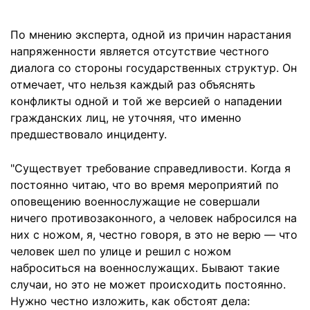
По мнению эксперта, одной из причин нарастания
напряженности является отсутствие честного
диалога со стороны государственных структур. Он
отмечает, что нельзя каждый раз объяснять
конфликты одной и той же версией о нападении
гражданских лиц, не уточняя, что именно
предшествовало инциденту.
"Существует требование справедливости. Когда я
постоянно читаю, что во время мероприятий по
оповещению военнослужащие не совершали
ничего противозаконного, а человек набросился на
них с ножом, я, честно говоря, в это не верю — что
человек шел по улице и решил с ножом
наброситься на военнослужащих. Бывают такие
случаи, но это не может происходить постоянно.
Нужно честно изложить, как обстоят дела: