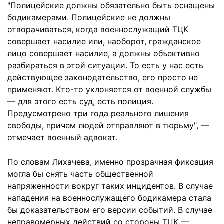
"Полицейские должны обязательно быть оснащены
бодикамерами. Полицейские не должны
отворачиваться, когда военнослужащий ТЦК
совершает насилие или, наоборот, гражданское
лицо совершает насилие, а должны объективно
разбираться в этой ситуации. То есть у нас есть
действующее законодательство, его просто не
применяют. Кто-то уклоняется от военной службы
— для этого есть суд, есть полиция.
Предусмотрено три года реального лишения
свободы, причем людей отправляют в тюрьму", —
отмечает военный адвокат.
По словам Лихачева, именно прозрачная фиксация
могла бы снять часть общественной
напряженности вокруг таких инцидентов. В случае
нападения на военнослужащего бодикамера стала
бы доказательством его версии событий. В случае
неправомерных действий со стороны ТЦК —