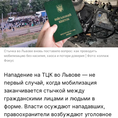
Стычка во Львове вновь поставило вопрос: как проводить
мобилизацию без насилия, хаоса и потери доверия | Фото: коллаж
Фокус
Нападение на ТЦК во Львове — не
первый случай, когда мобилизация
заканчивается стычкой между
гражданскими лицами и людьми в
форме. Власти осуждают нападавших,
правоохранители возбуждают уголовное