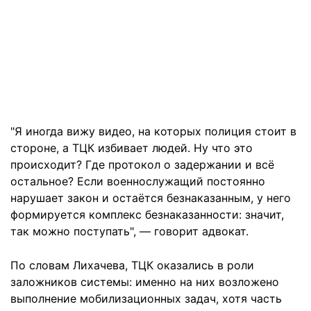
"Я иногда вижу видео, на которых полиция стоит в
стороне, а ТЦК избивает людей. Ну что это
происходит? Где протокол о задержании и всё
остальное? Если военнослужащий постоянно
нарушает закон и остаётся безнаказанным, у него
формируется комплекс безнаказанности: значит,
так можно поступать", — говорит адвокат.
По словам Лихачева, ТЦК оказались в роли
заложников системы: именно на них возложено
выполнение мобилизационных задач, хотя часть