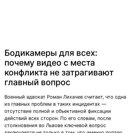
Бодикамеры для всех:
почему видео с места
конфликта не затрагивают
главный вопрос
Военный адвокат Роман Лихачев считает, что одна
из главных проблем в таких инцидентах —
отсутствие полной и объективной фиксации
действий всех сторон. По его словам, после
столкновения во Львове ключевой вопрос
заключается не только в том, что именно попало