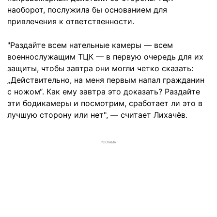
наоборот, послужила бы основанием для
привлечения к ответственности.
"Раздайте всем нательные камеры — всем
военнослужащим ТЦК — в первую очередь для их
защиты, чтобы завтра они могли четко сказать:
„Действительно, на меня первым напал гражданин
с ножом“. Как ему завтра это доказать? Раздайте
эти бодикамеры и посмотрим, сработает ли это в
лучшую сторону или нет", — считает Лихачёв.
РЕКЛАМА