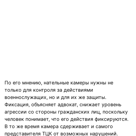
По его мнению, нательные камеры нужны не
только для контроля за действиями
военнослужащих, но и для их же защиты.
Фиксация, объясняет адвокат, снижает уровень
агрессии со стороны гражданских лиц, поскольку
человек понимает, что его действия фиксируются.
В то же время камера сдерживает и самого
представителя ТЦК от возможных нарушений.