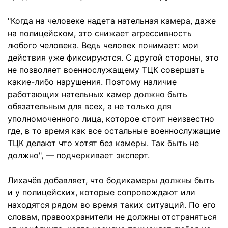
"Когда на человеке надета нательная камера, даже
на полицейском, это снижает агрессивность
любого человека. Ведь человек понимает: мои
действия уже фиксируются. С другой стороны, это
не позволяет военнослужащему ТЦК совершать
какие-либо нарушения. Поэтому наличие
работающих нательных камер должно быть
обязательным для всех, а не только для
уполномоченного лица, которое стоит неизвестно
где, в то время как все остальные военнослужащие
ТЦК делают что хотят без камеры. Так быть не
должно", — подчеркивает эксперт.
Лихачёв добавляет, что бодикамеры должны быть
и у полицейских, которые сопровождают или
находятся рядом во время таких ситуаций. По его
словам, правоохранители не должны отстраняться