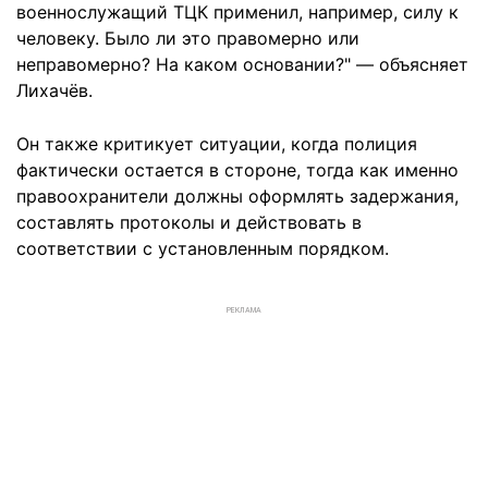
военнослужащий ТЦК применил, например, силу к
человеку. Было ли это правомерно или
неправомерно? На каком основании?" — объясняет
Лихачёв.
Он также критикует ситуации, когда полиция
фактически остается в стороне, тогда как именно
правоохранители должны оформлять задержания,
составлять протоколы и действовать в
соответствии с установленным порядком.
РЕКЛАМА