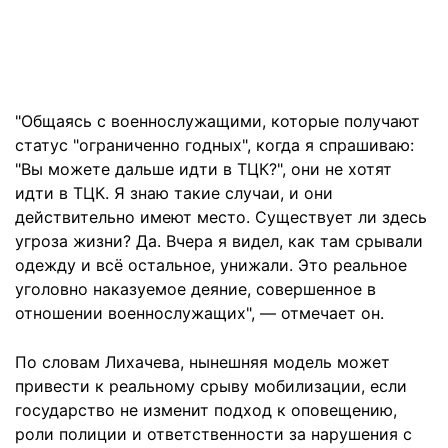
"Общаясь с военнослужащими, которые получают
статус "ограниченно годных", когда я спрашиваю:
"Вы можете дальше идти в ТЦК?", они не хотят
идти в ТЦК. Я знаю такие случаи, и они
действительно имеют место. Существует ли здесь
угроза жизни? Да. Вчера я видел, как там срывали
одежду и всё остальное, унижали. Это реальное
уголовно наказуемое деяние, совершенное в
отношении военнослужащих", — отмечает он.
По словам Лихачева, нынешняя модель может
привести к реальному срыву мобилизации, если
государство не изменит подход к оповещению,
роли полиции и ответственности за нарушения с