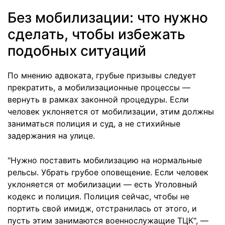
Без мобилизации: что нужно
сделать, чтобы избежать
подобных ситуаций
По мнению адвоката, грубые призывы следует
прекратить, а мобилизационные процессы —
вернуть в рамках законной процедуры. Если
человек уклоняется от мобилизации, этим должны
заниматься полиция и суд, а не стихийные
задержания на улице.
"Нужно поставить мобилизацию на нормальные
рельсы. Убрать грубое оповещение. Если человек
уклоняется от мобилизации — есть Уголовный
кодекс и полиция. Полиция сейчас, чтобы не
портить свой имидж, отстранилась от этого, и
пусть этим занимаются военнослужащие ТЦК", —