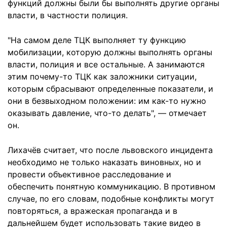
функций должны были бы выполнять другие органы
власти, в частности полиция.
"На самом деле ТЦК выполняет ту функцию
мобилизации, которую должны выполнять органы
власти, полиция и все остальные. А занимаются
этим почему-то ТЦК как заложники ситуации,
которым сбрасывают определенные показатели, и
они в безвыходном положении: им как-то нужно
оказывать давление, что-то делать", — отмечает
он.
Лихачёв считает, что после львовского инцидента
необходимо не только наказать виновных, но и
провести объективное расследование и
обеспечить понятную коммуникацию. В противном
случае, по его словам, подобные конфликты могут
повторяться, а вражеская пропаганда и в
дальнейшем будет использовать такие видео в