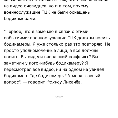
на видео очевидцев, но и в том, почему
военнослужащие ТЦК не были оснащены
бодикамерами.
"Первое, что я замечаю в связи с этими
событиями: военнослужащие ТЦК должны носить
бодикамеры. Я уже столько раз это повторяю. Не
просто уполномоченные лица, а все должны
носить. Вы видели вчерашний конфликт? Вы
заметили у кого-нибудь бодикамеру? Я
пересмотрел все видео, ни на одном не увидел
бодикамер. Где бодикамеры? У меня главный
вопрос", — говорит
Фокусу
Лихачёв.
РЕКЛАМА