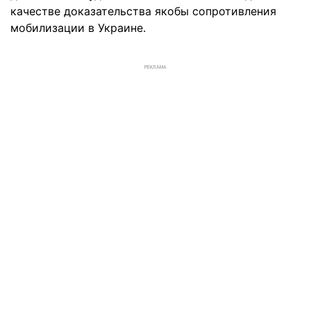
качестве доказательства якобы сопротивления
мобилизации в Украине.
РЕКЛАМА