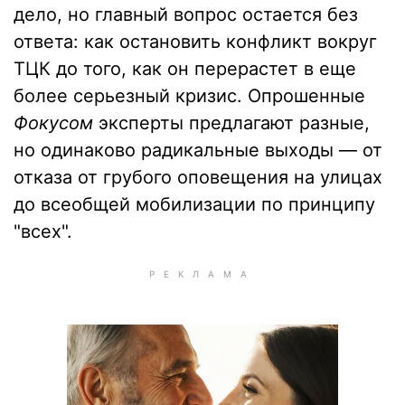
дело, но главный вопрос остается без
ответа: как остановить конфликт вокруг
ТЦК до того, как он перерастет в еще
более серьезный кризис. Опрошенные
Фокусом
эксперты предлагают разные,
но одинаково радикальные выходы — от
отказа от грубого оповещения на улицах
до всеобщей мобилизации по принципу
"всех".