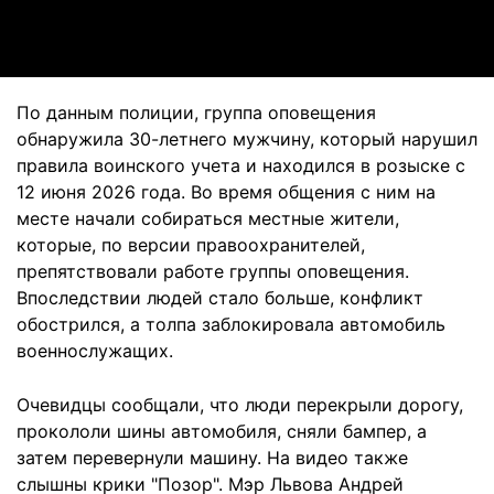
Video
По данным полиции, группа оповещения
обнаружила 30-летнего мужчину, который нарушил
правила воинского учета и находился в розыске с
12 июня 2026 года. Во время общения с ним на
месте начали собираться местные жители,
которые, по версии правоохранителей,
препятствовали работе группы оповещения.
Впоследствии людей стало больше, конфликт
обострился, а толпа заблокировала автомобиль
военнослужащих.
Очевидцы сообщали, что люди перекрыли дорогу,
прокололи шины автомобиля, сняли бампер, а
затем перевернули машину. На видео также
слышны крики "Позор". Мэр Львова Андрей