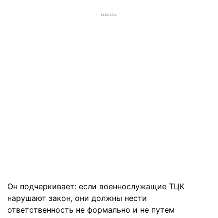
РЕКЛАМА
Он подчеркивает: если военнослужащие ТЦК
нарушают закон, они должны нести
ответственность не формально и не путем