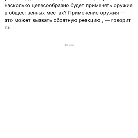
насколько целесообразно будет применять оружие
в общественных местах? Применение оружия —
это может вызвать обратную реакцию", — говорит
он.
РЕКЛАМА