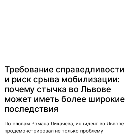
Требование справедливости
и риск срыва мобилизации:
почему стычка во Львове
может иметь более широкие
последствия
По словам Романа Лихачева, инцидент во Львове
продемонстрировал не только проблему