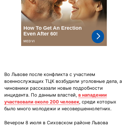
Во Львове после конфликта с участием
военнослужащих ТЦК возбудили уголовные дела, а
чиновники рассказали новые подробности
инцидента. По данным властей,
в нападении
участвовали около 200 человек
, среди которых
было много молодежи и несовершеннолетних.
Вечером 8 июля в Сиховском районе Львова