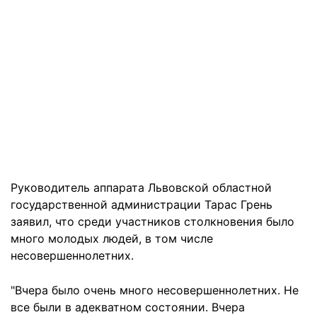
Руководитель аппарата Львовской областной
государственной администрации Тарас Грень
заявил, что среди участников столкновения было
много молодых людей, в том числе
несовершеннолетних.
"Вчера было очень много несовершеннолетних. Не
все были в адекватном состоянии. Вчера