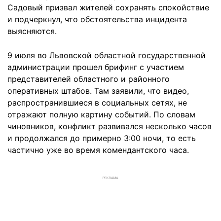
Садовый призвал жителей сохранять спокойствие
и подчеркнул, что обстоятельства инцидента
выясняются.
9 июля во Львовской областной государственной
администрации прошел брифинг с участием
представителей областного и районного
оперативных штабов. Там заявили, что видео,
распространившиеся в социальных сетях, не
отражают полную картину событий. По словам
чиновников, конфликт развивался несколько часов
и продолжался до примерно 3:00 ночи, то есть
частично уже во время комендантского часа.
РЕКЛАМА