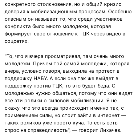
конкретного столкновения, но и общий кризис
доверия к мобилизационным процессам. Особенно
опасным он называет то, что среди участников
конфликта было много молодежи, которая
формирует свое отношение к ТЦК через видео в
соцсетях.
"То, что я вчера просматривал, там очень много
молодежи. Причем той самой молодежи, которая
вчера, условно говоря, выходила на протест в
поддержку НАБУ. А если она так же выйдет в
поддержку против ТЦК, то это будет беда. С
молодежью нужно общаться, потому что они видят
все эти ролики о силовой мобилизации. Я не
скажу, что это всегда происходит именно так, с
применением силы, но стоит зайти в интернет —
таких роликов уже просто куча. То есть есть
спрос на справедливость", — говорит Лихачев.