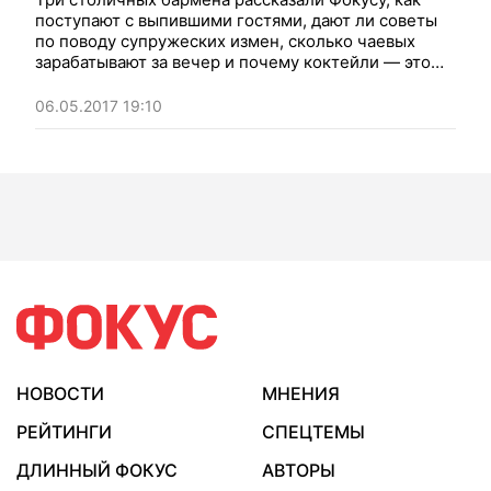
поступают с выпившими гостями, дают ли советы
по поводу супружеских измен, сколько чаевых
зарабатывают за вечер и почему коктейли — это
особая магия
06.05.2017 19:10
НОВОСТИ
МНЕНИЯ
РЕЙТИНГИ
СПЕЦТЕМЫ
ДЛИННЫЙ ФОКУС
АВТОРЫ