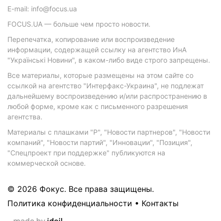
E-mail: info@focus.ua
FOCUS.UA — больше чем просто новости.
Перепечатка, копирование или воспроизведение
информации, содержащей ссылку на агентство ИнА
"Українські Новини", в каком-либо виде строго запрещены.
Все материалы, которые размещены на этом сайте со
ссылкой на агентство "Интерфакс-Украина", не подлежат
дальнейшему воспроизведению и/или распространению в
любой форме, кроме как с письменного разрешения
агентства.
Материалы с плашками "Р", "Новости партнеров", "Новости
компаний", "Новости партий", "Инновации", "Позиция",
"Спецпроект при поддержке" публикуются на
коммерческой основе.
© 2026 Фокус. Все права защищены.
Политика конфиденциальности
•
Контакты