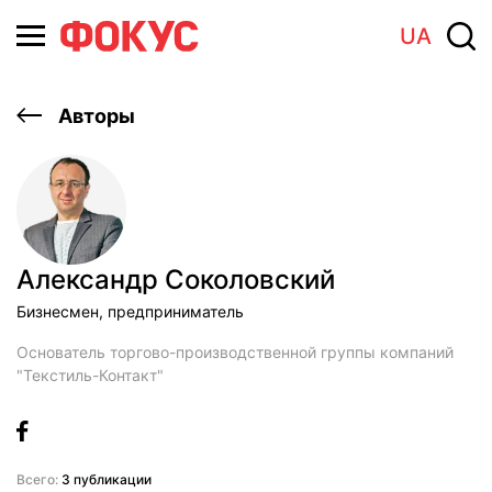
UA
Авторы
Александр Соколовский
Бизнесмен, предприниматель
Основатель торгово-производственной группы компаний
"Текстиль-Контакт"
Всего:
3 публикации