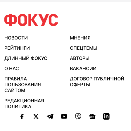
НОВОСТИ
МНЕНИЯ
РЕЙТИНГИ
СПЕЦТЕМЫ
ДЛИННЫЙ ФОКУС
АВТОРЫ
О НАС
ВАКАНСИИ
ПРАВИЛА
ДОГОВОР ПУБЛИЧНОЙ
ПОЛЬЗОВАНИЯ
ОФЕРТЫ
САЙТОМ
РЕДАКЦИОННАЯ
ПОЛИТИКА