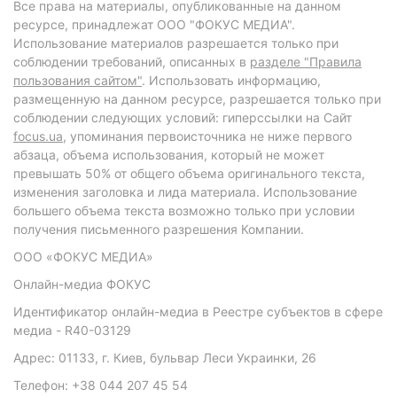
Все права на материалы, опубликованные на данном
ресурсе, принадлежат ООО "ФОКУС МЕДИА".
Использование материалов разрешается только при
соблюдении требований, описанных в
разделе "Правила
пользования сайтом"
. Использовать информацию,
размещенную на данном ресурсе, разрешается только при
соблюдении следующих условий: гиперссылки на Сайт
focus.ua
, упоминания первоисточника не ниже первого
абзаца, объема использования, который не может
превышать 50% от общего объема оригинального текста,
изменения заголовка и лида материала. Использование
большего объема текста возможно только при условии
получения письменного разрешения Компании.
ООО «ФОКУС МЕДИА»
Онлайн-медиа ФОКУС
Идентификатор онлайн-медиа в Реестре субъектов в сфере
медиа - R40-03129
Адрес: 01133, г. Киев, бульвар Леси Украинки, 26
Телефон: +38 044 207 45 54