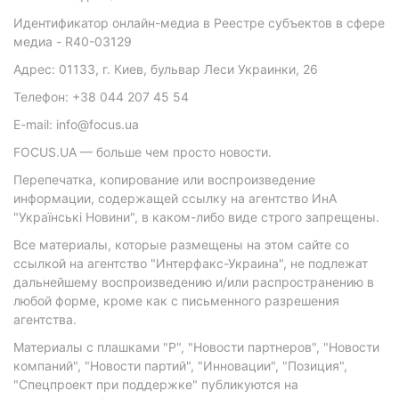
Идентификатор онлайн-медиа в Реестре субъектов в сфере
медиа - R40-03129
Адрес: 01133, г. Киев, бульвар Леси Украинки, 26
Телефон: +38 044 207 45 54
E-mail: info@focus.ua
FOCUS.UA — больше чем просто новости.
Перепечатка, копирование или воспроизведение
информации, содержащей ссылку на агентство ИнА
"Українські Новини", в каком-либо виде строго запрещены.
Все материалы, которые размещены на этом сайте со
ссылкой на агентство "Интерфакс-Украина", не подлежат
дальнейшему воспроизведению и/или распространению в
любой форме, кроме как с письменного разрешения
агентства.
Материалы с плашками "Р", "Новости партнеров", "Новости
компаний", "Новости партий", "Инновации", "Позиция",
"Спецпроект при поддержке" публикуются на