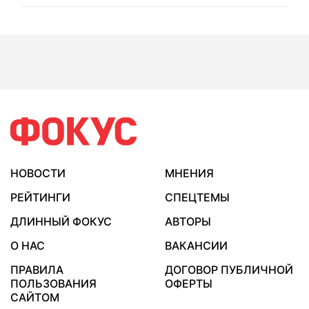
НОВОСТИ
МНЕНИЯ
РЕЙТИНГИ
СПЕЦТЕМЫ
ДЛИННЫЙ ФОКУС
АВТОРЫ
О НАС
ВАКАНСИИ
ПРАВИЛА
ДОГОВОР ПУБЛИЧНОЙ
ПОЛЬЗОВАНИЯ
ОФЕРТЫ
САЙТОМ