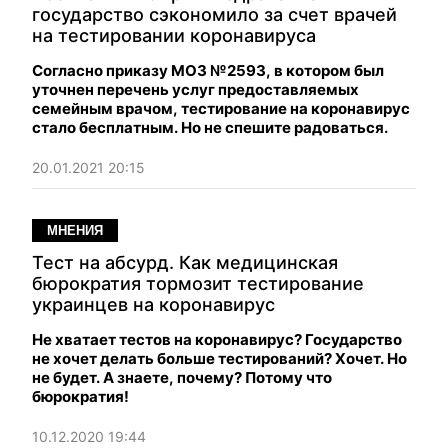
государство сэкономило за счет врачей
на тестировании коронавируса
Согласно приказу МОЗ №2593, в котором был
уточнен перечень услуг предоставляемых
семейным врачом, тестирование на коронавирус
стало бесплатным. Но не спешите радоваться.
20.01.2021 20:15
МНЕНИЯ
Тест на абсурд. Как медицинская
бюрократия тормозит тестирование
украинцев на коронавирус
Не хватает тестов на коронавирус? Государство
не хочет делать больше тестирований? Хочет. Но
не будет. А знаете, почему? Потому что
бюрократия!
10.12.2020 19:44