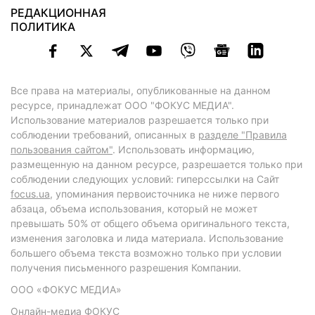
РЕДАКЦИОННАЯ
ПОЛИТИКА
Все права на материалы, опубликованные на данном
ресурсе, принадлежат ООО "ФОКУС МЕДИА".
Использование материалов разрешается только при
соблюдении требований, описанных в
разделе "Правила
пользования сайтом"
. Использовать информацию,
размещенную на данном ресурсе, разрешается только при
соблюдении следующих условий: гиперссылки на Сайт
focus.ua
, упоминания первоисточника не ниже первого
абзаца, объема использования, который не может
превышать 50% от общего объема оригинального текста,
изменения заголовка и лида материала. Использование
большего объема текста возможно только при условии
получения письменного разрешения Компании.
ООО «ФОКУС МЕДИА»
Онлайн-медиа ФОКУС