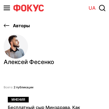
UA
Авторы
Алексей Фесенко
Всего:
2 публикации
МНЕНИЯ
Бесплатный сыр Минздрава. Как