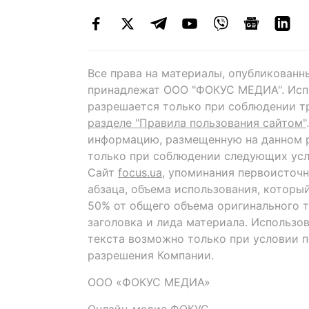
Все права на материалы, опубликованн
принадлежат ООО "ФОКУС МЕДИА". Исп
разрешается только при соблюдении т
разделе "Правила пользования сайтом"
информацию, размещенную на данном р
только при соблюдении следующих усл
Сайт
focus.ua
, упоминания первоисточн
абзаца, объема использования, которы
50% от общего объема оригинального т
заголовка и лида материала. Использо
текста возможно только при условии 
разрешения Компании.
ООО «ФОКУС МЕДИА»