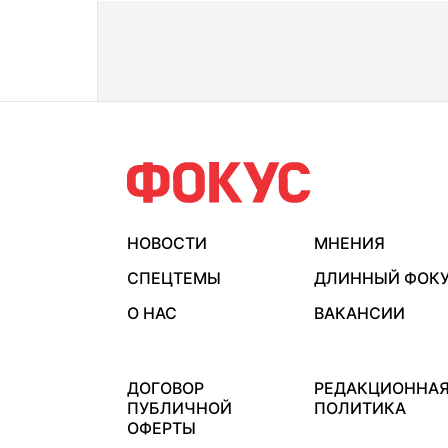
НОВОСТИ
МНЕНИЯ
СПЕЦТЕМЫ
ДЛИННЫЙ ФОК
О НАС
ВАКАНСИИ
ДОГОВОР
РЕДАКЦИОННА
ПУБЛИЧНОЙ
ПОЛИТИКА
ОФЕРТЫ