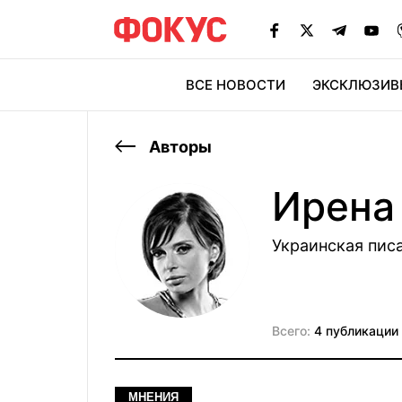
ВСЕ НОВОСТИ
ЭКСКЛЮЗИВ
ЭК
Авторы
Ирена
Украинская пис
Всего:
4 публикации
МНЕНИЯ