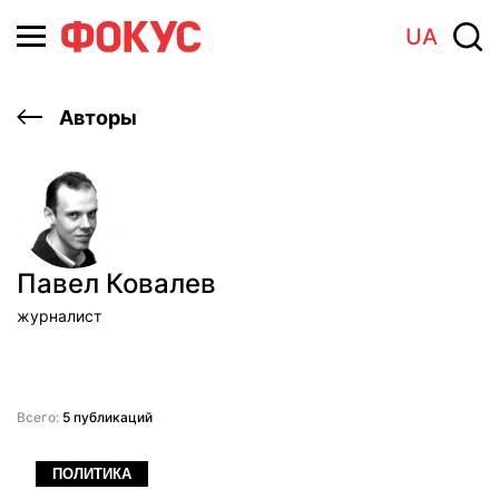
UA
Авторы
Павел Ковалев
журналист
Всего:
5 публикаций
ПОЛИТИКА