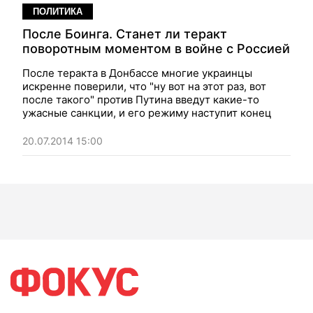
ПОЛИТИКА
После Боинга. Станет ли теракт
поворотным моментом в войне с Россией
После теракта в Донбассе многие украинцы
искренне поверили, что "ну вот на этот раз, вот
после такого" против Путина введут какие-то
ужасные санкции, и его режиму наступит конец
20.07.2014 15:00