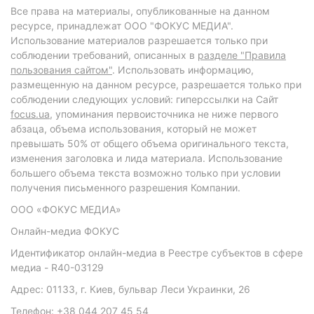
Все права на материалы, опубликованные на данном
ресурсе, принадлежат ООО "ФОКУС МЕДИА".
Использование материалов разрешается только при
соблюдении требований, описанных в
разделе "Правила
пользования сайтом"
. Использовать информацию,
размещенную на данном ресурсе, разрешается только при
соблюдении следующих условий: гиперссылки на Сайт
focus.ua
, упоминания первоисточника не ниже первого
абзаца, объема использования, который не может
превышать 50% от общего объема оригинального текста,
изменения заголовка и лида материала. Использование
большего объема текста возможно только при условии
получения письменного разрешения Компании.
ООО «ФОКУС МЕДИА»
Онлайн-медиа ФОКУС
Идентификатор онлайн-медиа в Реестре субъектов в сфере
медиа - R40-03129
Адрес: 01133, г. Киев, бульвар Леси Украинки, 26
Телефон: +38 044 207 45 54