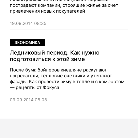
пострадают компании, строящие жилье за счет
привлечения новых покупателей
19.09.2014 08:35
ЭКОНОМИКА
Ледниковый период. Как нужно
подготовиться к этой зиме
После бума бойлеров киевляне раскупают
нагреватели, тепловые счетчики и утепляют
фасады. Как провести зиму в тепле и с комфортом
— рецепты от Фокуса
09.09.2014 08:08