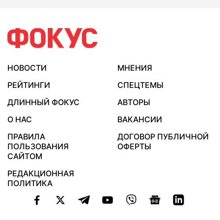
НОВОСТИ
МНЕНИЯ
РЕЙТИНГИ
СПЕЦТЕМЫ
ДЛИННЫЙ ФОКУС
АВТОРЫ
О НАС
ВАКАНСИИ
ПРАВИЛА
ДОГОВОР ПУБЛИЧНОЙ
ПОЛЬЗОВАНИЯ
ОФЕРТЫ
САЙТОМ
РЕДАКЦИОННАЯ
ПОЛИТИКА