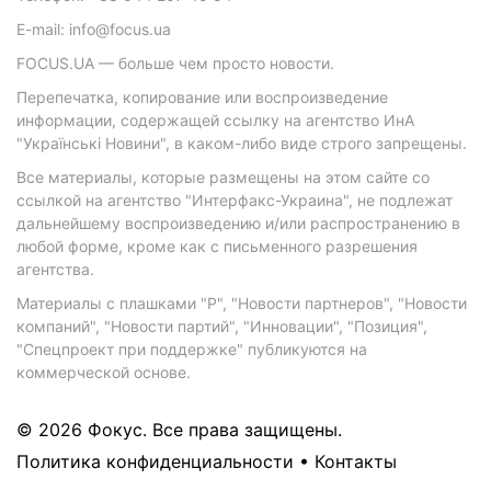
E-mail: info@focus.ua
FOCUS.UA — больше чем просто новости.
Перепечатка, копирование или воспроизведение
информации, содержащей ссылку на агентство ИнА
"Українські Новини", в каком-либо виде строго запрещены.
Все материалы, которые размещены на этом сайте со
ссылкой на агентство "Интерфакс-Украина", не подлежат
дальнейшему воспроизведению и/или распространению в
любой форме, кроме как с письменного разрешения
агентства.
Материалы с плашками "Р", "Новости партнеров", "Новости
компаний", "Новости партий", "Инновации", "Позиция",
"Спецпроект при поддержке" публикуются на
коммерческой основе.
© 2026 Фокус. Все права защищены.
Политика конфиденциальности
•
Контакты