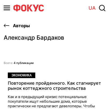
UA
Авторы
Александр Бардаков
Всего:
4 публикации
ЭКОНОМИКА
Повторение пройденного. Как стагнирует
рынок коттеджного строительства
Как и в предыдущий кризис потенциальные
покупатели ищут небольшие дома, которые
практически не предлагают девелоперы. Чтобы