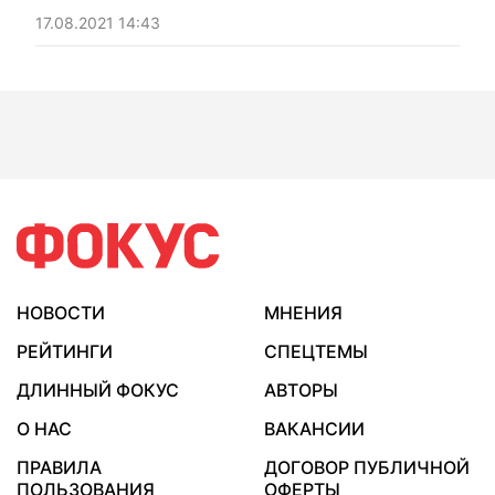
17.08.2021 14:43
НОВОСТИ
МНЕНИЯ
РЕЙТИНГИ
СПЕЦТЕМЫ
ДЛИННЫЙ ФОКУС
АВТОРЫ
О НАС
ВАКАНСИИ
ПРАВИЛА
ДОГОВОР ПУБЛИЧНОЙ
ПОЛЬЗОВАНИЯ
ОФЕРТЫ