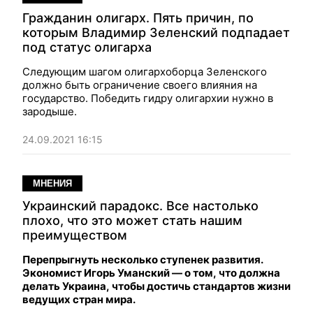
Гражданин олигарх. Пять причин, по
которым Владимир Зеленский подпадает
под статус олигарха
Следующим шагом олигархоборца Зеленского
должно быть ограничение своего влияния на
государство. Победить гидру олигархии нужно в
зародыше.
24.09.2021 16:15
МНЕНИЯ
Украинский парадокс. Все настолько
плохо, что это может стать нашим
преимуществом
Перепрыгнуть несколько ступенек развития.
Экономист Игорь Уманский — о том, что должна
делать Украина, чтобы достичь стандартов жизни
ведущих стран мира.