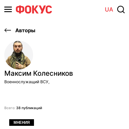
UA
Авторы
Максим Колесников
Военнослужащий ВСУ,
Всего:
38 публикаций
МНЕНИЯ