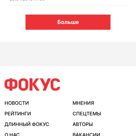
Больше
НОВОСТИ
МНЕНИЯ
РЕЙТИНГИ
СПЕЦТЕМЫ
ДЛИННЫЙ ФОКУС
АВТОРЫ
О НАС
ВАКАНСИИ