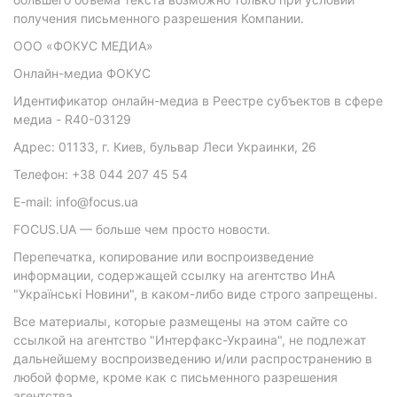
получения письменного разрешения Компании.
ООО «ФОКУС МЕДИА»
Онлайн-медиа ФОКУС
Идентификатор онлайн-медиа в Реестре субъектов в сфере
медиа - R40-03129
Адрес: 01133, г. Киев, бульвар Леси Украинки, 26
Телефон: +38 044 207 45 54
E-mail: info@focus.ua
FOCUS.UA — больше чем просто новости.
Перепечатка, копирование или воспроизведение
информации, содержащей ссылку на агентство ИнА
"Українські Новини", в каком-либо виде строго запрещены.
Все материалы, которые размещены на этом сайте со
ссылкой на агентство "Интерфакс-Украина", не подлежат
дальнейшему воспроизведению и/или распространению в
любой форме, кроме как с письменного разрешения
агентства.