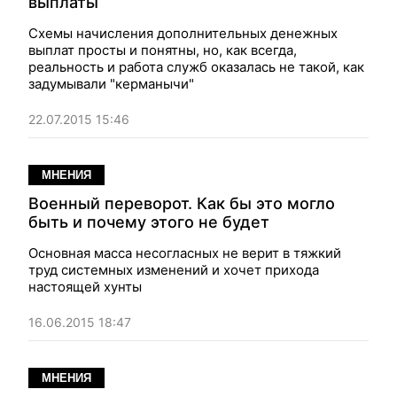
выплаты
Схемы начисления дополнительных денежных
выплат просты и понятны, но, как всегда,
реальность и работа служб оказалась не такой, как
задумывали "керманычи"
22.07.2015 15:46
МНЕНИЯ
Военный переворот. Как бы это могло
быть и почему этого не будет
Основная масса несогласных не верит в тяжкий
труд системных изменений и хочет прихода
настоящей хунты
16.06.2015 18:47
МНЕНИЯ