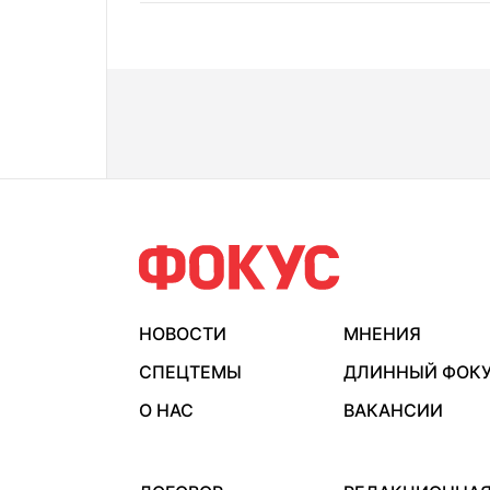
НОВОСТИ
МНЕНИЯ
СПЕЦТЕМЫ
ДЛИННЫЙ ФОК
О НАС
ВАКАНСИИ