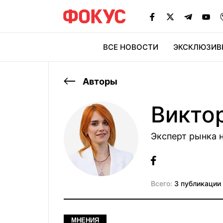
ВСЕ НОВОСТИ
ЭКСКЛЮЗИВ
ЭК
Авторы
Викто
Эксперт рынка
Всего:
3 публикации
МНЕНИЯ