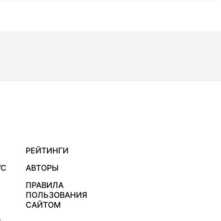
РЕЙТИНГИ
УС
АВТОРЫ
ПРАВИЛА
ПОЛЬЗОВАНИЯ
САЙТОМ